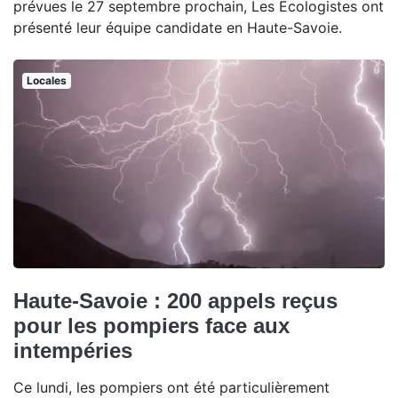
prévues le 27 septembre prochain, Les Écologistes ont
présenté leur équipe candidate en Haute-Savoie.
Locales
Haute-Savoie : 200 appels reçus
pour les pompiers face aux
intempéries
Ce lundi, les pompiers ont été particulièrement