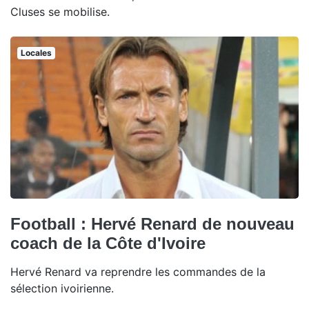
Cluses se mobilise.
Locales
Football : Hervé Renard de nouveau
coach de la Côte d'Ivoire
Hervé Renard va reprendre les commandes de la
sélection ivoirienne.