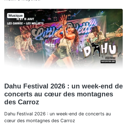
Musique
Dahu Festival 2026 : un week-end de
concerts au cœur des montagnes
des Carroz
Dahu Festival 2026 : un week-end de concerts au
cœur des montagnes des Carroz