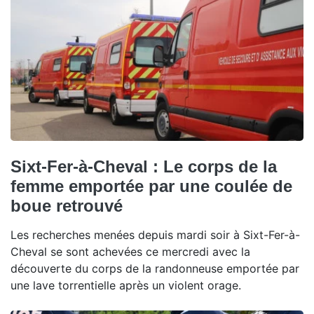
Sixt-Fer-à-Cheval : Le corps de la
femme emportée par une coulée de
boue retrouvé
Les recherches menées depuis mardi soir à Sixt-Fer-à-
Cheval se sont achevées ce mercredi avec la
découverte du corps de la randonneuse emportée par
une lave torrentielle après un violent orage.