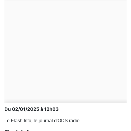
Du 02/01/2025 à 12h03
Le Flash Info, le journal d'ODS radio