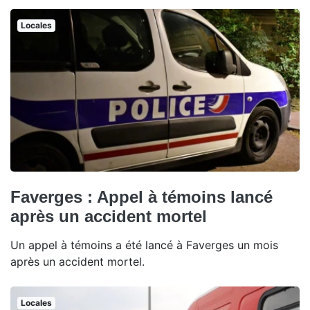
Locales
Faverges : Appel à témoins lancé
après un accident mortel
Un appel à témoins a été lancé à Faverges un mois
après un accident mortel.
Locales