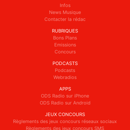
Infos
News Musique
Contacter la rédac
RUBRIQUES
Bons Plans
Emissions
Concours
PODCASTS
Podcasts
Webradios
APPS
ODS Radio sur iPhone
ODS Radio sur Android
JEUX CONCOURS
Règlements des jeux concours réseaux sociaux
Règlements des jeux concours SMS