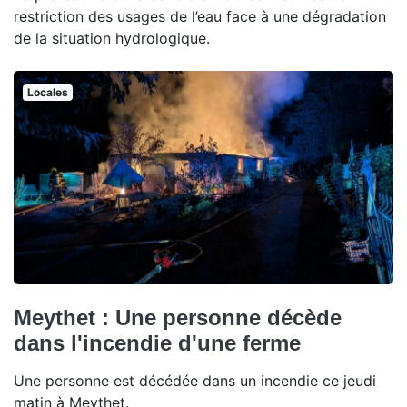
restriction des usages de l’eau face à une dégradation
de la situation hydrologique.
Locales
Meythet : Une personne décède
dans l'incendie d'une ferme
Une personne est décédée dans un incendie ce jeudi
matin à Meythet.