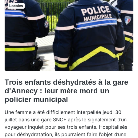
Locales
Trois enfants déshydratés à la gare
d'Annecy : leur mère mord un
policier municipal
Une femme a été difficilement interpellée jeudi 30
juillet dans une gare SNCF après le signalement d’un
voyageur inquiet pour ses trois enfants. Hospitalisés
pour déshydratation, ils pourraient faire l’objet d’une