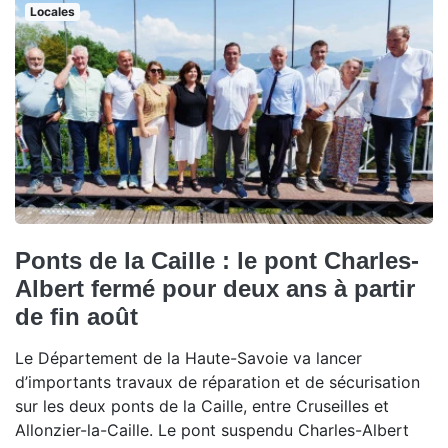
Locales
Ponts de la Caille : le pont Charles-
Albert fermé pour deux ans à partir
de fin août
Le Département de la Haute-Savoie va lancer
d’importants travaux de réparation et de sécurisation
sur les deux ponts de la Caille, entre Cruseilles et
Allonzier-la-Caille. Le pont suspendu Charles-Albert