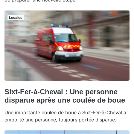
Locales
Sixt-Fer-à-Cheval : Une personne
disparue après une coulée de boue
Une importante coulée de boue à Sixt-Fer-à-Cheval a
emporté une personne, toujours portée disparue.