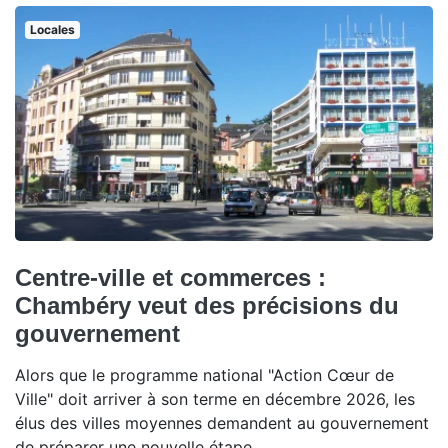
Locales
Centre-ville et commerces :
Chambéry veut des précisions du
gouvernement
Alors que le programme national "Action Cœur de
Ville" doit arriver à son terme en décembre 2026, les
élus des villes moyennes demandent au gouvernement
de préparer une nouvelle étape.