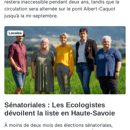
restera inaccessible pendant deux ans, tandis que la
circulation sera alternée sur le pont Albert-Caquot
jusqu’à la mi-septembre.
Locales
Sénatoriales : Les Ecologistes
dévoilent la liste en Haute-Savoie
À moins de deux mois des élections sénatoriales,