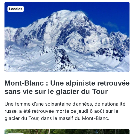
Locales
Mont-Blanc : Une alpiniste retrouvée
sans vie sur le glacier du Tour
Une femme d’une soixantaine d’années, de nationalité
russe, a été retrouvée morte ce jeudi 6 août sur le
glacier du Tour, dans le massif du Mont-Blanc.