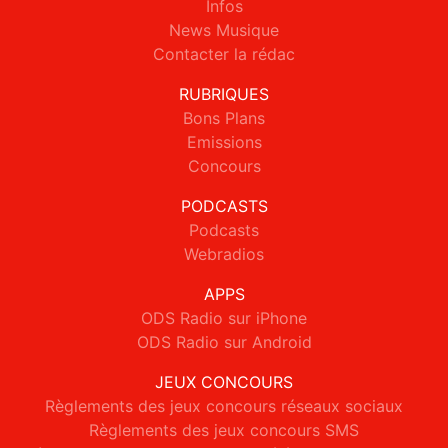
Infos
News Musique
Contacter la rédac
RUBRIQUES
Bons Plans
Emissions
Concours
PODCASTS
Podcasts
Webradios
APPS
ODS Radio sur iPhone
ODS Radio sur Android
JEUX CONCOURS
Règlements des jeux concours réseaux sociaux
Règlements des jeux concours SMS