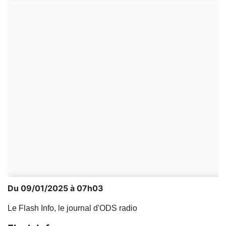
Du 09/01/2025 à 07h03
Le Flash Info, le journal d'ODS radio