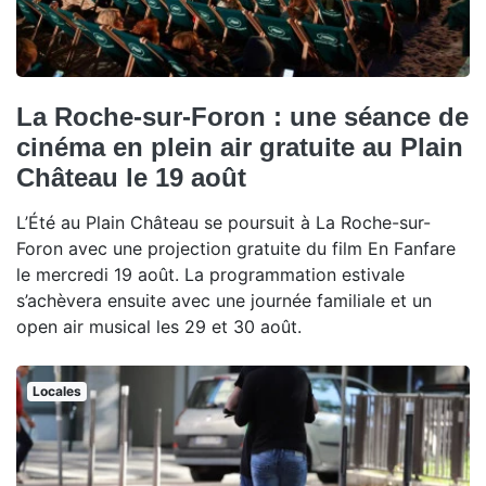
La Roche-sur-Foron : une séance de
cinéma en plein air gratuite au Plain
Château le 19 août
L’Été au Plain Château se poursuit à La Roche-sur-
Foron avec une projection gratuite du film En Fanfare
le mercredi 19 août. La programmation estivale
s’achèvera ensuite avec une journée familiale et un
open air musical les 29 et 30 août.
Locales