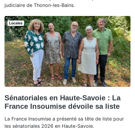
judiciaire de Thonon-les-Bains.
Locales
Sénatoriales en Haute-Savoie : La
France Insoumise dévoile sa liste
La France Insoumise a présenté sa tête de liste pour
les sénatoriales 2026 en Haute-Savoie.