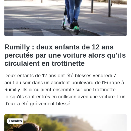
Rumilly : deux enfants de 12 ans
percutés par une voiture alors qu’ils
circulaient en trottinette
Deux enfants de 12 ans ont été blessés vendredi 7
août au soir dans un accident boulevard de l’Europe à
Rumilly. Ils circulaient ensemble sur une trottinette
lorsqu’ils sont entrés en collision avec une voiture. L’un
d’eux a été grièvement blessé.
Locales