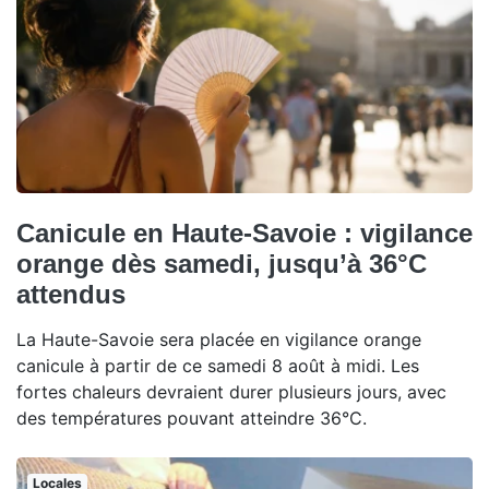
Canicule en Haute-Savoie : vigilance
orange dès samedi, jusqu’à 36°C
attendus
La Haute-Savoie sera placée en vigilance orange
canicule à partir de ce samedi 8 août à midi. Les
fortes chaleurs devraient durer plusieurs jours, avec
des températures pouvant atteindre 36°C.
Locales