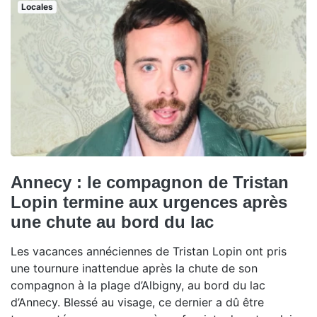
Locales
Annecy : le compagnon de Tristan
Lopin termine aux urgences après
une chute au bord du lac
Les vacances annéciennes de Tristan Lopin ont pris
une tournure inattendue après la chute de son
compagnon à la plage d’Albigny, au bord du lac
d’Annecy. Blessé au visage, ce dernier a dû être