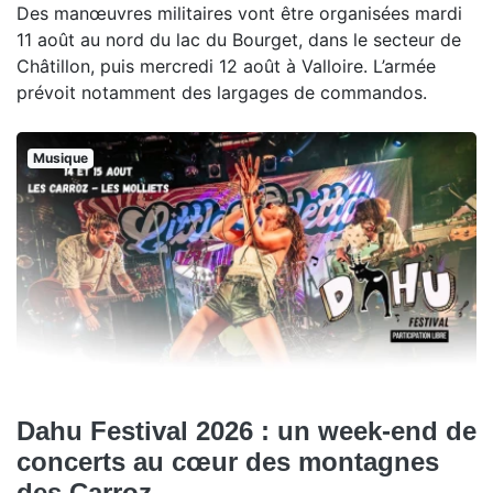
Des manœuvres militaires vont être organisées mardi
11 août au nord du lac du Bourget, dans le secteur de
Châtillon, puis mercredi 12 août à Valloire. L’armée
prévoit notamment des largages de commandos.
Musique
Dahu Festival 2026 : un week-end de
concerts au cœur des montagnes
des Carroz