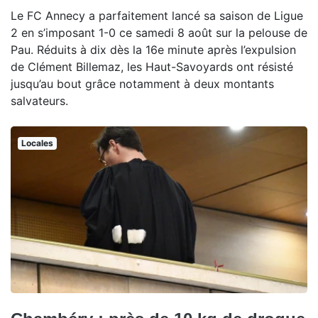
Le FC Annecy a parfaitement lancé sa saison de Ligue
2 en s’imposant 1-0 ce samedi 8 août sur la pelouse de
Pau. Réduits à dix dès la 16e minute après l’expulsion
de Clément Billemaz, les Haut-Savoyards ont résisté
jusqu’au bout grâce notamment à deux montants
salvateurs.
Locales