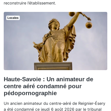
reconstruire l’établissement.
Locales
Haute-Savoie : Un animateur de
centre aéré condamné pour
pédopornographie
Un ancien animateur du centre-aéré de Reignier-Ésery
a été condamné ce jeudi 6 août 2026 par le tribunal