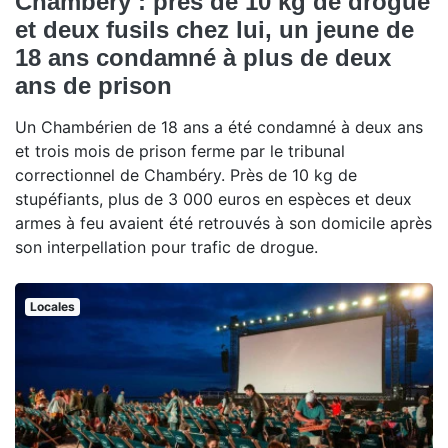
Chambéry : près de 10 kg de drogue
et deux fusils chez lui, un jeune de
18 ans condamné à plus de deux
ans de prison
Un Chambérien de 18 ans a été condamné à deux ans
et trois mois de prison ferme par le tribunal
correctionnel de Chambéry. Près de 10 kg de
stupéfiants, plus de 3 000 euros en espèces et deux
armes à feu avaient été retrouvés à son domicile après
son interpellation pour trafic de drogue.
Locales