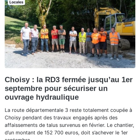
Locales
Choisy : la RD3 fermée jusqu’au 1er
septembre pour sécuriser un
ouvrage hydraulique
La route départementale 3 reste totalement coupée à
Choisy pendant des travaux engagés après des
affaissements de talus survenus en février. Le chantier,
d’un montant de 152 700 euros, doit s’achever le 1er