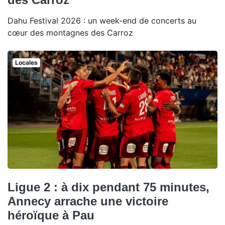
Dahu Festival 2026 : un week-end de concerts au
cœur des montagnes des Carroz
Locales
Ligue 2 : à dix pendant 75 minutes,
Annecy arrache une victoire
héroïque à Pau