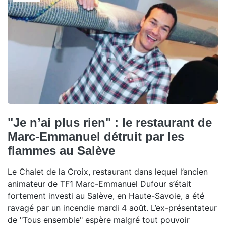
"Je n’ai plus rien" : le restaurant de
Marc-Emmanuel détruit par les
flammes au Salève
Le Chalet de la Croix, restaurant dans lequel l’ancien
animateur de TF1 Marc-Emmanuel Dufour s’était
fortement investi au Salève, en Haute-Savoie, a été
ravagé par un incendie mardi 4 août. L’ex-présentateur
de "Tous ensemble" espère malgré tout pouvoir