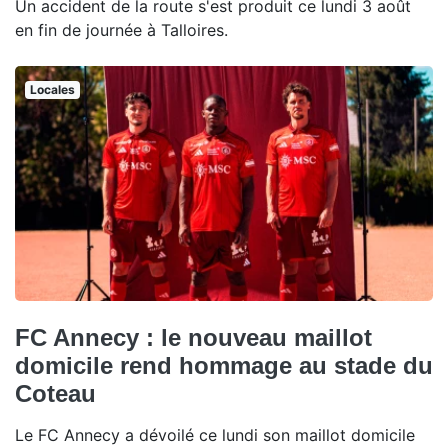
Un accident de la route s'est produit ce lundi 3 août
en fin de journée à Talloires.
Locales
FC Annecy : le nouveau maillot
domicile rend hommage au stade du
Coteau
Le FC Annecy a dévoilé ce lundi son maillot domicile