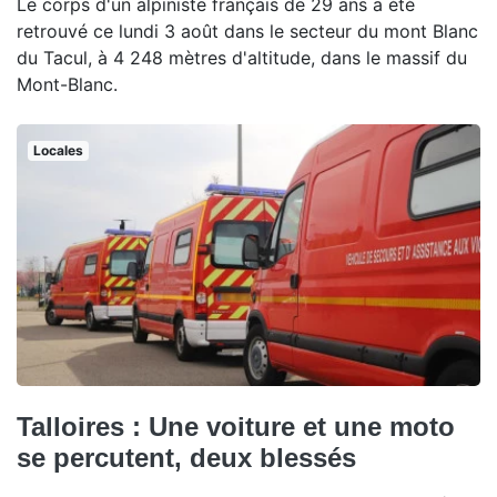
Le corps d'un alpiniste français de 29 ans a été
retrouvé ce lundi 3 août dans le secteur du mont Blanc
du Tacul, à 4 248 mètres d'altitude, dans le massif du
Mont-Blanc.
Locales
Talloires : Une voiture et une moto
se percutent, deux blessés