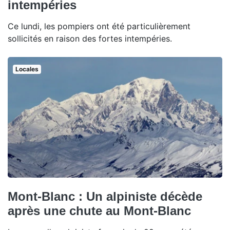
intempéries
Ce lundi, les pompiers ont été particulièrement
sollicités en raison des fortes intempéries.
Locales
Mont-Blanc : Un alpiniste décède
après une chute au Mont-Blanc