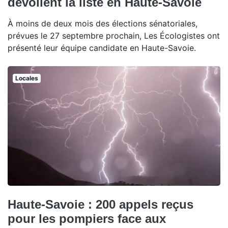
dévoilent la liste en Haute-Savoie
À moins de deux mois des élections sénatoriales,
prévues le 27 septembre prochain, Les Écologistes ont
présenté leur équipe candidate en Haute-Savoie.
Locales
Haute-Savoie : 200 appels reçus
pour les pompiers face aux