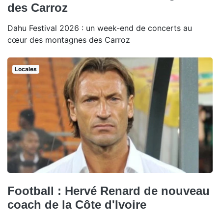
des Carroz
Dahu Festival 2026 : un week-end de concerts au
cœur des montagnes des Carroz
Locales
Football : Hervé Renard de nouveau
coach de la Côte d'Ivoire