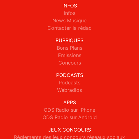
INFOS
Infos
News Musique
Contacter la rédac
RUBRIQUES
Bons Plans
Emissions
Concours
PODCASTS
Podcasts
Webradios
APPS
ODS Radio sur iPhone
ODS Radio sur Android
JEUX CONCOURS
Règlements des jeux concours réseaux sociaux