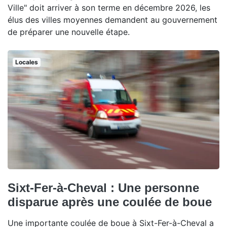
Ville" doit arriver à son terme en décembre 2026, les
élus des villes moyennes demandent au gouvernement
de préparer une nouvelle étape.
Locales
Sixt-Fer-à-Cheval : Une personne
disparue après une coulée de boue
Une importante coulée de boue à Sixt-Fer-à-Cheval a