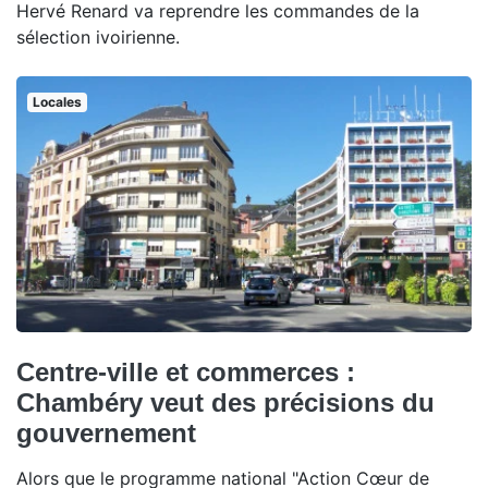
Hervé Renard va reprendre les commandes de la
sélection ivoirienne.
Locales
Centre-ville et commerces :
Chambéry veut des précisions du
gouvernement
Alors que le programme national "Action Cœur de