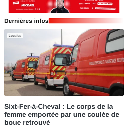
Dernières infos
Locales
Sixt-Fer-à-Cheval : Le corps de la
femme emportée par une coulée de
boue retrouvé