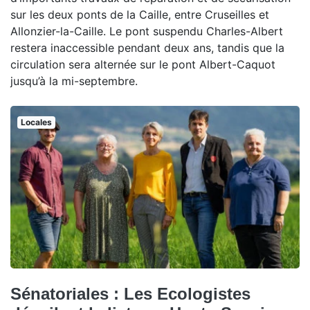
sur les deux ponts de la Caille, entre Cruseilles et
Allonzier-la-Caille. Le pont suspendu Charles-Albert
restera inaccessible pendant deux ans, tandis que la
circulation sera alternée sur le pont Albert-Caquot
jusqu’à la mi-septembre.
Locales
Sénatoriales : Les Ecologistes