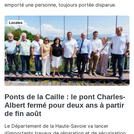
emporté une personne, toujours portée disparue.
Locales
Ponts de la Caille : le pont Charles-
Albert fermé pour deux ans à partir
de fin août
Le Département de la Haute-Savoie va lancer
d’importants travaux de réparation et de sécurisation