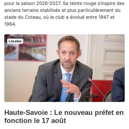
pour la saison 2026-2027. Sa teinte rouge s’inspire des
anciens terrains stabilisés et plus particulièrement du
stade du Coteau, où le club a évolué entre 1947 et
1964.
Locales
Haute-Savoie : Le nouveau préfet en
fonction le 17 août