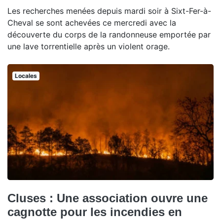
Les recherches menées depuis mardi soir à Sixt-Fer-à-
Cheval se sont achevées ce mercredi avec la
découverte du corps de la randonneuse emportée par
une lave torrentielle après un violent orage.
Locales
Cluses : Une association ouvre une
cagnotte pour les incendies en