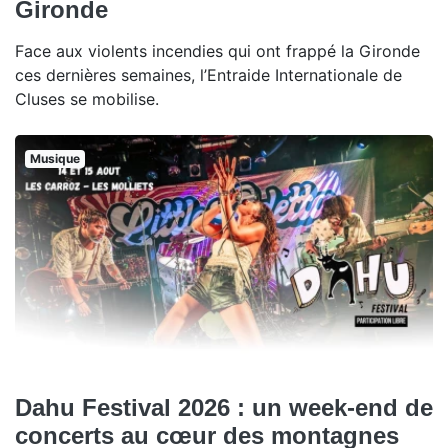
Gironde
Face aux violents incendies qui ont frappé la Gironde
ces dernières semaines, l’Entraide Internationale de
Cluses se mobilise.
Musique
Dahu Festival 2026 : un week-end de
concerts au cœur des montagnes