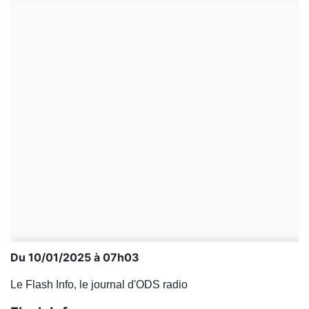
Du 10/01/2025 à 07h03
Le Flash Info, le journal d'ODS radio