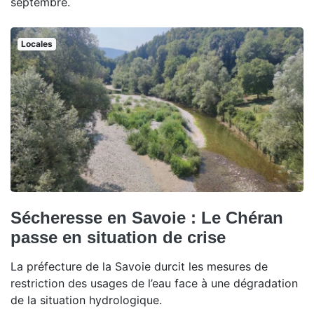
septembre.
Locales
Sécheresse en Savoie : Le Chéran
passe en situation de crise
La préfecture de la Savoie durcit les mesures de
restriction des usages de l’eau face à une dégradation
de la situation hydrologique.