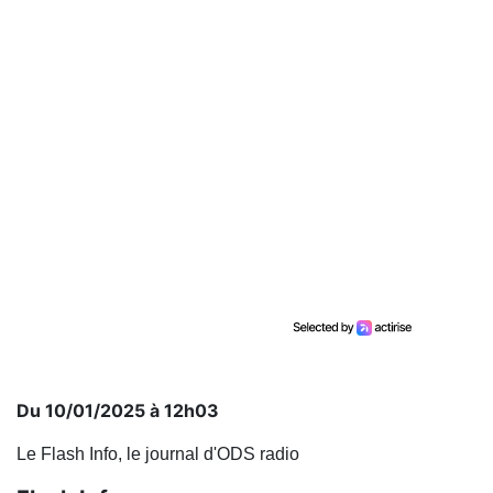
Du 10/01/2025 à 12h03
Le Flash Info, le journal d'ODS radio