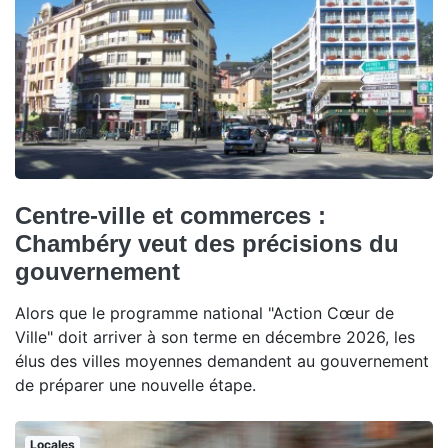
Centre-ville et commerces :
Chambéry veut des précisions du
gouvernement
Alors que le programme national "Action Cœur de
Ville" doit arriver à son terme en décembre 2026, les
élus des villes moyennes demandent au gouvernement
de préparer une nouvelle étape.
Locales