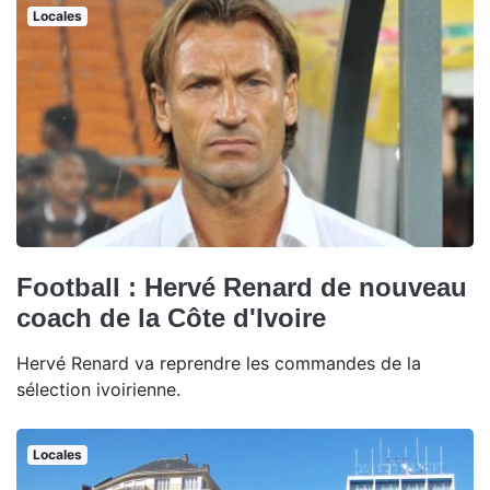
Locales
Football : Hervé Renard de nouveau
coach de la Côte d'Ivoire
Hervé Renard va reprendre les commandes de la
sélection ivoirienne.
Locales