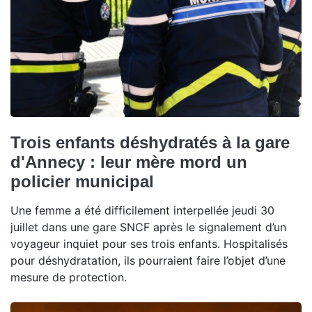
Trois enfants déshydratés à la gare
d'Annecy : leur mère mord un
policier municipal
Une femme a été difficilement interpellée jeudi 30
juillet dans une gare SNCF après le signalement d’un
voyageur inquiet pour ses trois enfants. Hospitalisés
pour déshydratation, ils pourraient faire l’objet d’une
mesure de protection.