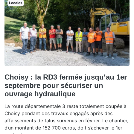
Locales
Choisy : la RD3 fermée jusqu’au 1er
septembre pour sécuriser un
ouvrage hydraulique
La route départementale 3 reste totalement coupée à
Choisy pendant des travaux engagés après des
affaissements de talus survenus en février. Le chantier,
d’un montant de 152 700 euros, doit s’achever le 1er