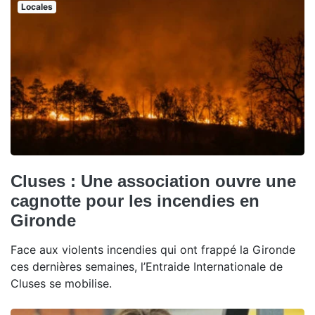
Locales
Cluses : Une association ouvre une
cagnotte pour les incendies en
Gironde
Face aux violents incendies qui ont frappé la Gironde
ces dernières semaines, l’Entraide Internationale de
Cluses se mobilise.