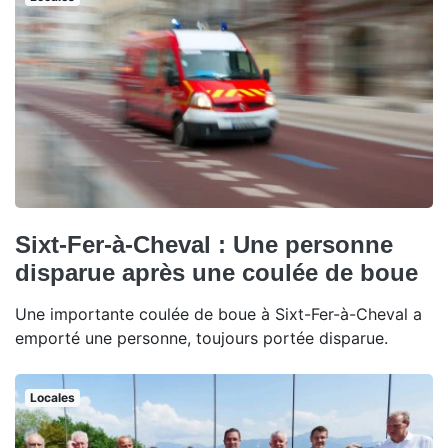
Sixt-Fer-à-Cheval : Une personne
disparue après une coulée de boue
Une importante coulée de boue à Sixt-Fer-à-Cheval a
emporté une personne, toujours portée disparue.
Locales