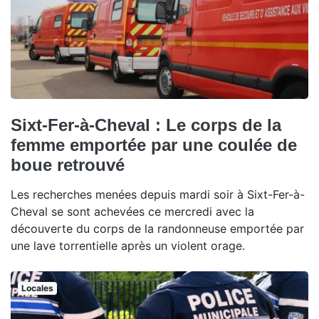
Sixt-Fer-à-Cheval : Le corps de la
femme emportée par une coulée de
boue retrouvé
Les recherches menées depuis mardi soir à Sixt-Fer-à-
Cheval se sont achevées ce mercredi avec la
découverte du corps de la randonneuse emportée par
une lave torrentielle après un violent orage.
Locales