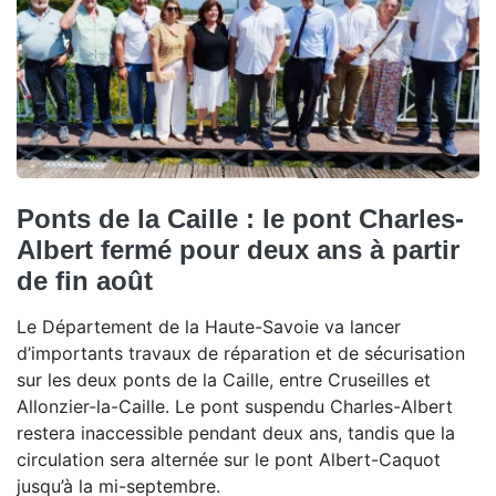
Ponts de la Caille : le pont Charles-
Albert fermé pour deux ans à partir
de fin août
Le Département de la Haute-Savoie va lancer
d’importants travaux de réparation et de sécurisation
sur les deux ponts de la Caille, entre Cruseilles et
Allonzier-la-Caille. Le pont suspendu Charles-Albert
restera inaccessible pendant deux ans, tandis que la
circulation sera alternée sur le pont Albert-Caquot
jusqu’à la mi-septembre.