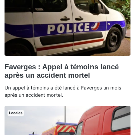
Faverges : Appel à témoins lancé
après un accident mortel
Un appel à témoins a été lancé à Faverges un mois
après un accident mortel.
Locales