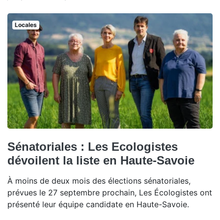
Locales
Sénatoriales : Les Ecologistes
dévoilent la liste en Haute-Savoie
À moins de deux mois des élections sénatoriales,
prévues le 27 septembre prochain, Les Écologistes ont
présenté leur équipe candidate en Haute-Savoie.