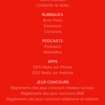
Contacter la rédac
RUBRIQUES
Bons Plans
Emissions
Concours
PODCASTS
Podcasts
Webradios
APPS
ODS Radio sur iPhone
ODS Radio sur Android
JEUX CONCOURS
Règlements des jeux concours réseaux sociaux
Règlements des jeux concours SMS
Règlements des jeux concours téléphone et internet