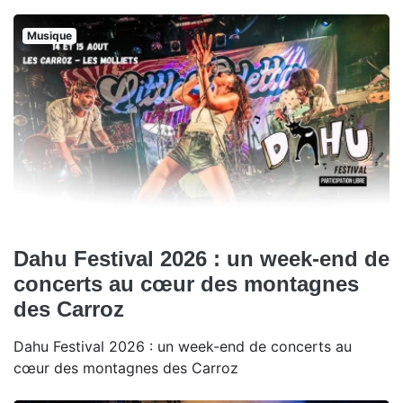
Musique
Dahu Festival 2026 : un week-end de
concerts au cœur des montagnes
des Carroz
Dahu Festival 2026 : un week-end de concerts au
cœur des montagnes des Carroz