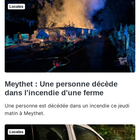
Locales
Meythet : Une personne décède
dans l'incendie d'une ferme
Une personne est décédée dans un incendie ce jeudi
matin à Meythet.
Locales