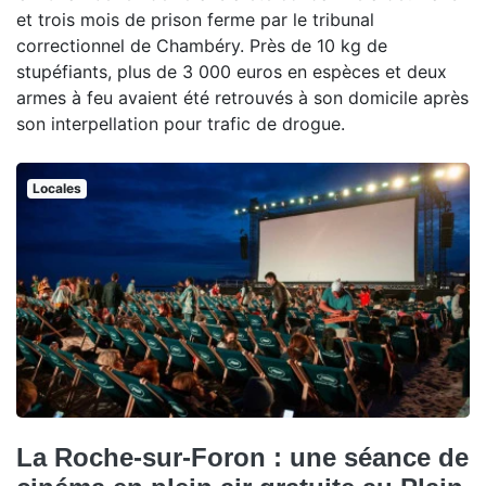
et trois mois de prison ferme par le tribunal
correctionnel de Chambéry. Près de 10 kg de
stupéfiants, plus de 3 000 euros en espèces et deux
armes à feu avaient été retrouvés à son domicile après
son interpellation pour trafic de drogue.
Locales
La Roche-sur-Foron : une séance de