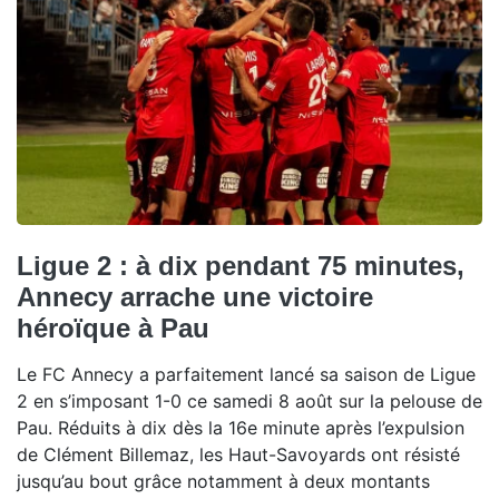
Ligue 2 : à dix pendant 75 minutes,
Annecy arrache une victoire
héroïque à Pau
Le FC Annecy a parfaitement lancé sa saison de Ligue
2 en s’imposant 1-0 ce samedi 8 août sur la pelouse de
Pau. Réduits à dix dès la 16e minute après l’expulsion
de Clément Billemaz, les Haut-Savoyards ont résisté
jusqu’au bout grâce notamment à deux montants