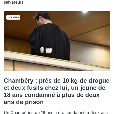
salvateurs.
Locales
Chambéry : près de 10 kg de drogue
et deux fusils chez lui, un jeune de
18 ans condamné à plus de deux
ans de prison
Un Chambérien de 18 ans a été condamné à deux ans