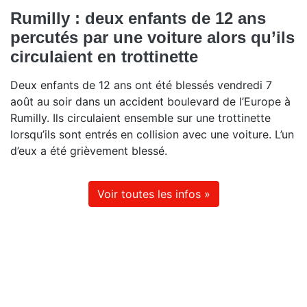
Rumilly : deux enfants de 12 ans
percutés par une voiture alors qu’ils
circulaient en trottinette
Deux enfants de 12 ans ont été blessés vendredi 7
août au soir dans un accident boulevard de l’Europe à
Rumilly. Ils circulaient ensemble sur une trottinette
lorsqu’ils sont entrés en collision avec une voiture. L’un
d’eux a été grièvement blessé.
Voir toutes les infos »