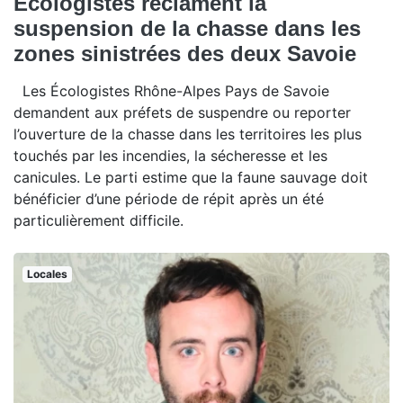
Écologistes réclament la
suspension de la chasse dans les
zones sinistrées des deux Savoie
Les Écologistes Rhône-Alpes Pays de Savoie
demandent aux préfets de suspendre ou reporter
l’ouverture de la chasse dans les territoires les plus
touchés par les incendies, la sécheresse et les
canicules. Le parti estime que la faune sauvage doit
bénéficier d’une période de répit après un été
particulièrement difficile.
Locales