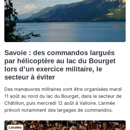
Savoie : des commandos largués
par hélicoptère au lac du Bourget
lors d’un exercice militaire, le
secteur à éviter
Des manœuvres militaires vont être organisées mardi
11 août au nord du lac du Bourget, dans le secteur de
Châtillon, puis mercredi 12 août à Valloire. L’armée
prévoit notamment des largages de commandos.
Locales