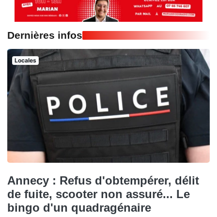
Dernières infos
Locales
Annecy : Refus d'obtempérer, délit
de fuite, scooter non assuré... Le
bingo d'un quadragénaire