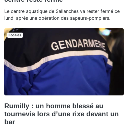
Le centre aquatique de Sallanches va rester fermé ce
lundi après une opération des sapeurs-pompiers.
Locales
Rumilly : un homme blessé au
tournevis lors d’une rixe devant un
bar