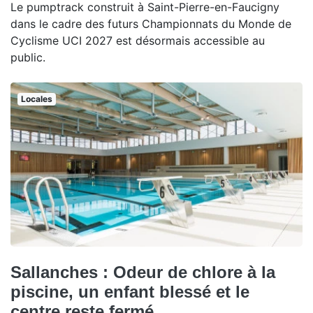
Le pumptrack construit à Saint-Pierre-en-Faucigny
dans le cadre des futurs Championnats du Monde de
Cyclisme UCI 2027 est désormais accessible au
public.
Locales
Sallanches : Odeur de chlore à la
piscine, un enfant blessé et le
centre reste fermé