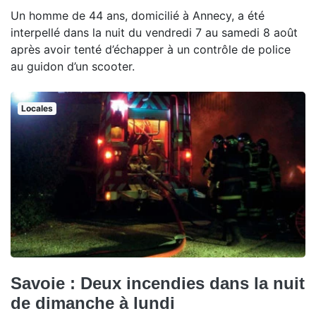
Un homme de 44 ans, domicilié à Annecy, a été
interpellé dans la nuit du vendredi 7 au samedi 8 août
après avoir tenté d’échapper à un contrôle de police
au guidon d’un scooter.
Locales
Savoie : Deux incendies dans la nuit
de dimanche à lundi