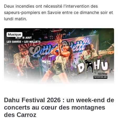
Deux incendies ont nécessité l'intervention des
sapeurs-pompiers en Savoie entre ce dimanche soir et
lundi matin.
Musique
Dahu Festival 2026 : un week-end de
concerts au cœur des montagnes
des Carroz