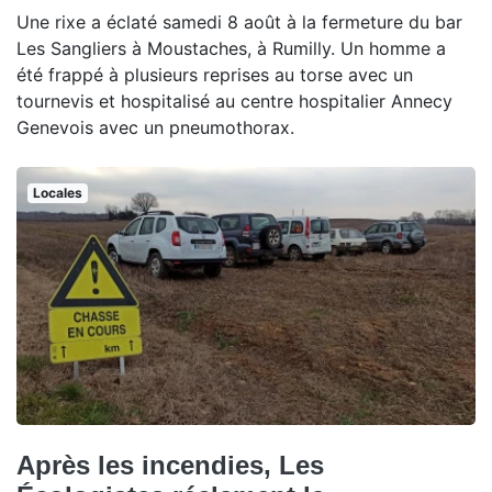
Une rixe a éclaté samedi 8 août à la fermeture du bar
Les Sangliers à Moustaches, à Rumilly. Un homme a
été frappé à plusieurs reprises au torse avec un
tournevis et hospitalisé au centre hospitalier Annecy
Genevois avec un pneumothorax.
Locales
Après les incendies, Les