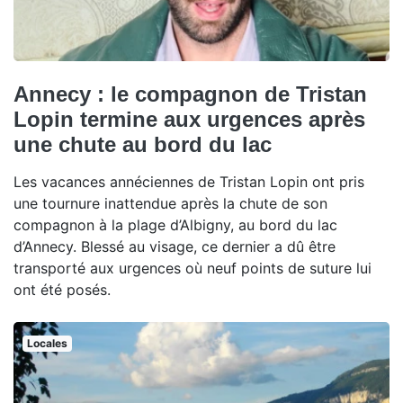
Annecy : le compagnon de Tristan
Lopin termine aux urgences après
une chute au bord du lac
Les vacances annéciennes de Tristan Lopin ont pris
une tournure inattendue après la chute de son
compagnon à la plage d’Albigny, au bord du lac
d’Annecy. Blessé au visage, ce dernier a dû être
transporté aux urgences où neuf points de suture lui
ont été posés.
Locales