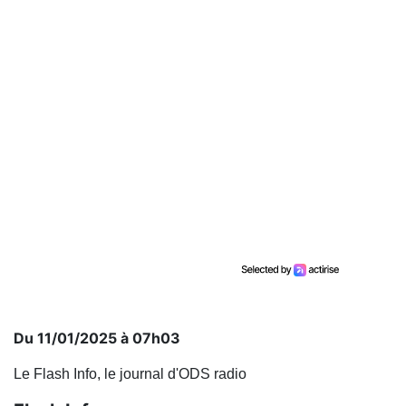
Du 11/01/2025 à 07h03
Le Flash Info, le journal d'ODS radio