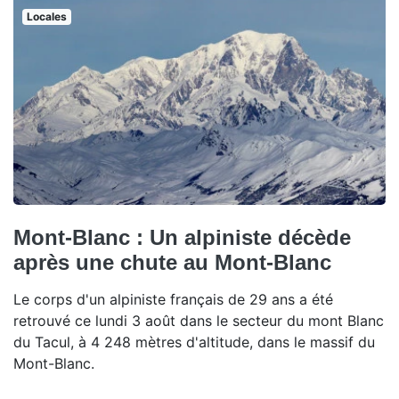
Locales
Mont-Blanc : Un alpiniste décède
après une chute au Mont-Blanc
Le corps d'un alpiniste français de 29 ans a été
retrouvé ce lundi 3 août dans le secteur du mont Blanc
du Tacul, à 4 248 mètres d'altitude, dans le massif du
Mont-Blanc.