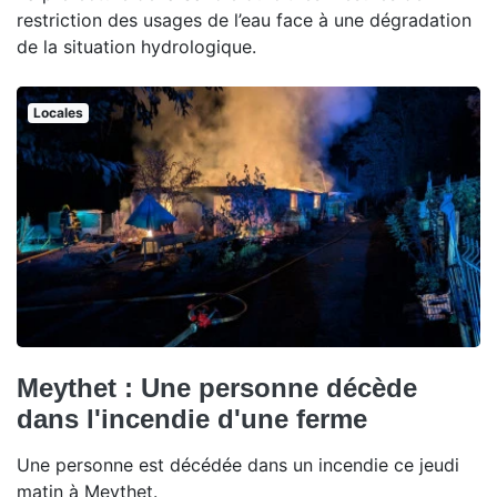
restriction des usages de l’eau face à une dégradation
de la situation hydrologique.
Locales
Meythet : Une personne décède
dans l'incendie d'une ferme
Une personne est décédée dans un incendie ce jeudi
matin à Meythet.