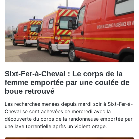
Sixt-Fer-à-Cheval : Le corps de la
femme emportée par une coulée de
boue retrouvé
Les recherches menées depuis mardi soir à Sixt-Fer-à-
Cheval se sont achevées ce mercredi avec la
découverte du corps de la randonneuse emportée par
une lave torrentielle après un violent orage.