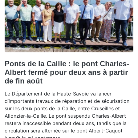
Ponts de la Caille : le pont Charles-
Albert fermé pour deux ans à partir
de fin août
Le Département de la Haute-Savoie va lancer
d’importants travaux de réparation et de sécurisation
sur les deux ponts de la Caille, entre Cruseilles et
Allonzier-la-Caille. Le pont suspendu Charles-Albert
restera inaccessible pendant deux ans, tandis que la
circulation sera alternée sur le pont Albert-Caquot