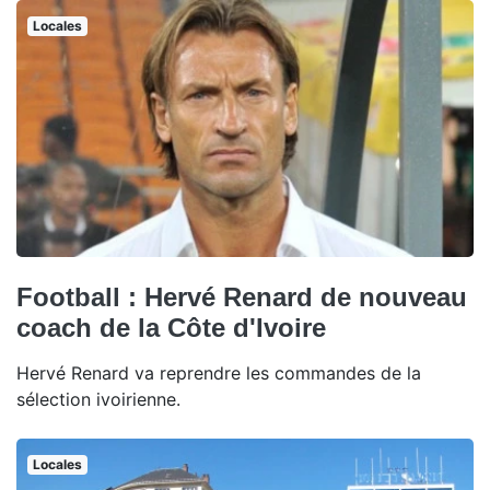
Locales
Football : Hervé Renard de nouveau
coach de la Côte d'Ivoire
Hervé Renard va reprendre les commandes de la
sélection ivoirienne.
Locales