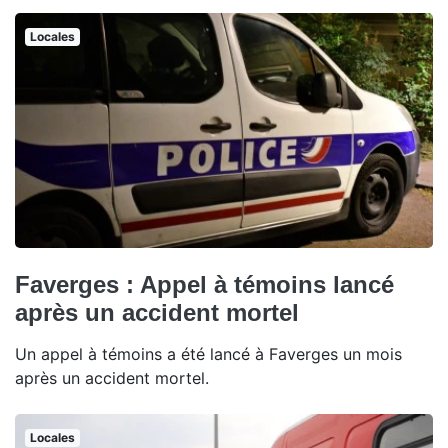
Locales
Faverges : Appel à témoins lancé
après un accident mortel
Un appel à témoins a été lancé à Faverges un mois
après un accident mortel.
Locales