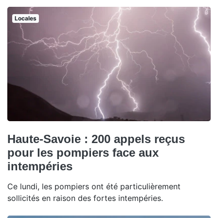
Locales
Haute-Savoie : 200 appels reçus
pour les pompiers face aux
intempéries
Ce lundi, les pompiers ont été particulièrement
sollicités en raison des fortes intempéries.