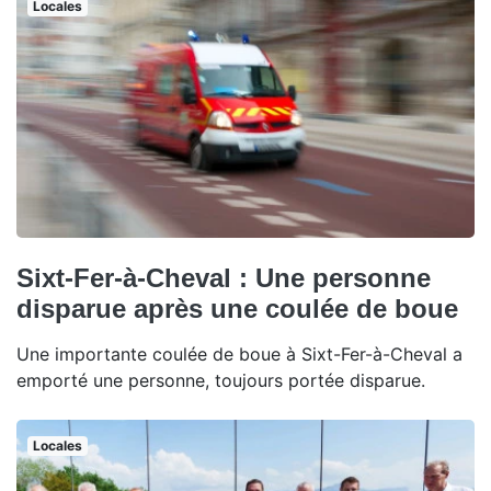
Locales
Sixt-Fer-à-Cheval : Une personne
disparue après une coulée de boue
Une importante coulée de boue à Sixt-Fer-à-Cheval a
emporté une personne, toujours portée disparue.
Locales