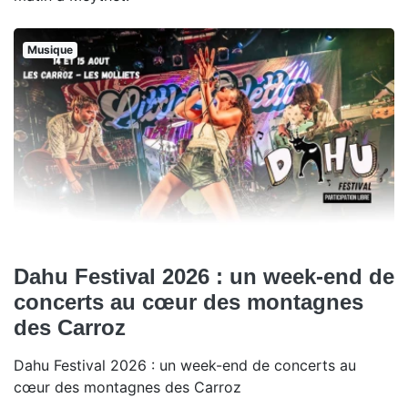
Musique
Dahu Festival 2026 : un week-end de
concerts au cœur des montagnes
des Carroz
Dahu Festival 2026 : un week-end de concerts au
cœur des montagnes des Carroz