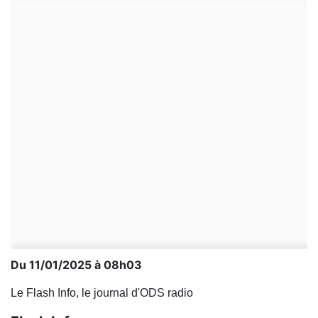
Du 11/01/2025 à 08h03
Le Flash Info, le journal d'ODS radio