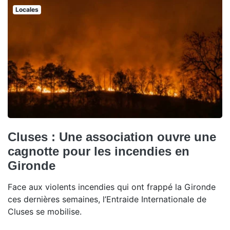
Locales
Cluses : Une association ouvre une
cagnotte pour les incendies en
Gironde
Face aux violents incendies qui ont frappé la Gironde
ces dernières semaines, l’Entraide Internationale de
Cluses se mobilise.