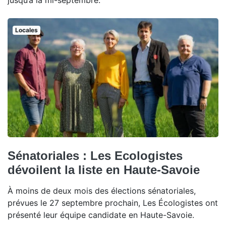
jusqu’à la mi-septembre.
Locales
Sénatoriales : Les Ecologistes
dévoilent la liste en Haute-Savoie
À moins de deux mois des élections sénatoriales,
prévues le 27 septembre prochain, Les Écologistes ont
présenté leur équipe candidate en Haute-Savoie.