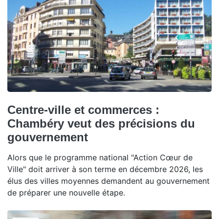
Centre-ville et commerces :
Chambéry veut des précisions du
gouvernement
Alors que le programme national "Action Cœur de
Ville" doit arriver à son terme en décembre 2026, les
élus des villes moyennes demandent au gouvernement
de préparer une nouvelle étape.