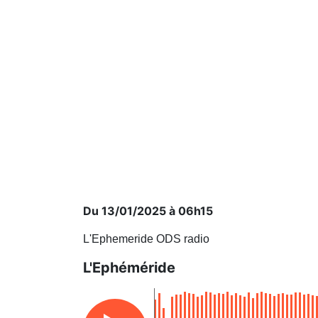
Du 13/01/2025 à 06h15
L'Ephemeride ODS radio
L'Ephéméride