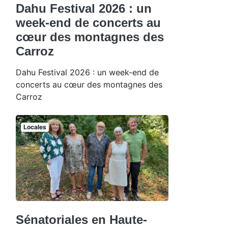
Dahu Festival 2026 : un
week-end de concerts au
cœur des montagnes des
Carroz
Dahu Festival 2026 : un week-end de
concerts au cœur des montagnes des
Carroz
Locales
Sénatoriales en Haute-