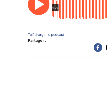
0:00
Télécharger le podcast
Partager :