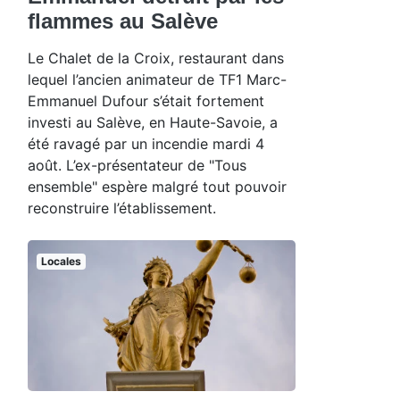
flammes au Salève
Le Chalet de la Croix, restaurant dans
lequel l’ancien animateur de TF1 Marc-
Emmanuel Dufour s’était fortement
investi au Salève, en Haute-Savoie, a
été ravagé par un incendie mardi 4
août. L’ex-présentateur de "Tous
ensemble" espère malgré tout pouvoir
reconstruire l’établissement.
Locales