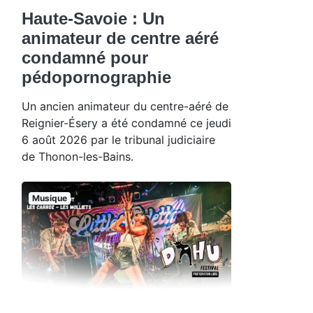
Haute-Savoie : Un
animateur de centre aéré
condamné pour
pédopornographie
Un ancien animateur du centre-aéré de
Reignier-Ésery a été condamné ce jeudi
6 août 2026 par le tribunal judiciaire
de Thonon-les-Bains.
Musique