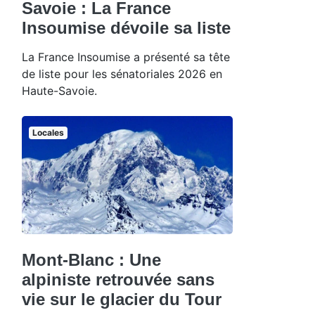
Savoie : La France
Insoumise dévoile sa liste
La France Insoumise a présenté sa tête
de liste pour les sénatoriales 2026 en
Haute-Savoie.
Locales
Mont-Blanc : Une
alpiniste retrouvée sans
vie sur le glacier du Tour