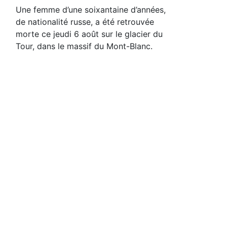
Une femme d’une soixantaine d’années,
de nationalité russe, a été retrouvée
morte ce jeudi 6 août sur le glacier du
Tour, dans le massif du Mont-Blanc.