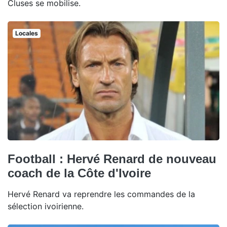
Cluses se mobilise.
Locales
Football : Hervé Renard de nouveau
coach de la Côte d'Ivoire
Hervé Renard va reprendre les commandes de la
sélection ivoirienne.