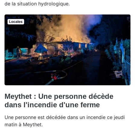
de la situation hydrologique.
Locales
Meythet : Une personne décède
dans l'incendie d'une ferme
Une personne est décédée dans un incendie ce jeudi
matin à Meythet.