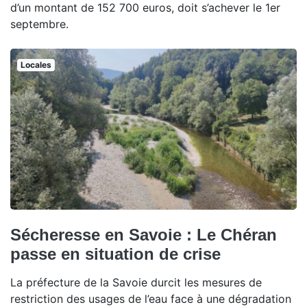
d’un montant de 152 700 euros, doit s’achever le 1er
septembre.
Locales
Sécheresse en Savoie : Le Chéran
passe en situation de crise
La préfecture de la Savoie durcit les mesures de
restriction des usages de l’eau face à une dégradation