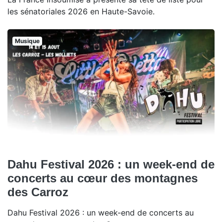
les sénatoriales 2026 en Haute-Savoie.
Musique
Dahu Festival 2026 : un week-end de
concerts au cœur des montagnes
des Carroz
Dahu Festival 2026 : un week-end de concerts au