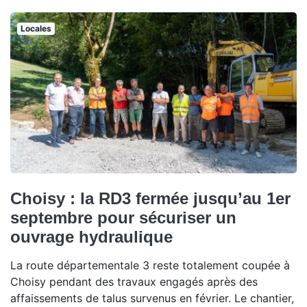
Locales
Choisy : la RD3 fermée jusqu’au 1er
septembre pour sécuriser un
ouvrage hydraulique
La route départementale 3 reste totalement coupée à
Choisy pendant des travaux engagés après des
affaissements de talus survenus en février. Le chantier,