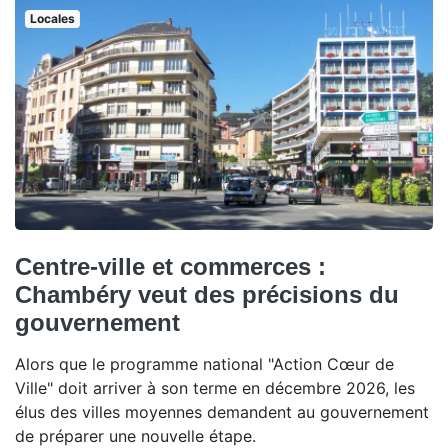
Locales
Centre-ville et commerces :
Chambéry veut des précisions du
gouvernement
Alors que le programme national "Action Cœur de
Ville" doit arriver à son terme en décembre 2026, les
élus des villes moyennes demandent au gouvernement
de préparer une nouvelle étape.