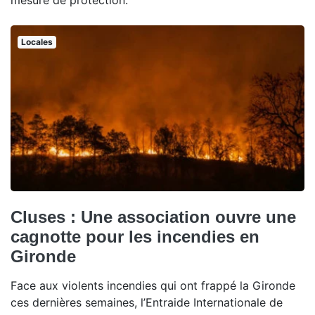
mesure de protection.
Locales
Cluses : Une association ouvre une
cagnotte pour les incendies en
Gironde
Face aux violents incendies qui ont frappé la Gironde
ces dernières semaines, l’Entraide Internationale de