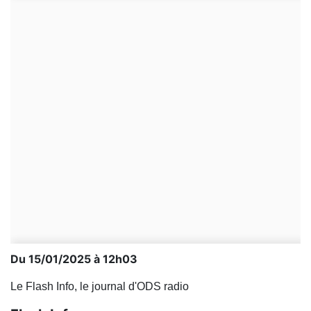
Du 15/01/2025 à 12h03
Le Flash Info, le journal d'ODS radio