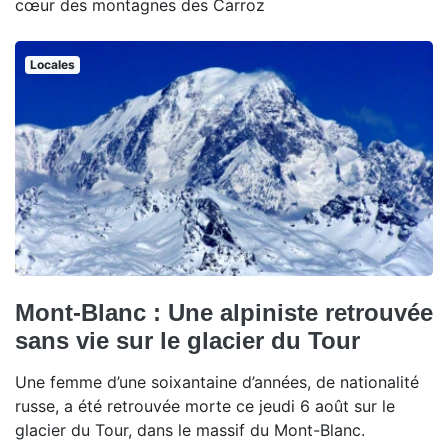
cœur des montagnes des Carroz
Locales
Mont-Blanc : Une alpiniste retrouvée
sans vie sur le glacier du Tour
Une femme d’une soixantaine d’années, de nationalité
russe, a été retrouvée morte ce jeudi 6 août sur le
glacier du Tour, dans le massif du Mont-Blanc.