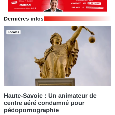
Dernières infos
Locales
Haute-Savoie : Un animateur de
centre aéré condamné pour
pédopornographie