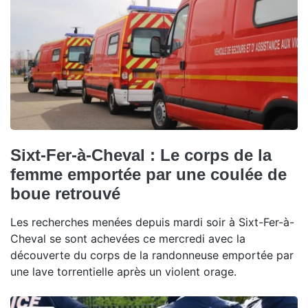
Sixt-Fer-à-Cheval : Le corps de la
femme emportée par une coulée de
boue retrouvé
Les recherches menées depuis mardi soir à Sixt-Fer-à-
Cheval se sont achevées ce mercredi avec la
découverte du corps de la randonneuse emportée par
une lave torrentielle après un violent orage.