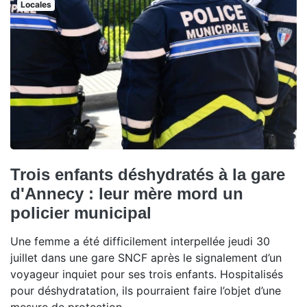
Locales
Trois enfants déshydratés à la gare
d'Annecy : leur mère mord un
policier municipal
Une femme a été difficilement interpellée jeudi 30
juillet dans une gare SNCF après le signalement d’un
voyageur inquiet pour ses trois enfants. Hospitalisés
pour déshydratation, ils pourraient faire l’objet d’une