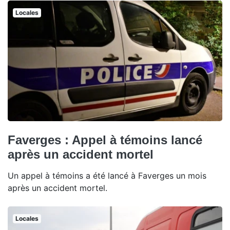
Locales
Faverges : Appel à témoins lancé
après un accident mortel
Un appel à témoins a été lancé à Faverges un mois
après un accident mortel.
Locales