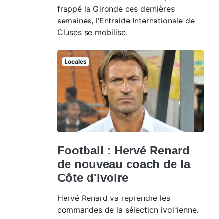
frappé la Gironde ces dernières
semaines, l’Entraide Internationale de
Cluses se mobilise.
Locales
Football : Hervé Renard
de nouveau coach de la
Côte d'Ivoire
Hervé Renard va reprendre les
commandes de la sélection ivoirienne.