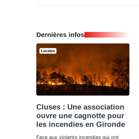
Dernières infos
Locales
Cluses : Une association
ouvre une cagnotte pour
les incendies en Gironde
Face aux violents incendies qui ont