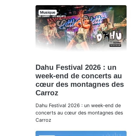
Musique
Dahu Festival 2026 : un
week-end de concerts au
cœur des montagnes des
Carroz
Dahu Festival 2026 : un week-end de
concerts au cœur des montagnes des
Carroz