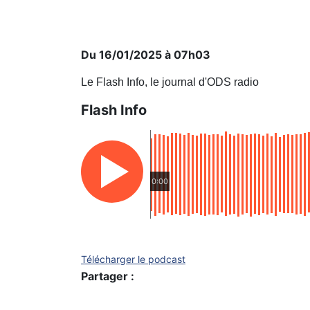
Du 16/01/2025 à 07h03
Le Flash Info, le journal d'ODS radio
Flash Info
0:00
Télécharger le podcast
Partager :