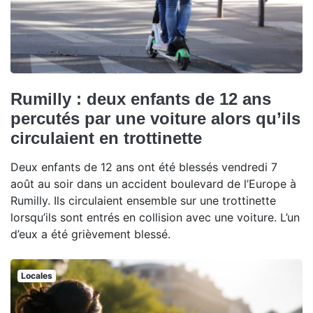
Rumilly : deux enfants de 12 ans
percutés par une voiture alors qu’ils
circulaient en trottinette
Deux enfants de 12 ans ont été blessés vendredi 7
août au soir dans un accident boulevard de l’Europe à
Rumilly. Ils circulaient ensemble sur une trottinette
lorsqu’ils sont entrés en collision avec une voiture. L’un
d’eux a été grièvement blessé.
Locales