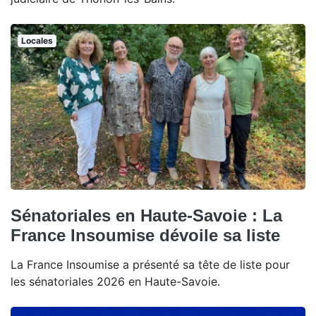
Locales
Sénatoriales en Haute-Savoie : La
France Insoumise dévoile sa liste
La France Insoumise a présenté sa tête de liste pour
les sénatoriales 2026 en Haute-Savoie.