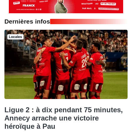
Dernières infos
Locales
Ligue 2 : à dix pendant 75 minutes,
Annecy arrache une victoire
héroïque à Pau