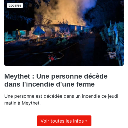
Locales
Meythet : Une personne décède
dans l'incendie d'une ferme
Une personne est décédée dans un incendie ce jeudi
matin à Meythet.
Voir toutes les infos »