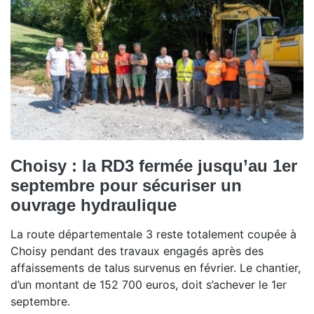
Choisy : la RD3 fermée jusqu’au 1er
septembre pour sécuriser un
ouvrage hydraulique
La route départementale 3 reste totalement coupée à
Choisy pendant des travaux engagés après des
affaissements de talus survenus en février. Le chantier,
d’un montant de 152 700 euros, doit s’achever le 1er
septembre.