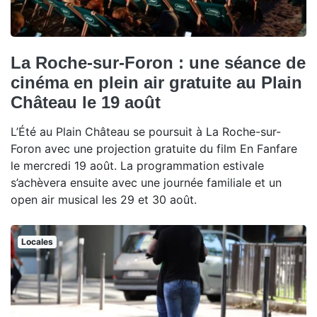
La Roche-sur-Foron : une séance de
cinéma en plein air gratuite au Plain
Château le 19 août
L’Été au Plain Château se poursuit à La Roche-sur-
Foron avec une projection gratuite du film En Fanfare
le mercredi 19 août. La programmation estivale
s’achèvera ensuite avec une journée familiale et un
open air musical les 29 et 30 août.
Locales