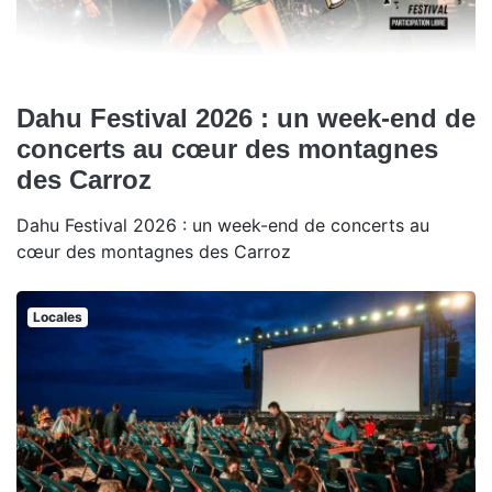
Dahu Festival 2026 : un week-end de
concerts au cœur des montagnes
des Carroz
Dahu Festival 2026 : un week-end de concerts au
cœur des montagnes des Carroz
Locales