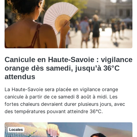
Canicule en Haute-Savoie : vigilance
orange dès samedi, jusqu’à 36°C
attendus
La Haute-Savoie sera placée en vigilance orange
canicule à partir de ce samedi 8 août à midi. Les
fortes chaleurs devraient durer plusieurs jours, avec
des températures pouvant atteindre 36°C.
Locales