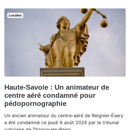
Locales
Haute-Savoie : Un animateur de
centre aéré condamné pour
pédopornographie
Un ancien animateur du centre-aéré de Reignier-Ésery
a été condamné ce jeudi 6 août 2026 par le tribunal
judiciaire de Thonon-les-Bains.