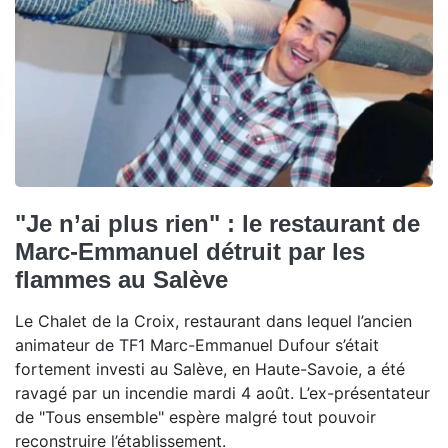
"Je n’ai plus rien" : le restaurant de
Marc-Emmanuel détruit par les
flammes au Salève
Le Chalet de la Croix, restaurant dans lequel l’ancien
animateur de TF1 Marc-Emmanuel Dufour s’était
fortement investi au Salève, en Haute-Savoie, a été
ravagé par un incendie mardi 4 août. L’ex-présentateur
de "Tous ensemble" espère malgré tout pouvoir
reconstruire l’établissement.