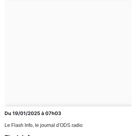
Du 19/01/2025 à 07h03
Le Flash Info, le journal d'ODS radio