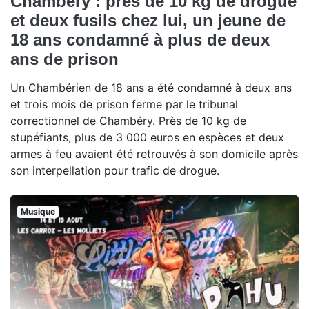
Chambéry : près de 10 kg de drogue
et deux fusils chez lui, un jeune de
18 ans condamné à plus de deux
ans de prison
Un Chambérien de 18 ans a été condamné à deux ans
et trois mois de prison ferme par le tribunal
correctionnel de Chambéry. Près de 10 kg de
stupéfiants, plus de 3 000 euros en espèces et deux
armes à feu avaient été retrouvés à son domicile après
son interpellation pour trafic de drogue.
Musique