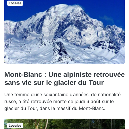
Locales
Mont-Blanc : Une alpiniste retrouvée
sans vie sur le glacier du Tour
Une femme d’une soixantaine d’années, de nationalité
russe, a été retrouvée morte ce jeudi 6 août sur le
glacier du Tour, dans le massif du Mont-Blanc.
Locales