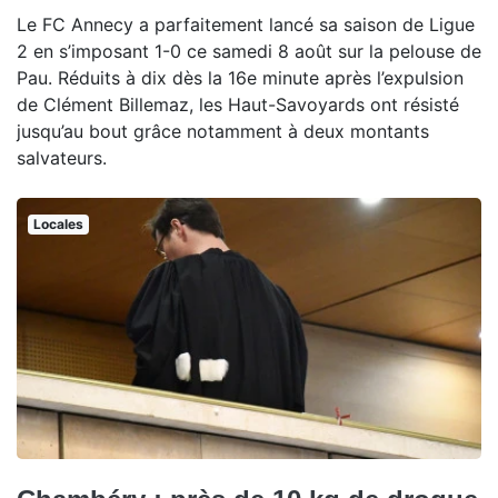
Le FC Annecy a parfaitement lancé sa saison de Ligue
2 en s’imposant 1-0 ce samedi 8 août sur la pelouse de
Pau. Réduits à dix dès la 16e minute après l’expulsion
de Clément Billemaz, les Haut-Savoyards ont résisté
jusqu’au bout grâce notamment à deux montants
salvateurs.
Locales