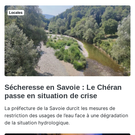
Locales
Sécheresse en Savoie : Le Chéran
passe en situation de crise
La préfecture de la Savoie durcit les mesures de
restriction des usages de l’eau face à une dégradation
de la situation hydrologique.