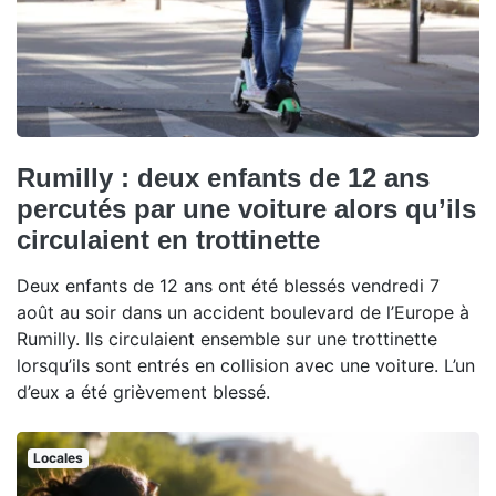
Rumilly : deux enfants de 12 ans
percutés par une voiture alors qu’ils
circulaient en trottinette
Deux enfants de 12 ans ont été blessés vendredi 7
août au soir dans un accident boulevard de l’Europe à
Rumilly. Ils circulaient ensemble sur une trottinette
lorsqu’ils sont entrés en collision avec une voiture. L’un
d’eux a été grièvement blessé.
Locales