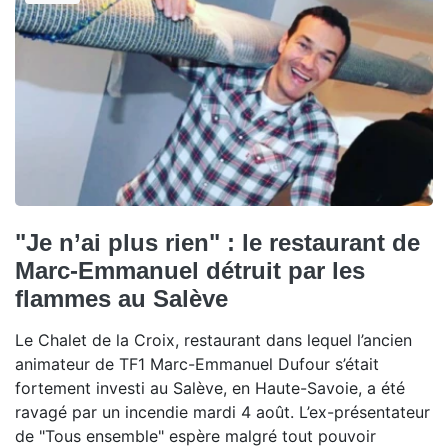
"Je n’ai plus rien" : le restaurant de
Marc-Emmanuel détruit par les
flammes au Salève
Le Chalet de la Croix, restaurant dans lequel l’ancien
animateur de TF1 Marc-Emmanuel Dufour s’était
fortement investi au Salève, en Haute-Savoie, a été
ravagé par un incendie mardi 4 août. L’ex-présentateur
de "Tous ensemble" espère malgré tout pouvoir