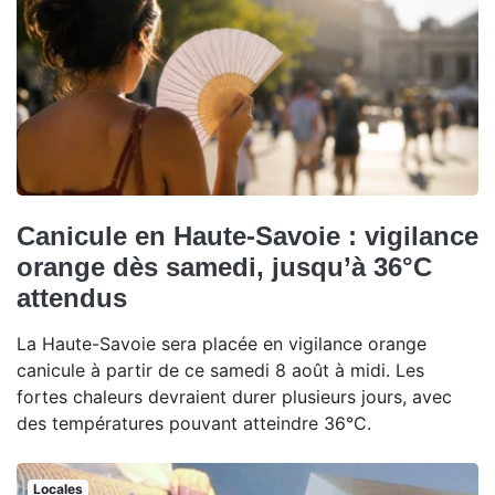
Canicule en Haute-Savoie : vigilance
orange dès samedi, jusqu’à 36°C
attendus
La Haute-Savoie sera placée en vigilance orange
canicule à partir de ce samedi 8 août à midi. Les
fortes chaleurs devraient durer plusieurs jours, avec
des températures pouvant atteindre 36°C.
Locales