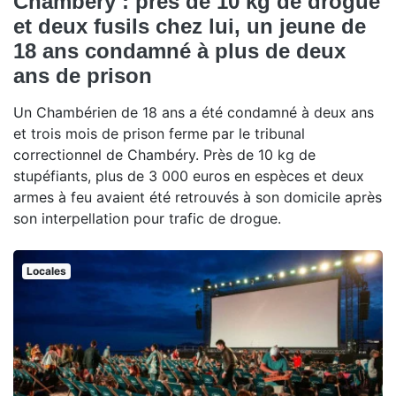
Chambéry : près de 10 kg de drogue
et deux fusils chez lui, un jeune de
18 ans condamné à plus de deux
ans de prison
Un Chambérien de 18 ans a été condamné à deux ans
et trois mois de prison ferme par le tribunal
correctionnel de Chambéry. Près de 10 kg de
stupéfiants, plus de 3 000 euros en espèces et deux
armes à feu avaient été retrouvés à son domicile après
son interpellation pour trafic de drogue.
Locales