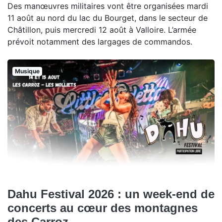
Des manœuvres militaires vont être organisées mardi
11 août au nord du lac du Bourget, dans le secteur de
Châtillon, puis mercredi 12 août à Valloire. L’armée
prévoit notamment des largages de commandos.
Musique
Dahu Festival 2026 : un week-end de
concerts au cœur des montagnes
des Carroz