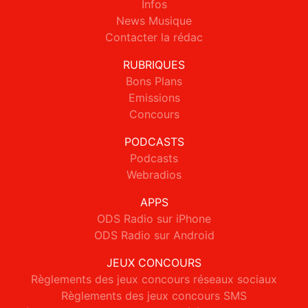
Infos
News Musique
Contacter la rédac
RUBRIQUES
Bons Plans
Emissions
Concours
PODCASTS
Podcasts
Webradios
APPS
ODS Radio sur iPhone
ODS Radio sur Android
JEUX CONCOURS
Règlements des jeux concours réseaux sociaux
Règlements des jeux concours SMS