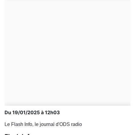
Du 19/01/2025 à 12h03
Le Flash Info, le journal d'ODS radio