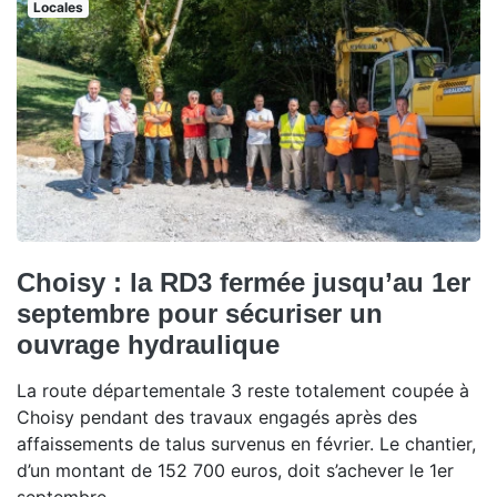
Locales
Choisy : la RD3 fermée jusqu’au 1er
septembre pour sécuriser un
ouvrage hydraulique
La route départementale 3 reste totalement coupée à
Choisy pendant des travaux engagés après des
affaissements de talus survenus en février. Le chantier,
d’un montant de 152 700 euros, doit s’achever le 1er