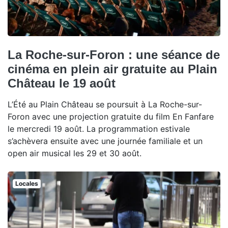
La Roche-sur-Foron : une séance de
cinéma en plein air gratuite au Plain
Château le 19 août
L’Été au Plain Château se poursuit à La Roche-sur-
Foron avec une projection gratuite du film En Fanfare
le mercredi 19 août. La programmation estivale
s’achèvera ensuite avec une journée familiale et un
open air musical les 29 et 30 août.
Locales