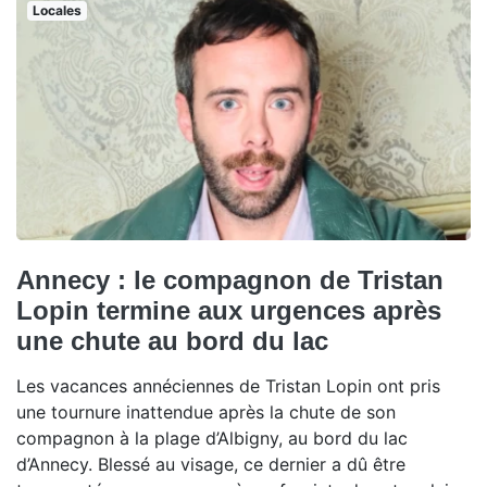
Locales
Annecy : le compagnon de Tristan
Lopin termine aux urgences après
une chute au bord du lac
Les vacances annéciennes de Tristan Lopin ont pris
une tournure inattendue après la chute de son
compagnon à la plage d’Albigny, au bord du lac
d’Annecy. Blessé au visage, ce dernier a dû être