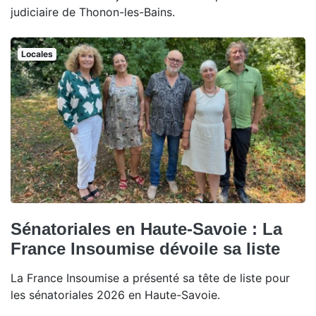
judiciaire de Thonon-les-Bains.
Locales
Sénatoriales en Haute-Savoie : La
France Insoumise dévoile sa liste
La France Insoumise a présenté sa tête de liste pour
les sénatoriales 2026 en Haute-Savoie.