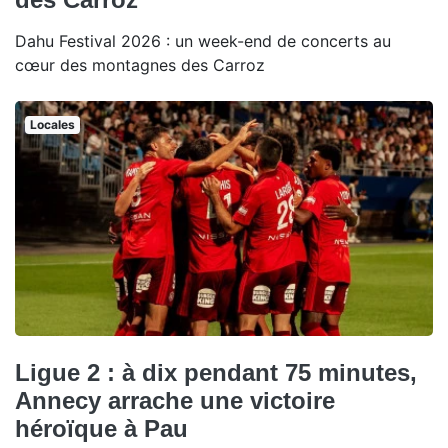
Dahu Festival 2026 : un week-end de concerts au
cœur des montagnes des Carroz
Locales
Ligue 2 : à dix pendant 75 minutes,
Annecy arrache une victoire
héroïque à Pau