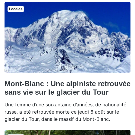
Locales
Mont-Blanc : Une alpiniste retrouvée
sans vie sur le glacier du Tour
Une femme d’une soixantaine d’années, de nationalité
russe, a été retrouvée morte ce jeudi 6 août sur le
glacier du Tour, dans le massif du Mont-Blanc.