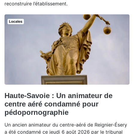
reconstruire l’établissement.
Locales
Haute-Savoie : Un animateur de
centre aéré condamné pour
pédopornographie
Un ancien animateur du centre-aéré de Reignier-Ésery
a été condamné ce jeudi 6 août 2026 par le tribunal