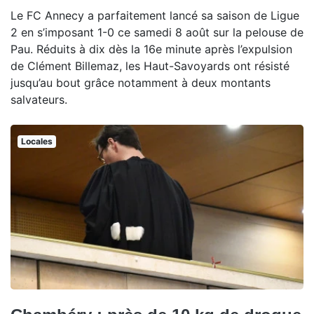
Le FC Annecy a parfaitement lancé sa saison de Ligue
2 en s’imposant 1-0 ce samedi 8 août sur la pelouse de
Pau. Réduits à dix dès la 16e minute après l’expulsion
de Clément Billemaz, les Haut-Savoyards ont résisté
jusqu’au bout grâce notamment à deux montants
salvateurs.
Locales