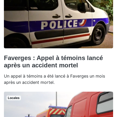
Faverges : Appel à témoins lancé
après un accident mortel
Un appel à témoins a été lancé à Faverges un mois
après un accident mortel.
Locales