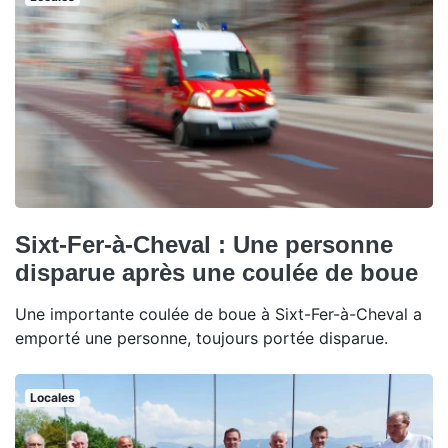
Sixt-Fer-à-Cheval : Une personne
disparue après une coulée de boue
Une importante coulée de boue à Sixt-Fer-à-Cheval a
emporté une personne, toujours portée disparue.
Locales