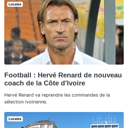
Locales
Football : Hervé Renard de nouveau
coach de la Côte d'Ivoire
Hervé Renard va reprendre les commandes de la
sélection ivoirienne.
Locales