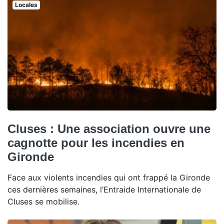
Locales
Cluses : Une association ouvre une
cagnotte pour les incendies en
Gironde
Face aux violents incendies qui ont frappé la Gironde
ces dernières semaines, l’Entraide Internationale de
Cluses se mobilise.