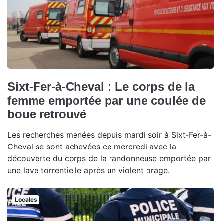
Sixt-Fer-à-Cheval : Le corps de la
femme emportée par une coulée de
boue retrouvé
Les recherches menées depuis mardi soir à Sixt-Fer-à-
Cheval se sont achevées ce mercredi avec la
découverte du corps de la randonneuse emportée par
une lave torrentielle après un violent orage.
Locales