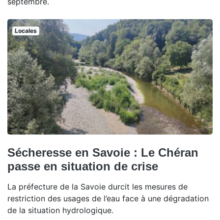
septembre.
Locales
Sécheresse en Savoie : Le Chéran
passe en situation de crise
La préfecture de la Savoie durcit les mesures de
restriction des usages de l’eau face à une dégradation
de la situation hydrologique.