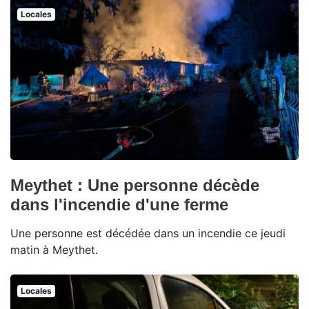
Locales
Meythet : Une personne décède
dans l'incendie d'une ferme
Une personne est décédée dans un incendie ce jeudi
matin à Meythet.
Locales