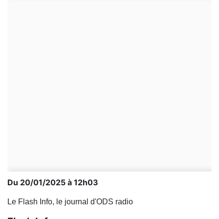
Du 20/01/2025 à 12h03
Le Flash Info, le journal d'ODS radio