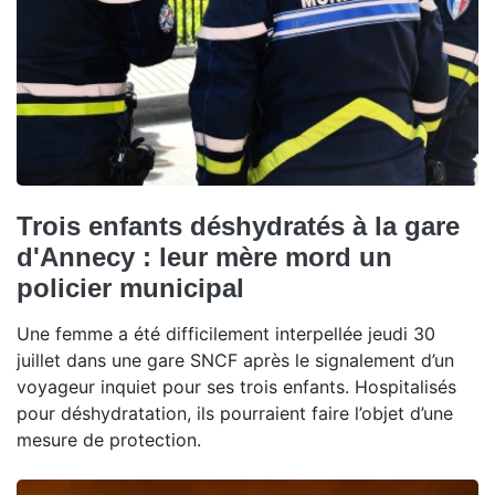
Trois enfants déshydratés à la gare
d'Annecy : leur mère mord un
policier municipal
Une femme a été difficilement interpellée jeudi 30
juillet dans une gare SNCF après le signalement d’un
voyageur inquiet pour ses trois enfants. Hospitalisés
pour déshydratation, ils pourraient faire l’objet d’une
mesure de protection.