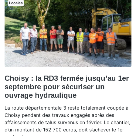
Locales
Choisy : la RD3 fermée jusqu’au 1er
septembre pour sécuriser un
ouvrage hydraulique
La route départementale 3 reste totalement coupée à
Choisy pendant des travaux engagés après des
affaissements de talus survenus en février. Le chantier,
d’un montant de 152 700 euros, doit s’achever le 1er