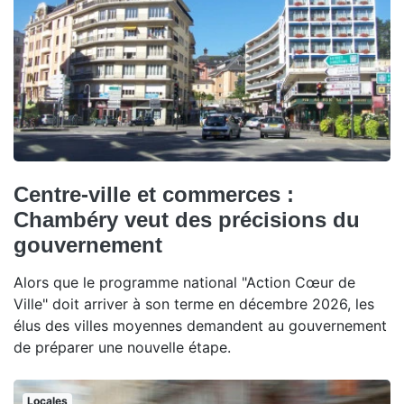
Centre-ville et commerces :
Chambéry veut des précisions du
gouvernement
Alors que le programme national "Action Cœur de
Ville" doit arriver à son terme en décembre 2026, les
élus des villes moyennes demandent au gouvernement
de préparer une nouvelle étape.
Locales