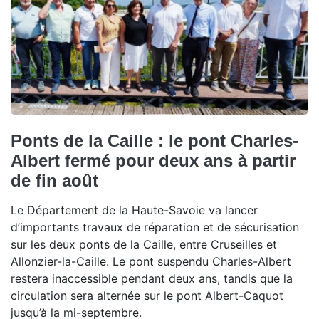
Ponts de la Caille : le pont Charles-
Albert fermé pour deux ans à partir
de fin août
Le Département de la Haute-Savoie va lancer
d’importants travaux de réparation et de sécurisation
sur les deux ponts de la Caille, entre Cruseilles et
Allonzier-la-Caille. Le pont suspendu Charles-Albert
restera inaccessible pendant deux ans, tandis que la
circulation sera alternée sur le pont Albert-Caquot
jusqu’à la mi-septembre.