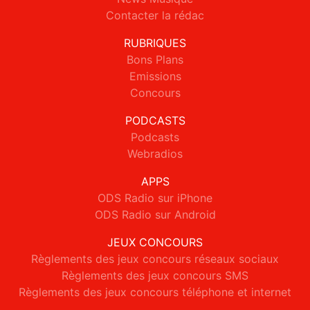
Contacter la rédac
RUBRIQUES
Bons Plans
Emissions
Concours
PODCASTS
Podcasts
Webradios
APPS
ODS Radio sur iPhone
ODS Radio sur Android
JEUX CONCOURS
Règlements des jeux concours réseaux sociaux
Règlements des jeux concours SMS
Règlements des jeux concours téléphone et internet