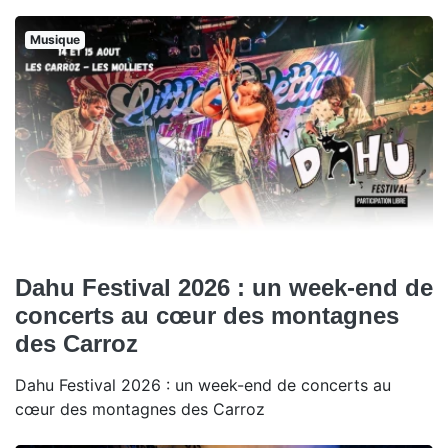
Musique
Dahu Festival 2026 : un week-end de
concerts au cœur des montagnes
des Carroz
Dahu Festival 2026 : un week-end de concerts au
cœur des montagnes des Carroz