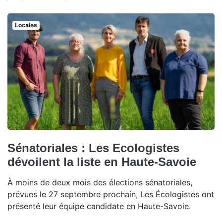
Locales
Sénatoriales : Les Ecologistes
dévoilent la liste en Haute-Savoie
À moins de deux mois des élections sénatoriales,
prévues le 27 septembre prochain, Les Écologistes ont
présenté leur équipe candidate en Haute-Savoie.