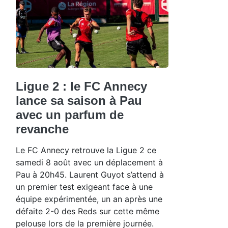
Ligue 2 : le FC Annecy
lance sa saison à Pau
avec un parfum de
revanche
Le FC Annecy retrouve la Ligue 2 ce
samedi 8 août avec un déplacement à
Pau à 20h45. Laurent Guyot s’attend à
un premier test exigeant face à une
équipe expérimentée, un an après une
défaite 2-0 des Reds sur cette même
pelouse lors de la première journée.