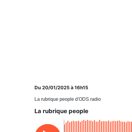
Du 20/01/2025 à 16h15
La rubrique people d'ODS radio
La rubrique people