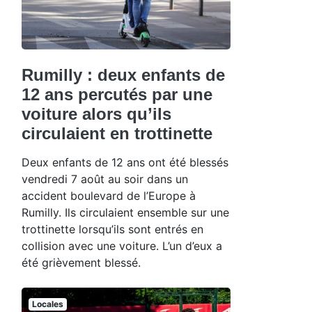
Rumilly : deux enfants de
12 ans percutés par une
voiture alors qu’ils
circulaient en trottinette
Deux enfants de 12 ans ont été blessés
vendredi 7 août au soir dans un
accident boulevard de l’Europe à
Rumilly. Ils circulaient ensemble sur une
trottinette lorsqu’ils sont entrés en
collision avec une voiture. L’un d’eux a
été grièvement blessé.
Locales