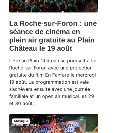
La Roche-sur-Foron : une
séance de cinéma en
plein air gratuite au Plain
Château le 19 août
L’Été au Plain Château se poursuit à La
Roche-sur-Foron avec une projection
gratuite du film En Fanfare le mercredi
19 août. La programmation estivale
s’achèvera ensuite avec une journée
familiale et un open air musical les 29
et 30 août.
Musique