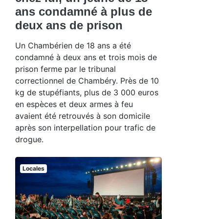
ans condamné à plus de
deux ans de prison
Un Chambérien de 18 ans a été
condamné à deux ans et trois mois de
prison ferme par le tribunal
correctionnel de Chambéry. Près de 10
kg de stupéfiants, plus de 3 000 euros
en espèces et deux armes à feu
avaient été retrouvés à son domicile
après son interpellation pour trafic de
drogue.
Locales