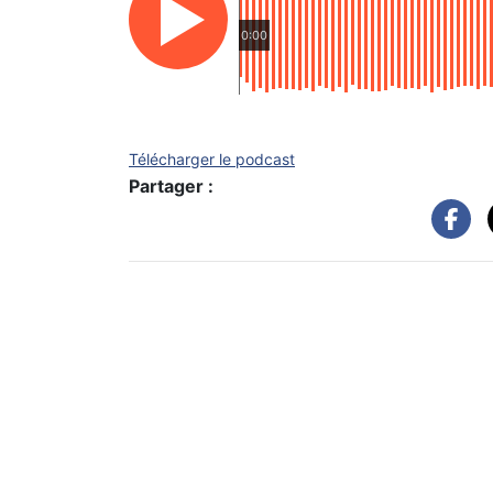
0:00
Télécharger le podcast
Partager :