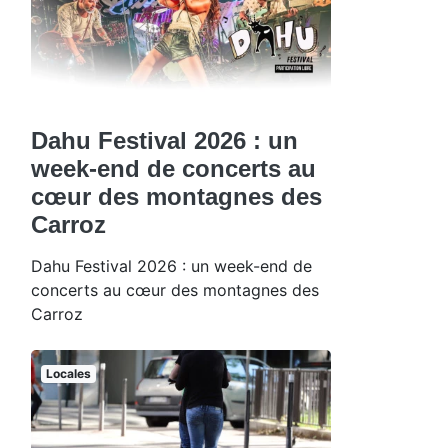
Dahu Festival 2026 : un
week-end de concerts au
cœur des montagnes des
Carroz
Dahu Festival 2026 : un week-end de
concerts au cœur des montagnes des
Carroz
Locales