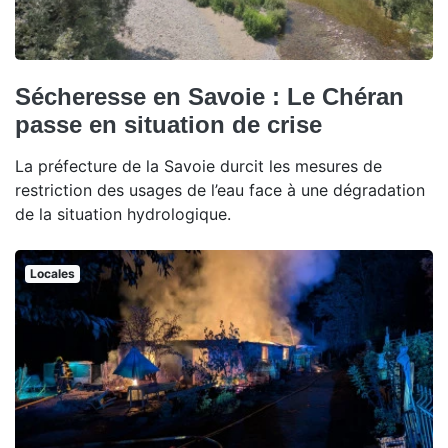
Sécheresse en Savoie : Le Chéran
passe en situation de crise
La préfecture de la Savoie durcit les mesures de
restriction des usages de l’eau face à une dégradation
de la situation hydrologique.
Locales