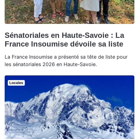
Sénatoriales en Haute-Savoie : La
France Insoumise dévoile sa liste
La France Insoumise a présenté sa tête de liste pour
les sénatoriales 2026 en Haute-Savoie.
Locales