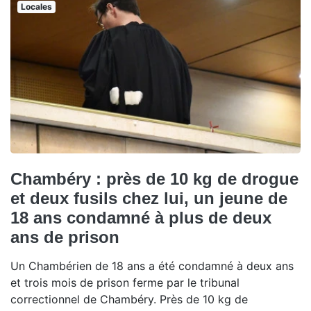
Locales
Chambéry : près de 10 kg de drogue
et deux fusils chez lui, un jeune de
18 ans condamné à plus de deux
ans de prison
Un Chambérien de 18 ans a été condamné à deux ans
et trois mois de prison ferme par le tribunal
correctionnel de Chambéry. Près de 10 kg de