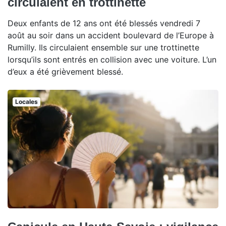
circulaient en trottinette
Deux enfants de 12 ans ont été blessés vendredi 7
août au soir dans un accident boulevard de l’Europe à
Rumilly. Ils circulaient ensemble sur une trottinette
lorsqu’ils sont entrés en collision avec une voiture. L’un
d’eux a été grièvement blessé.
Locales