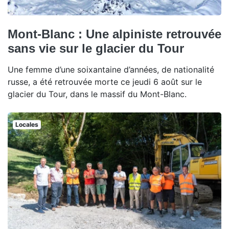
Mont-Blanc : Une alpiniste retrouvée
sans vie sur le glacier du Tour
Une femme d’une soixantaine d’années, de nationalité
russe, a été retrouvée morte ce jeudi 6 août sur le
glacier du Tour, dans le massif du Mont-Blanc.
Locales