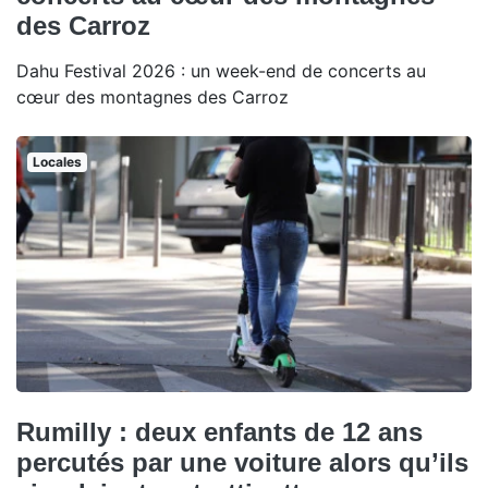
des Carroz
Dahu Festival 2026 : un week-end de concerts au
cœur des montagnes des Carroz
Locales
Rumilly : deux enfants de 12 ans
percutés par une voiture alors qu’ils