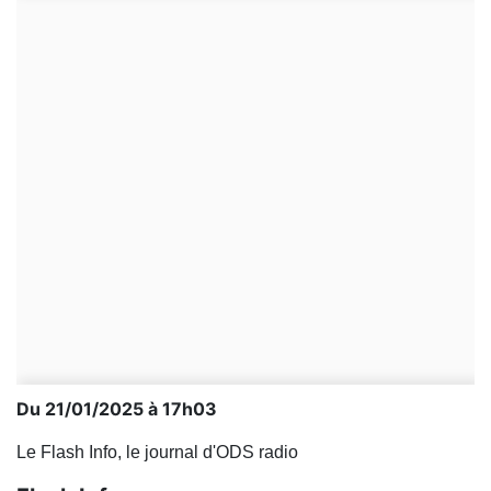
Du 21/01/2025 à 17h03
Le Flash Info, le journal d'ODS radio