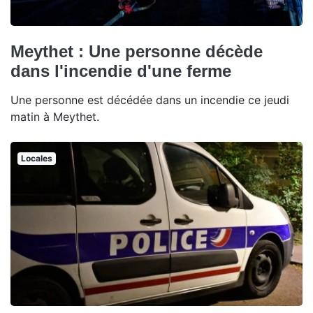
Meythet : Une personne décède
dans l'incendie d'une ferme
Une personne est décédée dans un incendie ce jeudi
matin à Meythet.
Locales