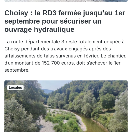
Choisy : la RD3 fermée jusqu’au 1er
septembre pour sécuriser un
ouvrage hydraulique
La route départementale 3 reste totalement coupée à
Choisy pendant des travaux engagés après des
affaissements de talus survenus en février. Le chantier,
d’un montant de 152 700 euros, doit s’achever le 1er
septembre.
Locales