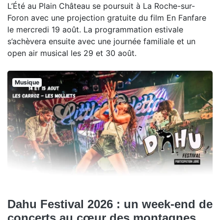
L’Été au Plain Château se poursuit à La Roche-sur-
Foron avec une projection gratuite du film En Fanfare
le mercredi 19 août. La programmation estivale
s’achèvera ensuite avec une journée familiale et un
open air musical les 29 et 30 août.
Musique
Dahu Festival 2026 : un week-end de
concerts au cœur des montagnes