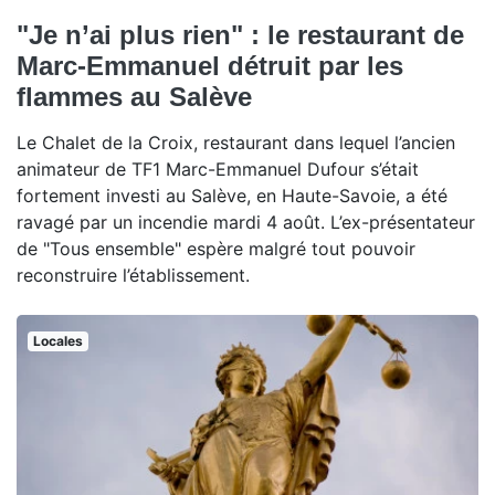
"Je n’ai plus rien" : le restaurant de
Marc-Emmanuel détruit par les
flammes au Salève
Le Chalet de la Croix, restaurant dans lequel l’ancien
animateur de TF1 Marc-Emmanuel Dufour s’était
fortement investi au Salève, en Haute-Savoie, a été
ravagé par un incendie mardi 4 août. L’ex-présentateur
de "Tous ensemble" espère malgré tout pouvoir
reconstruire l’établissement.
Locales