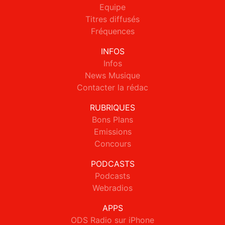
Equipe
Titres diffusés
Fréquences
INFOS
Infos
News Musique
Contacter la rédac
RUBRIQUES
Bons Plans
Emissions
Concours
PODCASTS
Podcasts
Webradios
APPS
ODS Radio sur iPhone