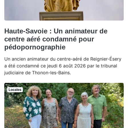
Haute-Savoie : Un animateur de
centre aéré condamné pour
pédopornographie
Un ancien animateur du centre-aéré de Reignier-Ésery
a été condamné ce jeudi 6 août 2026 par le tribunal
judiciaire de Thonon-les-Bains.
Locales