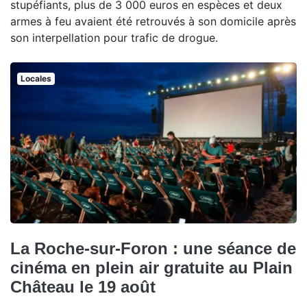
stupéfiants, plus de 3 000 euros en espèces et deux
armes à feu avaient été retrouvés à son domicile après
son interpellation pour trafic de drogue.
Locales
La Roche-sur-Foron : une séance de
cinéma en plein air gratuite au Plain
Château le 19 août