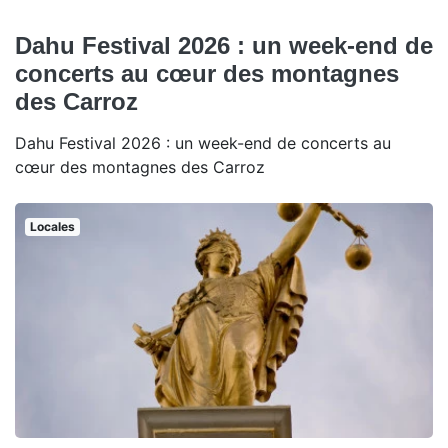
Dahu Festival 2026 : un week-end de
concerts au cœur des montagnes
des Carroz
Dahu Festival 2026 : un week-end de concerts au
cœur des montagnes des Carroz
Locales