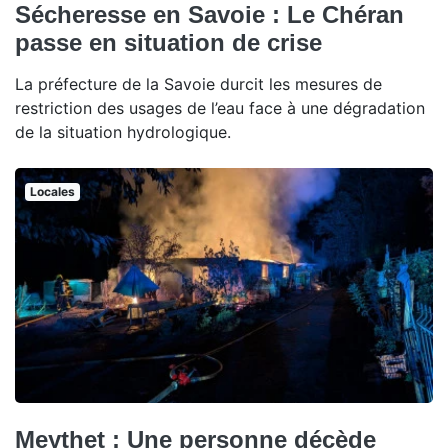
Sécheresse en Savoie : Le Chéran
passe en situation de crise
La préfecture de la Savoie durcit les mesures de
restriction des usages de l’eau face à une dégradation
de la situation hydrologique.
Locales
Meythet : Une personne décède