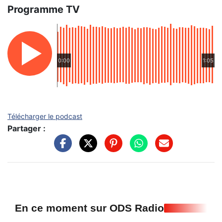
Programme TV
0:00
1:05
Télécharger le podcast
Partager :
En ce moment sur ODS Radio