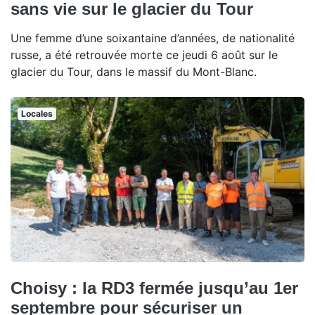
sans vie sur le glacier du Tour
Une femme d’une soixantaine d’années, de nationalité
russe, a été retrouvée morte ce jeudi 6 août sur le
glacier du Tour, dans le massif du Mont-Blanc.
Locales
Choisy : la RD3 fermée jusqu’au 1er
septembre pour sécuriser un