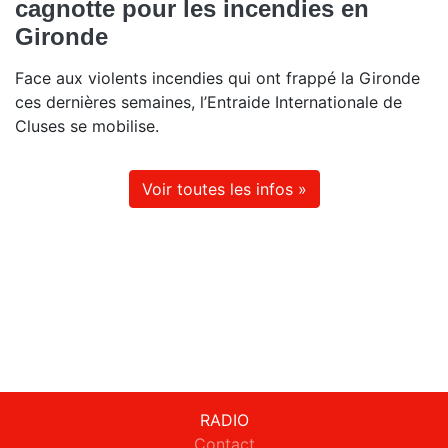
cagnotte pour les incendies en
Gironde
Face aux violents incendies qui ont frappé la Gironde
ces dernières semaines, l’Entraide Internationale de
Cluses se mobilise.
Voir toutes les infos »
RADIO
Contact