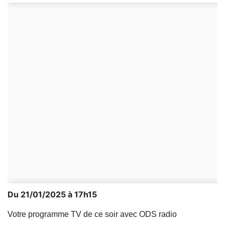
Du 21/01/2025 à 17h15
Votre programme TV de ce soir avec ODS radio