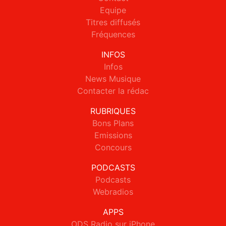
Equipe
Titres diffusés
Fréquences
INFOS
Infos
News Musique
Contacter la rédac
RUBRIQUES
Bons Plans
Emissions
Concours
PODCASTS
Podcasts
Webradios
APPS
ODS Radio sur iPhone