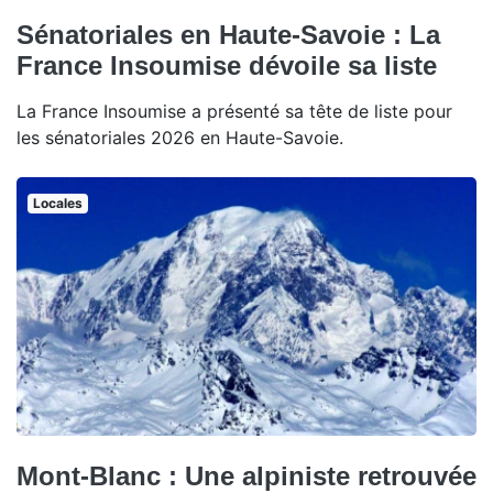
Sénatoriales en Haute-Savoie : La
France Insoumise dévoile sa liste
La France Insoumise a présenté sa tête de liste pour
les sénatoriales 2026 en Haute-Savoie.
Locales
Mont-Blanc : Une alpiniste retrouvée