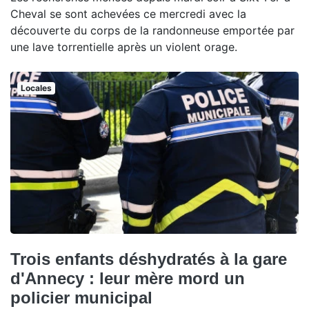
Cheval se sont achevées ce mercredi avec la
découverte du corps de la randonneuse emportée par
une lave torrentielle après un violent orage.
Locales
Trois enfants déshydratés à la gare
d'Annecy : leur mère mord un
policier municipal