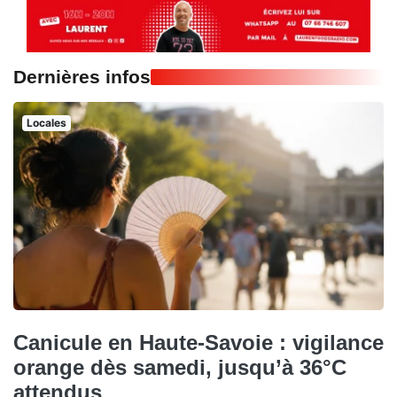
Dernières infos
Locales
Canicule en Haute-Savoie : vigilance
orange dès samedi, jusqu’à 36°C
attendus