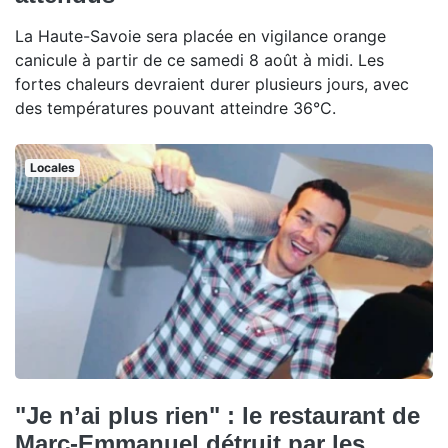
La Haute-Savoie sera placée en vigilance orange
canicule à partir de ce samedi 8 août à midi. Les
fortes chaleurs devraient durer plusieurs jours, avec
des températures pouvant atteindre 36°C.
Locales
"Je n’ai plus rien" : le restaurant de
Marc-Emmanuel détruit par les