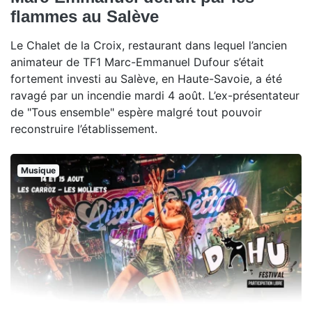
flammes au Salève
Le Chalet de la Croix, restaurant dans lequel l’ancien
animateur de TF1 Marc-Emmanuel Dufour s’était
fortement investi au Salève, en Haute-Savoie, a été
ravagé par un incendie mardi 4 août. L’ex-présentateur
de "Tous ensemble" espère malgré tout pouvoir
reconstruire l’établissement.
Musique