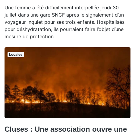
Une femme a été difficilement interpellée jeudi 30
juillet dans une gare SNCF après le signalement d’un
voyageur inquiet pour ses trois enfants. Hospitalisés
pour déshydratation, ils pourraient faire l’objet d’une
mesure de protection.
Locales
Cluses : Une association ouvre une