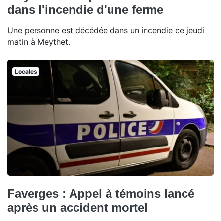
dans l'incendie d'une ferme
Une personne est décédée dans un incendie ce jeudi
matin à Meythet.
Locales
Faverges : Appel à témoins lancé
après un accident mortel