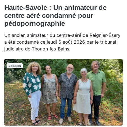
Haute-Savoie : Un animateur de
centre aéré condamné pour
pédopornographie
Un ancien animateur du centre-aéré de Reignier-Ésery
a été condamné ce jeudi 6 août 2026 par le tribunal
judiciaire de Thonon-les-Bains.
Locales