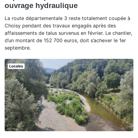
ouvrage hydraulique
La route départementale 3 reste totalement coupée à
Choisy pendant des travaux engagés après des
affaissements de talus survenus en février. Le chantier,
d’un montant de 152 700 euros, doit s’achever le 1er
septembre.
Locales