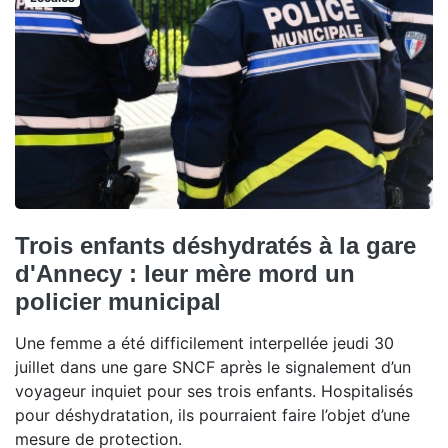
Trois enfants déshydratés à la gare
d'Annecy : leur mère mord un
policier municipal
Une femme a été difficilement interpellée jeudi 30
juillet dans une gare SNCF après le signalement d’un
voyageur inquiet pour ses trois enfants. Hospitalisés
pour déshydratation, ils pourraient faire l’objet d’une
mesure de protection.