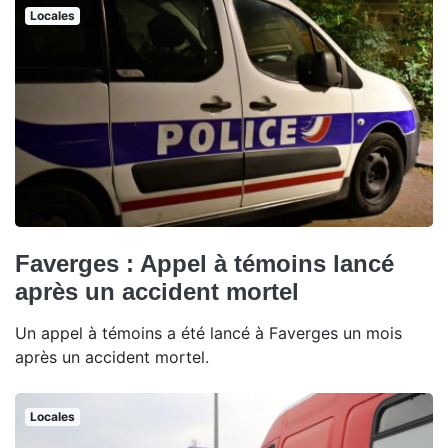
Locales
Faverges : Appel à témoins lancé
après un accident mortel
Un appel à témoins a été lancé à Faverges un mois
après un accident mortel.
Locales