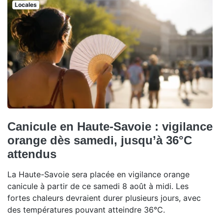
Locales
Canicule en Haute-Savoie : vigilance
orange dès samedi, jusqu’à 36°C
attendus
La Haute-Savoie sera placée en vigilance orange
canicule à partir de ce samedi 8 août à midi. Les
fortes chaleurs devraient durer plusieurs jours, avec
des températures pouvant atteindre 36°C.