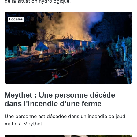
de la situation hydrologique.
Locales
Meythet : Une personne décède
dans l'incendie d'une ferme
Une personne est décédée dans un incendie ce jeudi
matin à Meythet.