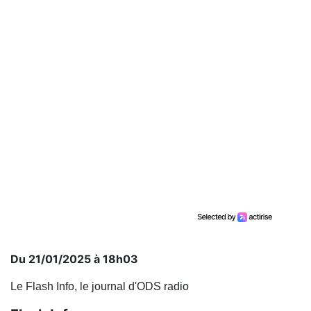
Du 21/01/2025 à 18h03
Le Flash Info, le journal d'ODS radio