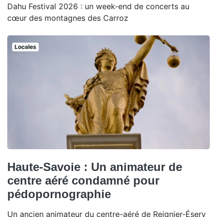
Dahu Festival 2026 : un week-end de concerts au
cœur des montagnes des Carroz
Locales
Haute-Savoie : Un animateur de
centre aéré condamné pour
pédopornographie
Un ancien animateur du centre-aéré de Reignier-Ésery