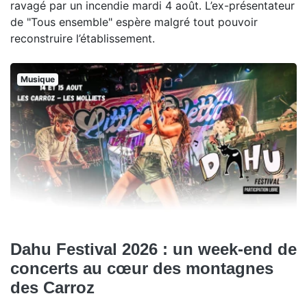
ravagé par un incendie mardi 4 août. L’ex-présentateur
de "Tous ensemble" espère malgré tout pouvoir
reconstruire l’établissement.
Musique
Dahu Festival 2026 : un week-end de
concerts au cœur des montagnes
des Carroz