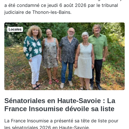
a été condamné ce jeudi 6 août 2026 par le tribunal
judiciaire de Thonon-les-Bains.
Locales
Sénatoriales en Haute-Savoie : La
France Insoumise dévoile sa liste
La France Insoumise a présenté sa tête de liste pour
les sénatoriales 2026 en Haute-Savoie.