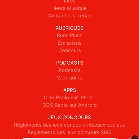
Infos
News Musique
Contacter la rédac
RUBRIQUES
Bons Plans
Emissions
Concours
PODCASTS
Podcasts
Webradios
APPS
ODS Radio sur iPhone
ODS Radio sur Android
JEUX CONCOURS
Règlements des jeux concours réseaux sociaux
Règlements des jeux concours SMS