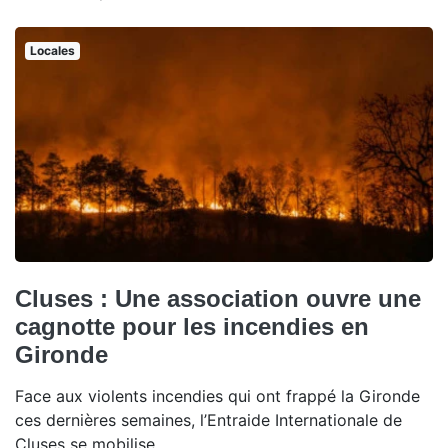
Locales
Cluses : Une association ouvre une
cagnotte pour les incendies en
Gironde
Face aux violents incendies qui ont frappé la Gironde
ces dernières semaines, l’Entraide Internationale de
Cluses se mobilise.