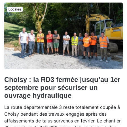
Locales
Choisy : la RD3 fermée jusqu’au 1er
septembre pour sécuriser un
ouvrage hydraulique
La route départementale 3 reste totalement coupée à
Choisy pendant des travaux engagés après des
affaissements de talus survenus en février. Le chantier,