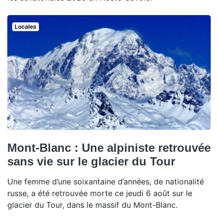
Locales
Mont-Blanc : Une alpiniste retrouvée
sans vie sur le glacier du Tour
Une femme d’une soixantaine d’années, de nationalité
russe, a été retrouvée morte ce jeudi 6 août sur le
glacier du Tour, dans le massif du Mont-Blanc.