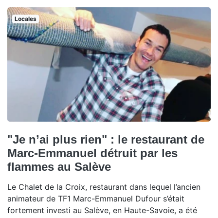
Locales
"Je n’ai plus rien" : le restaurant de
Marc-Emmanuel détruit par les
flammes au Salève
Le Chalet de la Croix, restaurant dans lequel l’ancien
animateur de TF1 Marc-Emmanuel Dufour s’était
fortement investi au Salève, en Haute-Savoie, a été