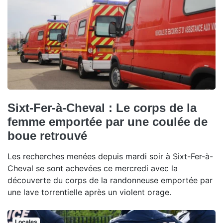
Sixt-Fer-à-Cheval : Le corps de la
femme emportée par une coulée de
boue retrouvé
Les recherches menées depuis mardi soir à Sixt-Fer-à-
Cheval se sont achevées ce mercredi avec la
découverte du corps de la randonneuse emportée par
une lave torrentielle après un violent orage.
Locales