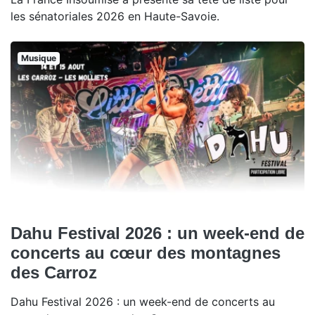
les sénatoriales 2026 en Haute-Savoie.
Musique
Dahu Festival 2026 : un week-end de
concerts au cœur des montagnes
des Carroz
Dahu Festival 2026 : un week-end de concerts au