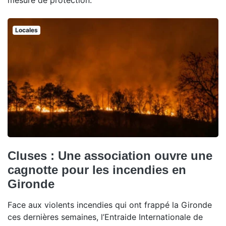
mesure de protection.
Locales
Cluses : Une association ouvre une
cagnotte pour les incendies en
Gironde
Face aux violents incendies qui ont frappé la Gironde
ces dernières semaines, l’Entraide Internationale de