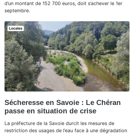
d’un montant de 152 700 euros, doit s’achever le 1er
septembre.
Locales
Sécheresse en Savoie : Le Chéran
passe en situation de crise
La préfecture de la Savoie durcit les mesures de
restriction des usages de l’eau face à une dégradation