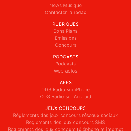
News Musique
Contacter la rédac
RUBRIQUES
Bons Plans
Emissions
Concours
PODCASTS
Podcasts
Webradios
APPS
ODS Radio sur iPhone
ODS Radio sur Android
JEUX CONCOURS
Règlements des jeux concours réseaux sociaux
Règlements des jeux concours SMS
Règlements des jeux concours téléphone et internet