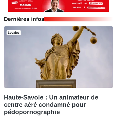
Dernières infos
Locales
Haute-Savoie : Un animateur de
centre aéré condamné pour
pédopornographie