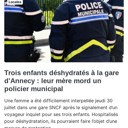
Locales
Trois enfants déshydratés à la gare
d'Annecy : leur mère mord un
policier municipal
Une femme a été difficilement interpellée jeudi 30
juillet dans une gare SNCF après le signalement d’un
voyageur inquiet pour ses trois enfants. Hospitalisés
pour déshydratation, ils pourraient faire l’objet d’une