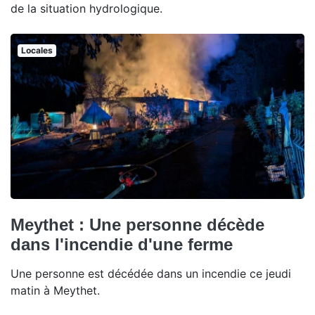
de la situation hydrologique.
Locales
Meythet : Une personne décède
dans l'incendie d'une ferme
Une personne est décédée dans un incendie ce jeudi
matin à Meythet.