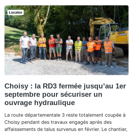
Locales
Choisy : la RD3 fermée jusqu’au 1er
septembre pour sécuriser un
ouvrage hydraulique
La route départementale 3 reste totalement coupée à
Choisy pendant des travaux engagés après des
affaissements de talus survenus en février. Le chantier,