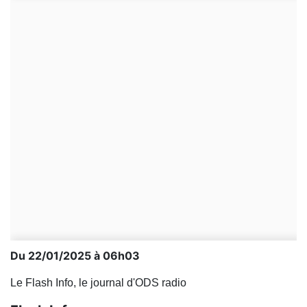
Du 22/01/2025 à 06h03
Le Flash Info, le journal d'ODS radio