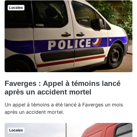
Locales
Faverges : Appel à témoins lancé
après un accident mortel
Un appel à témoins a été lancé à Faverges un mois
après un accident mortel.
Locales