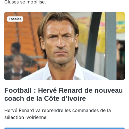
Cluses se mobilise.
Locales
Football : Hervé Renard de nouveau
coach de la Côte d'Ivoire
Hervé Renard va reprendre les commandes de la
sélection ivoirienne.