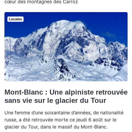
cœur des montagnes des Carroz
Locales
Mont-Blanc : Une alpiniste retrouvée
sans vie sur le glacier du Tour
Une femme d’une soixantaine d’années, de nationalité
russe, a été retrouvée morte ce jeudi 6 août sur le
glacier du Tour, dans le massif du Mont-Blanc.