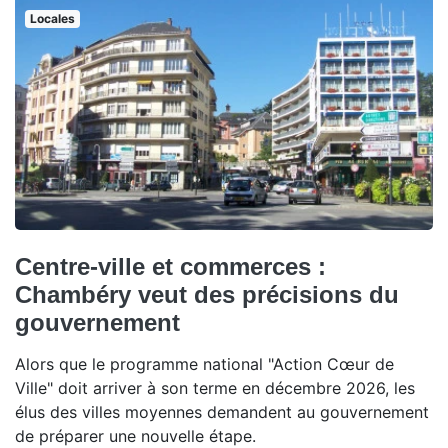
Locales
Centre-ville et commerces :
Chambéry veut des précisions du
gouvernement
Alors que le programme national "Action Cœur de
Ville" doit arriver à son terme en décembre 2026, les
élus des villes moyennes demandent au gouvernement
de préparer une nouvelle étape.