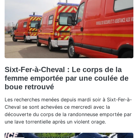
Sixt-Fer-à-Cheval : Le corps de la
femme emportée par une coulée de
boue retrouvé
Les recherches menées depuis mardi soir à Sixt-Fer-à-
Cheval se sont achevées ce mercredi avec la
découverte du corps de la randonneuse emportée par
une lave torrentielle après un violent orage.