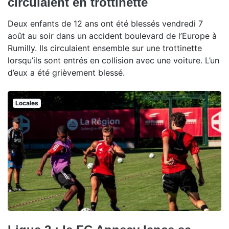
circulaient en trottinette
Deux enfants de 12 ans ont été blessés vendredi 7
août au soir dans un accident boulevard de l’Europe à
Rumilly. Ils circulaient ensemble sur une trottinette
lorsqu’ils sont entrés en collision avec une voiture. L’un
d’eux a été grièvement blessé.
Locales