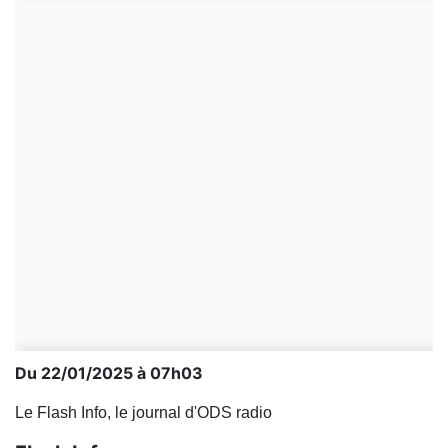
Du 22/01/2025 à 07h03
Le Flash Info, le journal d'ODS radio