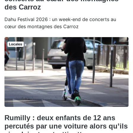
des Carroz
Dahu Festival 2026 : un week-end de concerts au
cœur des montagnes des Carroz
Locales
Rumilly : deux enfants de 12 ans
percutés par une voiture alors qu’ils