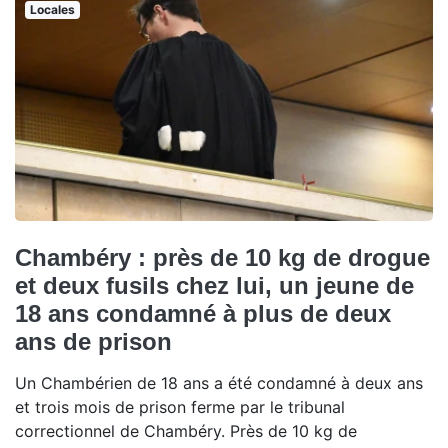
Locales
Chambéry : près de 10 kg de drogue
et deux fusils chez lui, un jeune de
18 ans condamné à plus de deux
ans de prison
Un Chambérien de 18 ans a été condamné à deux ans
et trois mois de prison ferme par le tribunal
correctionnel de Chambéry. Près de 10 kg de