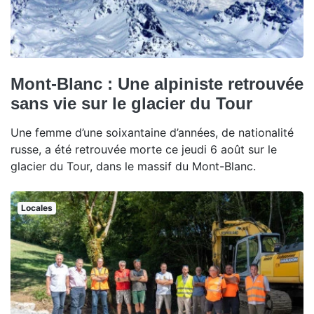
Mont-Blanc : Une alpiniste retrouvée
sans vie sur le glacier du Tour
Une femme d’une soixantaine d’années, de nationalité
russe, a été retrouvée morte ce jeudi 6 août sur le
glacier du Tour, dans le massif du Mont-Blanc.
Locales