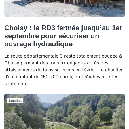
Choisy : la RD3 fermée jusqu’au 1er
septembre pour sécuriser un
ouvrage hydraulique
La route départementale 3 reste totalement coupée à
Choisy pendant des travaux engagés après des
affaissements de talus survenus en février. Le chantier,
d’un montant de 152 700 euros, doit s’achever le 1er
septembre.
Locales