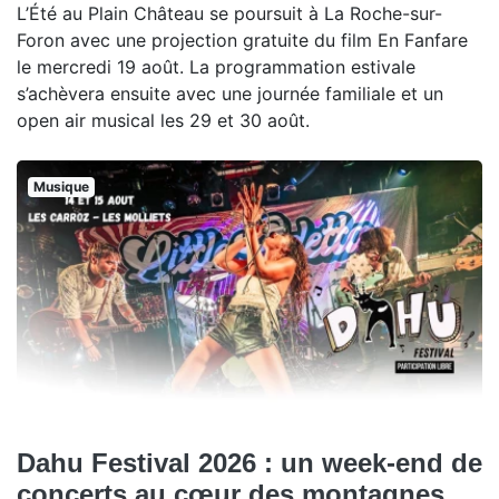
L’Été au Plain Château se poursuit à La Roche-sur-
Foron avec une projection gratuite du film En Fanfare
le mercredi 19 août. La programmation estivale
s’achèvera ensuite avec une journée familiale et un
open air musical les 29 et 30 août.
Musique
Dahu Festival 2026 : un week-end de
concerts au cœur des montagnes