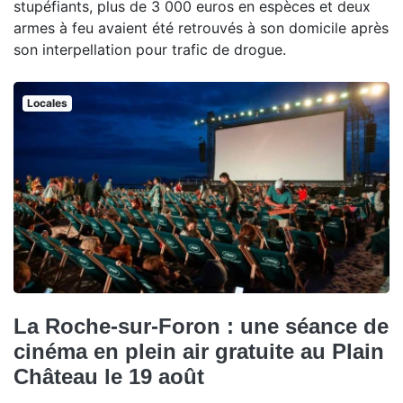
stupéfiants, plus de 3 000 euros en espèces et deux
armes à feu avaient été retrouvés à son domicile après
son interpellation pour trafic de drogue.
Locales
La Roche-sur-Foron : une séance de
cinéma en plein air gratuite au Plain
Château le 19 août