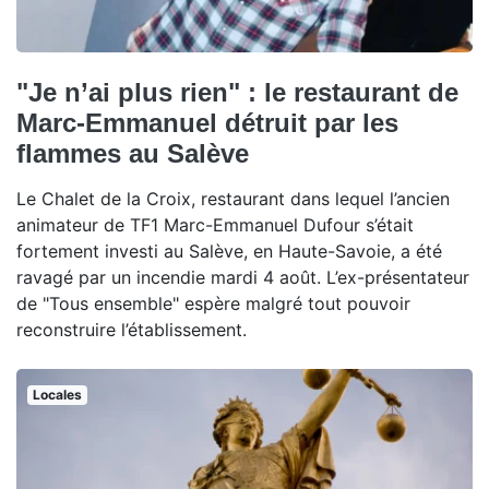
"Je n’ai plus rien" : le restaurant de
Marc-Emmanuel détruit par les
flammes au Salève
Le Chalet de la Croix, restaurant dans lequel l’ancien
animateur de TF1 Marc-Emmanuel Dufour s’était
fortement investi au Salève, en Haute-Savoie, a été
ravagé par un incendie mardi 4 août. L’ex-présentateur
de "Tous ensemble" espère malgré tout pouvoir
reconstruire l’établissement.
Locales