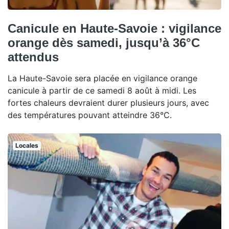
Canicule en Haute-Savoie : vigilance
orange dès samedi, jusqu’à 36°C
attendus
La Haute-Savoie sera placée en vigilance orange
canicule à partir de ce samedi 8 août à midi. Les
fortes chaleurs devraient durer plusieurs jours, avec
des températures pouvant atteindre 36°C.
Locales