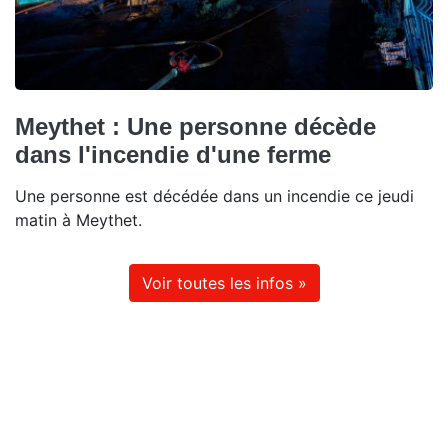
Meythet : Une personne décède
dans l'incendie d'une ferme
Une personne est décédée dans un incendie ce jeudi
matin à Meythet.
Voir toutes les infos »