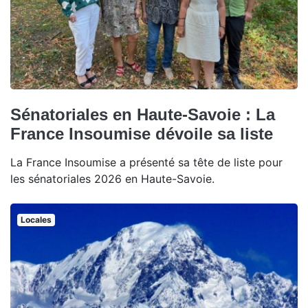
Sénatoriales en Haute-Savoie : La
France Insoumise dévoile sa liste
La France Insoumise a présenté sa tête de liste pour
les sénatoriales 2026 en Haute-Savoie.
Locales