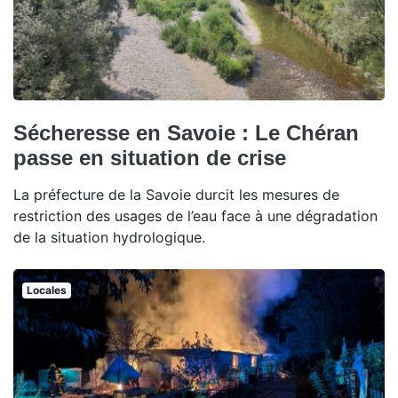
Sécheresse en Savoie : Le Chéran
passe en situation de crise
La préfecture de la Savoie durcit les mesures de
restriction des usages de l’eau face à une dégradation
de la situation hydrologique.
Locales