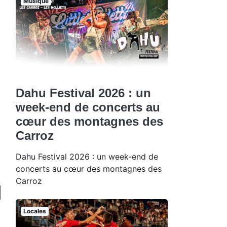
Musique
Dahu Festival 2026 : un
week-end de concerts au
cœur des montagnes des
Carroz
Dahu Festival 2026 : un week-end de
concerts au cœur des montagnes des
Carroz
Locales