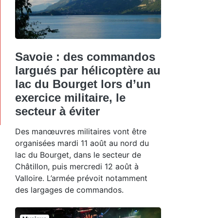
Savoie : des commandos
largués par hélicoptère au
lac du Bourget lors d’un
exercice militaire, le
secteur à éviter
Des manœuvres militaires vont être
organisées mardi 11 août au nord du
lac du Bourget, dans le secteur de
Châtillon, puis mercredi 12 août à
Valloire. L’armée prévoit notamment
des largages de commandos.