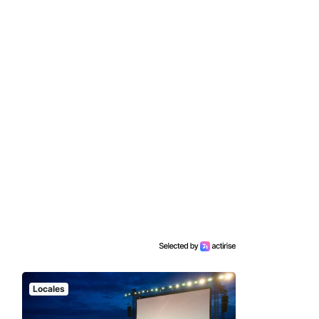
Locales