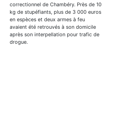
correctionnel de Chambéry. Près de 10
kg de stupéfiants, plus de 3 000 euros
en espèces et deux armes à feu
avaient été retrouvés à son domicile
après son interpellation pour trafic de
drogue.