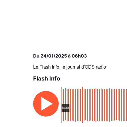
Du 24/01/2025 à 06h03
Le Flash Info, le journal d'ODS radio
Flash Info
0:00