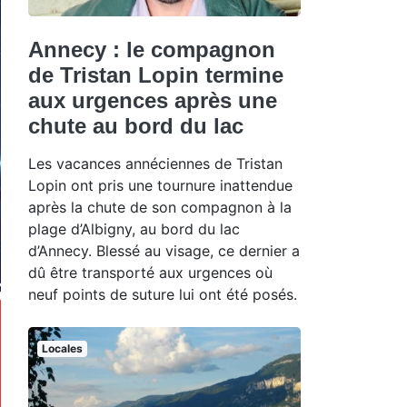
Annecy : le compagnon
de Tristan Lopin termine
aux urgences après une
chute au bord du lac
Les vacances annéciennes de Tristan
Lopin ont pris une tournure inattendue
après la chute de son compagnon à la
plage d’Albigny, au bord du lac
d’Annecy. Blessé au visage, ce dernier a
dû être transporté aux urgences où
neuf points de suture lui ont été posés.
Locales