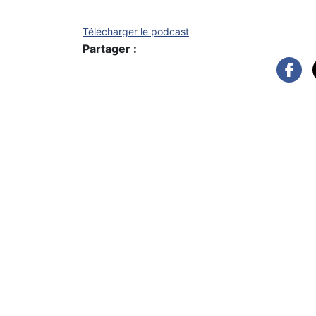
Télécharger le podcast
Partager :