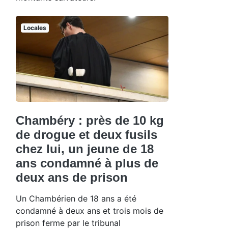
Locales
Chambéry : près de 10 kg
de drogue et deux fusils
chez lui, un jeune de 18
ans condamné à plus de
deux ans de prison
Un Chambérien de 18 ans a été
condamné à deux ans et trois mois de
prison ferme par le tribunal