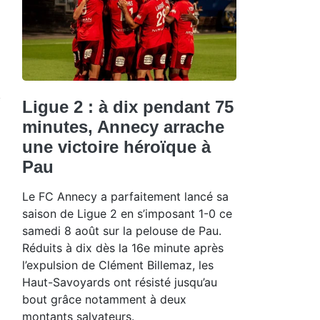
Ligue 2 : à dix pendant 75
minutes, Annecy arrache
une victoire héroïque à
Pau
Le FC Annecy a parfaitement lancé sa
saison de Ligue 2 en s’imposant 1-0 ce
samedi 8 août sur la pelouse de Pau.
Réduits à dix dès la 16e minute après
l’expulsion de Clément Billemaz, les
Haut-Savoyards ont résisté jusqu’au
bout grâce notamment à deux
montants salvateurs.