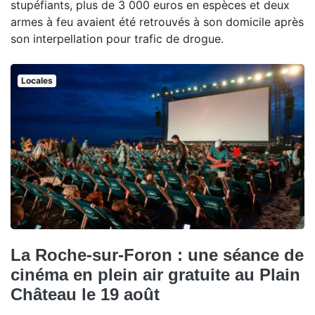
stupéfiants, plus de 3 000 euros en espèces et deux
armes à feu avaient été retrouvés à son domicile après
son interpellation pour trafic de drogue.
Locales
La Roche-sur-Foron : une séance de
cinéma en plein air gratuite au Plain
Château le 19 août