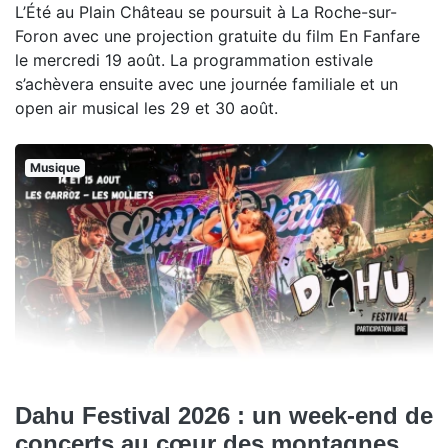
L’Été au Plain Château se poursuit à La Roche-sur-
Foron avec une projection gratuite du film En Fanfare
le mercredi 19 août. La programmation estivale
s’achèvera ensuite avec une journée familiale et un
open air musical les 29 et 30 août.
Musique
Dahu Festival 2026 : un week-end de
concerts au cœur des montagnes