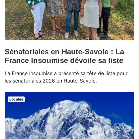
Sénatoriales en Haute-Savoie : La
France Insoumise dévoile sa liste
La France Insoumise a présenté sa tête de liste pour
les sénatoriales 2026 en Haute-Savoie.
Locales