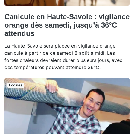
Canicule en Haute-Savoie : vigilance
orange dès samedi, jusqu’à 36°C
attendus
La Haute-Savoie sera placée en vigilance orange
canicule à partir de ce samedi 8 août à midi. Les
fortes chaleurs devraient durer plusieurs jours, avec
des températures pouvant atteindre 36°C.
Locales