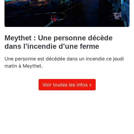
Meythet : Une personne décède
dans l'incendie d'une ferme
Une personne est décédée dans un incendie ce jeudi
matin à Meythet.
Voir toutes les infos »