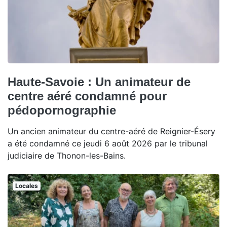
Haute-Savoie : Un animateur de
centre aéré condamné pour
pédopornographie
Un ancien animateur du centre-aéré de Reignier-Ésery
a été condamné ce jeudi 6 août 2026 par le tribunal
judiciaire de Thonon-les-Bains.
Locales