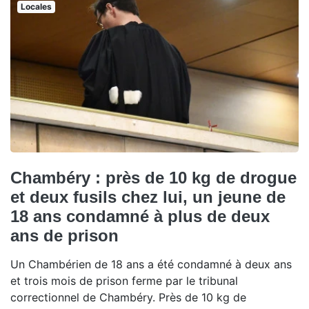
Locales
Chambéry : près de 10 kg de drogue
et deux fusils chez lui, un jeune de
18 ans condamné à plus de deux
ans de prison
Un Chambérien de 18 ans a été condamné à deux ans
et trois mois de prison ferme par le tribunal
correctionnel de Chambéry. Près de 10 kg de