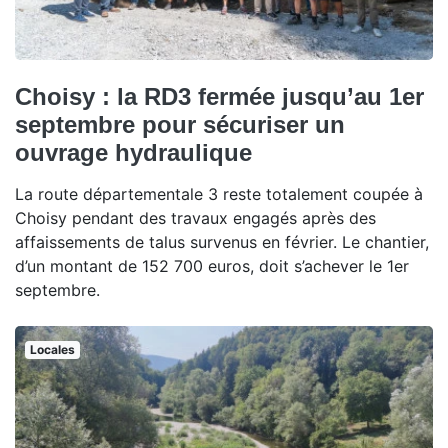
Choisy : la RD3 fermée jusqu’au 1er
septembre pour sécuriser un
ouvrage hydraulique
La route départementale 3 reste totalement coupée à
Choisy pendant des travaux engagés après des
affaissements de talus survenus en février. Le chantier,
d’un montant de 152 700 euros, doit s’achever le 1er
septembre.
Locales