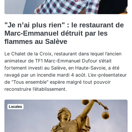
"Je n’ai plus rien" : le restaurant de
Marc-Emmanuel détruit par les
flammes au Salève
Le Chalet de la Croix, restaurant dans lequel l’ancien
animateur de TF1 Marc-Emmanuel Dufour s’était
fortement investi au Salève, en Haute-Savoie, a été
ravagé par un incendie mardi 4 août. L’ex-présentateur
de "Tous ensemble" espère malgré tout pouvoir
reconstruire l’établissement.
Locales