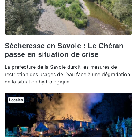
Sécheresse en Savoie : Le Chéran
passe en situation de crise
La préfecture de la Savoie durcit les mesures de
restriction des usages de l’eau face à une dégradation
de la situation hydrologique.
Locales