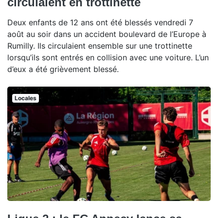
circulaient en trottinette
Deux enfants de 12 ans ont été blessés vendredi 7
août au soir dans un accident boulevard de l’Europe à
Rumilly. Ils circulaient ensemble sur une trottinette
lorsqu’ils sont entrés en collision avec une voiture. L’un
d’eux a été grièvement blessé.
Locales