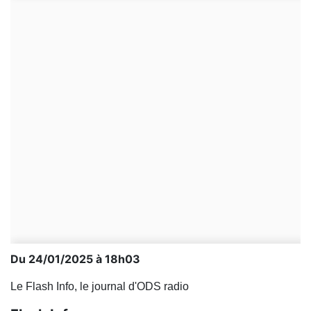
Du 24/01/2025 à 18h03
Le Flash Info, le journal d'ODS radio