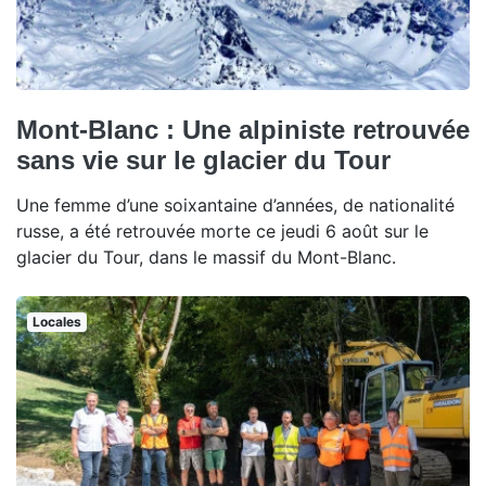
Mont-Blanc : Une alpiniste retrouvée
sans vie sur le glacier du Tour
Une femme d’une soixantaine d’années, de nationalité
russe, a été retrouvée morte ce jeudi 6 août sur le
glacier du Tour, dans le massif du Mont-Blanc.
Locales