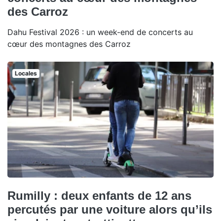
des Carroz
Dahu Festival 2026 : un week-end de concerts au
cœur des montagnes des Carroz
Locales
Rumilly : deux enfants de 12 ans
percutés par une voiture alors qu’ils