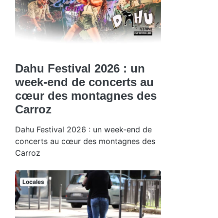
Dahu Festival 2026 : un
week-end de concerts au
cœur des montagnes des
Carroz
Dahu Festival 2026 : un week-end de
concerts au cœur des montagnes des
Carroz
Locales