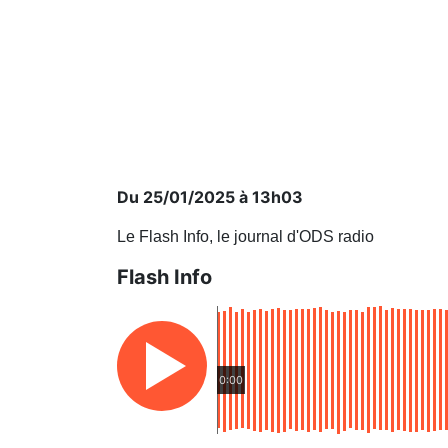
Du 25/01/2025 à 13h03
Le Flash Info, le journal d'ODS radio
Flash Info
0:00