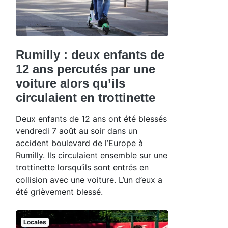
Rumilly : deux enfants de
12 ans percutés par une
voiture alors qu’ils
circulaient en trottinette
Deux enfants de 12 ans ont été blessés
vendredi 7 août au soir dans un
accident boulevard de l’Europe à
Rumilly. Ils circulaient ensemble sur une
trottinette lorsqu’ils sont entrés en
collision avec une voiture. L’un d’eux a
été grièvement blessé.
Locales