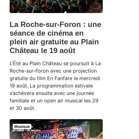
La Roche-sur-Foron : une
séance de cinéma en
plein air gratuite au Plain
Château le 19 août
L’Été au Plain Château se poursuit à La
Roche-sur-Foron avec une projection
gratuite du film En Fanfare le mercredi
19 août. La programmation estivale
s’achèvera ensuite avec une journée
familiale et un open air musical les 29
et 30 août.
Musique