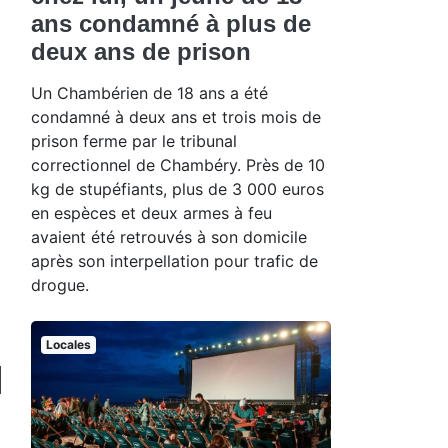
ans condamné à plus de
deux ans de prison
Un Chambérien de 18 ans a été
condamné à deux ans et trois mois de
prison ferme par le tribunal
correctionnel de Chambéry. Près de 10
kg de stupéfiants, plus de 3 000 euros
en espèces et deux armes à feu
avaient été retrouvés à son domicile
après son interpellation pour trafic de
drogue.
Locales