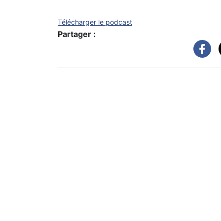
Télécharger le podcast
Partager :