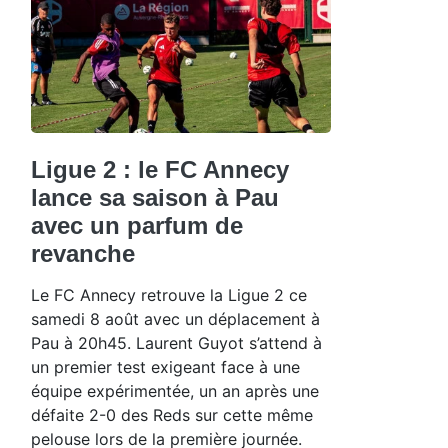
Ligue 2 : le FC Annecy
lance sa saison à Pau
avec un parfum de
revanche
Le FC Annecy retrouve la Ligue 2 ce
samedi 8 août avec un déplacement à
Pau à 20h45. Laurent Guyot s’attend à
un premier test exigeant face à une
équipe expérimentée, un an après une
défaite 2-0 des Reds sur cette même
pelouse lors de la première journée.