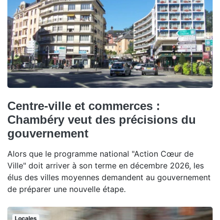
Centre-ville et commerces :
Chambéry veut des précisions du
gouvernement
Alors que le programme national "Action Cœur de
Ville" doit arriver à son terme en décembre 2026, les
élus des villes moyennes demandent au gouvernement
de préparer une nouvelle étape.
Locales