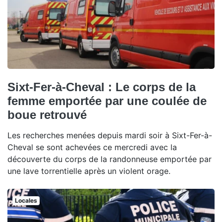
Sixt-Fer-à-Cheval : Le corps de la
femme emportée par une coulée de
boue retrouvé
Les recherches menées depuis mardi soir à Sixt-Fer-à-
Cheval se sont achevées ce mercredi avec la
découverte du corps de la randonneuse emportée par
une lave torrentielle après un violent orage.
Locales