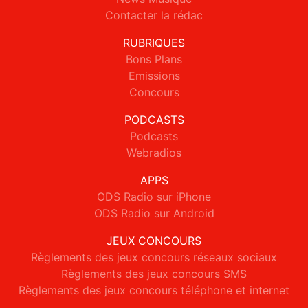
Contacter la rédac
RUBRIQUES
Bons Plans
Emissions
Concours
PODCASTS
Podcasts
Webradios
APPS
ODS Radio sur iPhone
ODS Radio sur Android
JEUX CONCOURS
Règlements des jeux concours réseaux sociaux
Règlements des jeux concours SMS
Règlements des jeux concours téléphone et internet