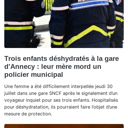
Trois enfants déshydratés à la gare
d'Annecy : leur mère mord un
policier municipal
Une femme a été difficilement interpellée jeudi 30
juillet dans une gare SNCF après le signalement d’un
voyageur inquiet pour ses trois enfants. Hospitalisés
pour déshydratation, ils pourraient faire l’objet d’une
mesure de protection.