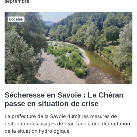
septembre.
Locales
Sécheresse en Savoie : Le Chéran
passe en situation de crise
La préfecture de la Savoie durcit les mesures de
restriction des usages de l’eau face à une dégradation
de la situation hydrologique.