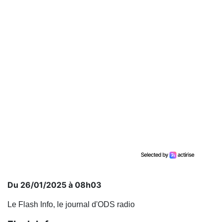
Du 26/01/2025 à 08h03
Le Flash Info, le journal d'ODS radio