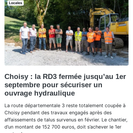
Locales
Choisy : la RD3 fermée jusqu’au 1er
septembre pour sécuriser un
ouvrage hydraulique
La route départementale 3 reste totalement coupée à
Choisy pendant des travaux engagés après des
affaissements de talus survenus en février. Le chantier,
d’un montant de 152 700 euros, doit s’achever le 1er