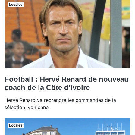
Locales
Football : Hervé Renard de nouveau
coach de la Côte d'Ivoire
Hervé Renard va reprendre les commandes de la
sélection ivoirienne.
Locales