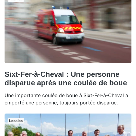
Sixt-Fer-à-Cheval : Une personne
disparue après une coulée de boue
Une importante coulée de boue à Sixt-Fer-à-Cheval a
emporté une personne, toujours portée disparue.
Locales