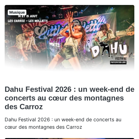
Musique
Dahu Festival 2026 : un week-end de
concerts au cœur des montagnes
des Carroz
Dahu Festival 2026 : un week-end de concerts au
cœur des montagnes des Carroz