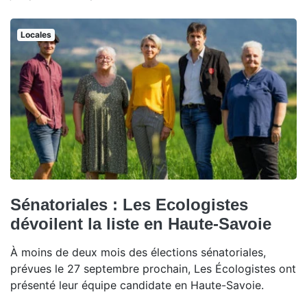
Locales
Sénatoriales : Les Ecologistes
dévoilent la liste en Haute-Savoie
À moins de deux mois des élections sénatoriales,
prévues le 27 septembre prochain, Les Écologistes ont
présenté leur équipe candidate en Haute-Savoie.