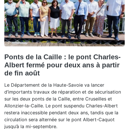
Ponts de la Caille : le pont Charles-
Albert fermé pour deux ans à partir
de fin août
Le Département de la Haute-Savoie va lancer
d’importants travaux de réparation et de sécurisation
sur les deux ponts de la Caille, entre Cruseilles et
Allonzier-la-Caille. Le pont suspendu Charles-Albert
restera inaccessible pendant deux ans, tandis que la
circulation sera alternée sur le pont Albert-Caquot
jusqu’à la mi-septembre.