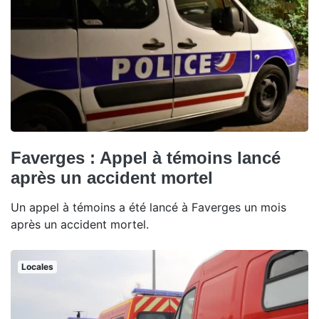
Faverges : Appel à témoins lancé
après un accident mortel
Un appel à témoins a été lancé à Faverges un mois
après un accident mortel.
Locales