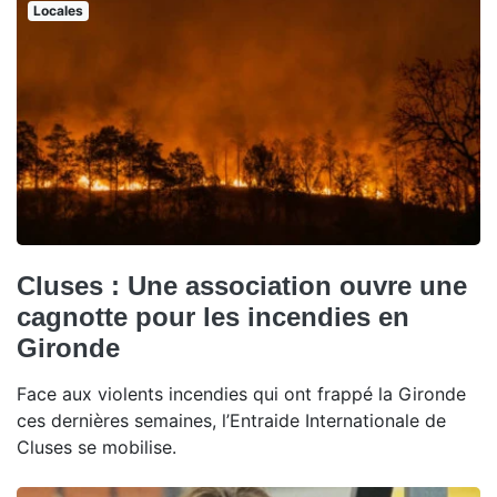
Locales
Cluses : Une association ouvre une
cagnotte pour les incendies en
Gironde
Face aux violents incendies qui ont frappé la Gironde
ces dernières semaines, l’Entraide Internationale de
Cluses se mobilise.