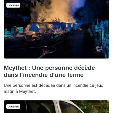
Locales
Meythet : Une personne décède
dans l'incendie d'une ferme
Une personne est décédée dans un incendie ce jeudi
matin à Meythet.
Locales