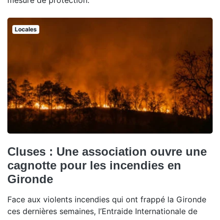
mesure de protection.
Locales
Cluses : Une association ouvre une
cagnotte pour les incendies en
Gironde
Face aux violents incendies qui ont frappé la Gironde
ces dernières semaines, l’Entraide Internationale de