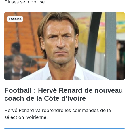
Cluses se mobilise.
Locales
Football : Hervé Renard de nouveau
coach de la Côte d'Ivoire
Hervé Renard va reprendre les commandes de la
sélection ivoirienne.