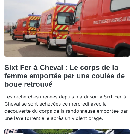
Sixt-Fer-à-Cheval : Le corps de la
femme emportée par une coulée de
boue retrouvé
Les recherches menées depuis mardi soir à Sixt-Fer-à-
Cheval se sont achevées ce mercredi avec la
découverte du corps de la randonneuse emportée par
une lave torrentielle après un violent orage.