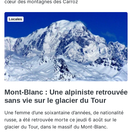
cœur des montagnes des Carroz
Locales
Mont-Blanc : Une alpiniste retrouvée
sans vie sur le glacier du Tour
Une femme d’une soixantaine d’années, de nationalité
russe, a été retrouvée morte ce jeudi 6 août sur le
glacier du Tour, dans le massif du Mont-Blanc.