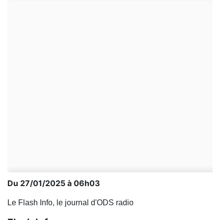
Du 27/01/2025 à 06h03
Le Flash Info, le journal d'ODS radio