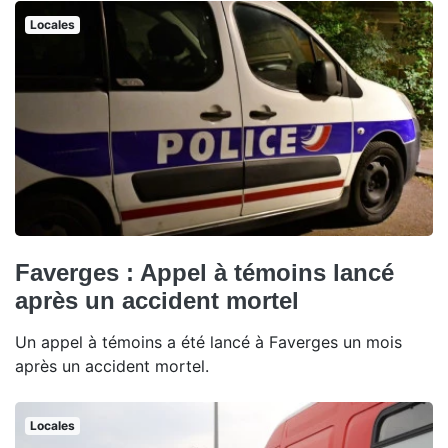
Locales
Faverges : Appel à témoins lancé
après un accident mortel
Un appel à témoins a été lancé à Faverges un mois
après un accident mortel.
Locales