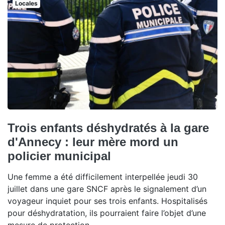
Locales
Trois enfants déshydratés à la gare
d'Annecy : leur mère mord un
policier municipal
Une femme a été difficilement interpellée jeudi 30
juillet dans une gare SNCF après le signalement d’un
voyageur inquiet pour ses trois enfants. Hospitalisés
pour déshydratation, ils pourraient faire l’objet d’une