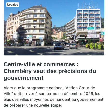
Locales
Centre-ville et commerces :
Chambéry veut des précisions du
gouvernement
Alors que le programme national "Action Cœur de
Ville" doit arriver à son terme en décembre 2026, les
élus des villes moyennes demandent au gouvernement
de préparer une nouvelle étape.