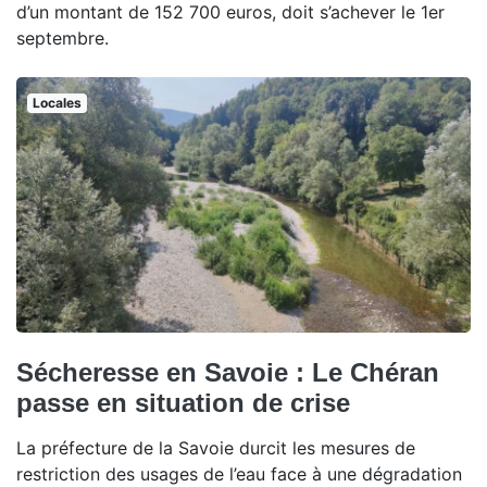
d’un montant de 152 700 euros, doit s’achever le 1er
septembre.
Locales
Sécheresse en Savoie : Le Chéran
passe en situation de crise
La préfecture de la Savoie durcit les mesures de
restriction des usages de l’eau face à une dégradation