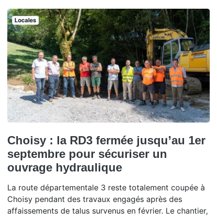
Locales
Choisy : la RD3 fermée jusqu’au 1er
septembre pour sécuriser un
ouvrage hydraulique
La route départementale 3 reste totalement coupée à
Choisy pendant des travaux engagés après des
affaissements de talus survenus en février. Le chantier,