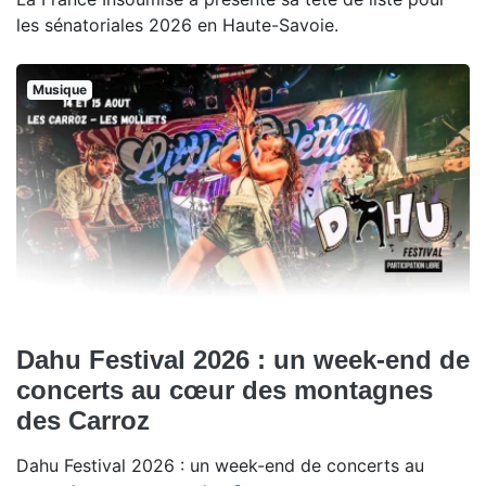
les sénatoriales 2026 en Haute-Savoie.
Musique
Dahu Festival 2026 : un week-end de
concerts au cœur des montagnes
des Carroz
Dahu Festival 2026 : un week-end de concerts au