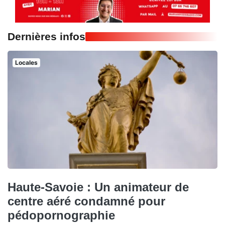
Dernières infos
Locales
Haute-Savoie : Un animateur de
centre aéré condamné pour
pédopornographie