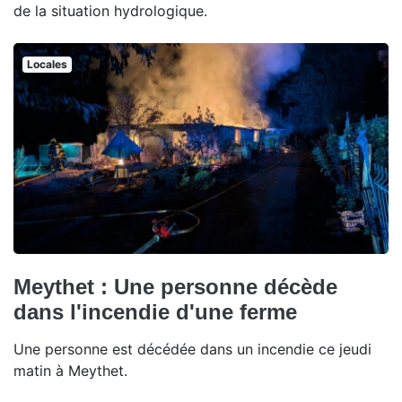
de la situation hydrologique.
Locales
Meythet : Une personne décède
dans l'incendie d'une ferme
Une personne est décédée dans un incendie ce jeudi
matin à Meythet.