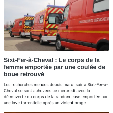
Sixt-Fer-à-Cheval : Le corps de la
femme emportée par une coulée de
boue retrouvé
Les recherches menées depuis mardi soir à Sixt-Fer-à-
Cheval se sont achevées ce mercredi avec la
découverte du corps de la randonneuse emportée par
une lave torrentielle après un violent orage.