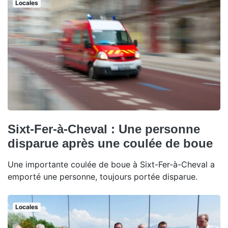
Locales
Sixt-Fer-à-Cheval : Une personne
disparue après une coulée de boue
Une importante coulée de boue à Sixt-Fer-à-Cheval a
emporté une personne, toujours portée disparue.
Locales