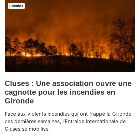
Locales
Cluses : Une association ouvre une
cagnotte pour les incendies en
Gironde
Face aux violents incendies qui ont frappé la Gironde
ces dernières semaines, l’Entraide Internationale de
Cluses se mobilise.