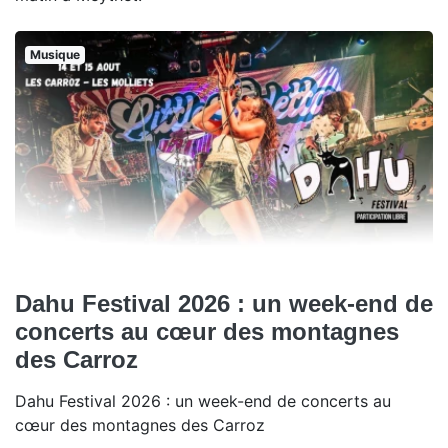
Musique
Dahu Festival 2026 : un week-end de
concerts au cœur des montagnes
des Carroz
Dahu Festival 2026 : un week-end de concerts au
cœur des montagnes des Carroz