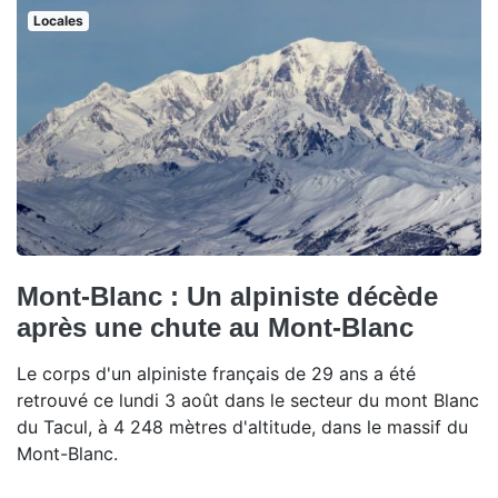
Locales
Mont-Blanc : Un alpiniste décède
après une chute au Mont-Blanc
Le corps d'un alpiniste français de 29 ans a été
retrouvé ce lundi 3 août dans le secteur du mont Blanc
du Tacul, à 4 248 mètres d'altitude, dans le massif du
Mont-Blanc.