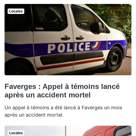
Locales
Faverges : Appel à témoins lancé
après un accident mortel
Un appel à témoins a été lancé à Faverges un mois
après un accident mortel.
Locales