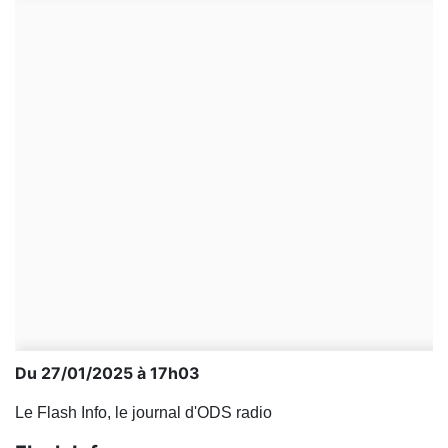
Du 27/01/2025 à 17h03
Le Flash Info, le journal d'ODS radio