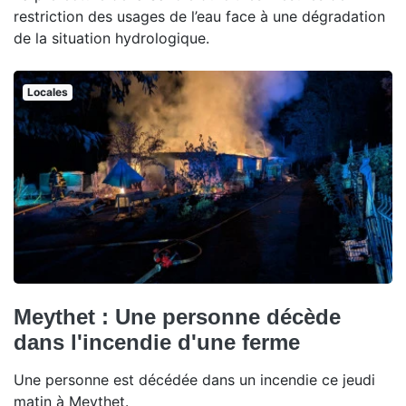
restriction des usages de l’eau face à une dégradation
de la situation hydrologique.
Locales
Meythet : Une personne décède
dans l'incendie d'une ferme
Une personne est décédée dans un incendie ce jeudi
matin à Meythet.