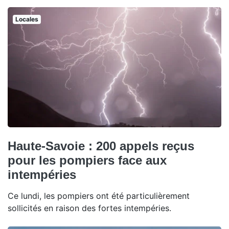
Locales
Haute-Savoie : 200 appels reçus
pour les pompiers face aux
intempéries
Ce lundi, les pompiers ont été particulièrement
sollicités en raison des fortes intempéries.