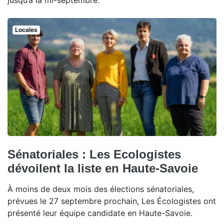
jusqu’à la mi-septembre.
Locales
Sénatoriales : Les Ecologistes
dévoilent la liste en Haute-Savoie
À moins de deux mois des élections sénatoriales,
prévues le 27 septembre prochain, Les Écologistes ont
présenté leur équipe candidate en Haute-Savoie.