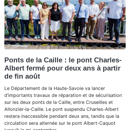
Ponts de la Caille : le pont Charles-
Albert fermé pour deux ans à partir
de fin août
Le Département de la Haute-Savoie va lancer
d’importants travaux de réparation et de sécurisation
sur les deux ponts de la Caille, entre Cruseilles et
Allonzier-la-Caille. Le pont suspendu Charles-Albert
restera inaccessible pendant deux ans, tandis que la
circulation sera alternée sur le pont Albert-Caquot