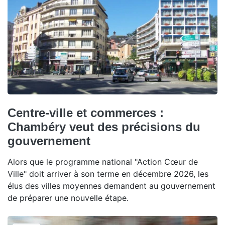
Centre-ville et commerces :
Chambéry veut des précisions du
gouvernement
Alors que le programme national "Action Cœur de
Ville" doit arriver à son terme en décembre 2026, les
élus des villes moyennes demandent au gouvernement
de préparer une nouvelle étape.