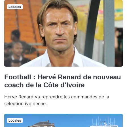
Locales
Football : Hervé Renard de nouveau
coach de la Côte d'Ivoire
Hervé Renard va reprendre les commandes de la
sélection ivoirienne.
Locales