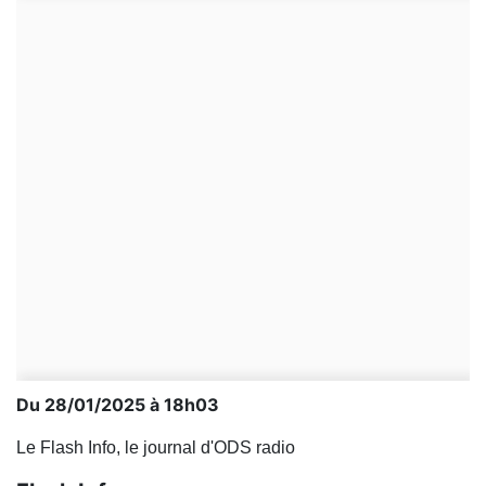
Du 28/01/2025 à 18h03
Le Flash Info, le journal d'ODS radio