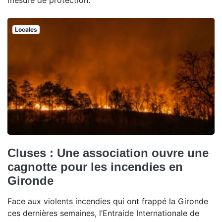
mesure de protection.
Locales
Cluses : Une association ouvre une
cagnotte pour les incendies en
Gironde
Face aux violents incendies qui ont frappé la Gironde
ces dernières semaines, l’Entraide Internationale de