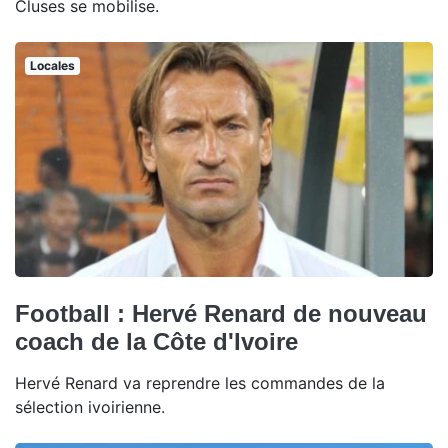
Cluses se mobilise.
Locales
Football : Hervé Renard de nouveau
coach de la Côte d'Ivoire
Hervé Renard va reprendre les commandes de la
sélection ivoirienne.