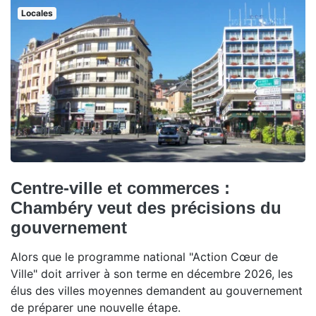
Locales
Centre-ville et commerces :
Chambéry veut des précisions du
gouvernement
Alors que le programme national "Action Cœur de
Ville" doit arriver à son terme en décembre 2026, les
élus des villes moyennes demandent au gouvernement
de préparer une nouvelle étape.