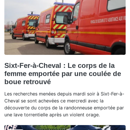
Sixt-Fer-à-Cheval : Le corps de la
femme emportée par une coulée de
boue retrouvé
Les recherches menées depuis mardi soir à Sixt-Fer-à-
Cheval se sont achevées ce mercredi avec la
découverte du corps de la randonneuse emportée par
une lave torrentielle après un violent orage.