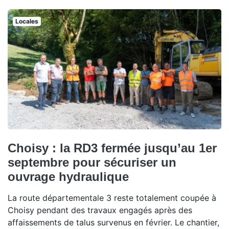
Locales
Choisy : la RD3 fermée jusqu’au 1er
septembre pour sécuriser un
ouvrage hydraulique
La route départementale 3 reste totalement coupée à
Choisy pendant des travaux engagés après des
affaissements de talus survenus en février. Le chantier,