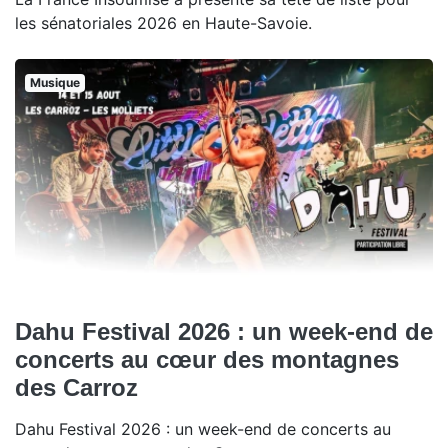
les sénatoriales 2026 en Haute-Savoie.
Musique
Dahu Festival 2026 : un week-end de
concerts au cœur des montagnes
des Carroz
Dahu Festival 2026 : un week-end de concerts au