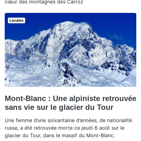
cœur des montagnes des Carroz
Locales
Mont-Blanc : Une alpiniste retrouvée
sans vie sur le glacier du Tour
Une femme d’une soixantaine d’années, de nationalité
russe, a été retrouvée morte ce jeudi 6 août sur le
glacier du Tour, dans le massif du Mont-Blanc.