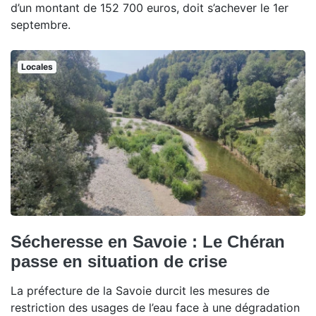
d’un montant de 152 700 euros, doit s’achever le 1er
septembre.
Locales
Sécheresse en Savoie : Le Chéran
passe en situation de crise
La préfecture de la Savoie durcit les mesures de
restriction des usages de l’eau face à une dégradation