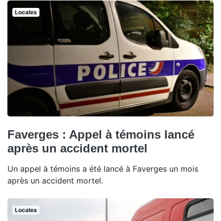
Locales
Faverges : Appel à témoins lancé
après un accident mortel
Un appel à témoins a été lancé à Faverges un mois
après un accident mortel.
Locales