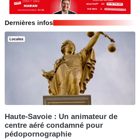
Dernières infos
Locales
Haute-Savoie : Un animateur de
centre aéré condamné pour
pédopornographie