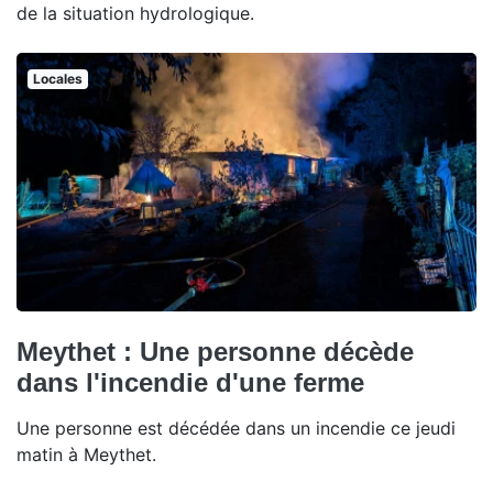
de la situation hydrologique.
Locales
Meythet : Une personne décède
dans l'incendie d'une ferme
Une personne est décédée dans un incendie ce jeudi
matin à Meythet.