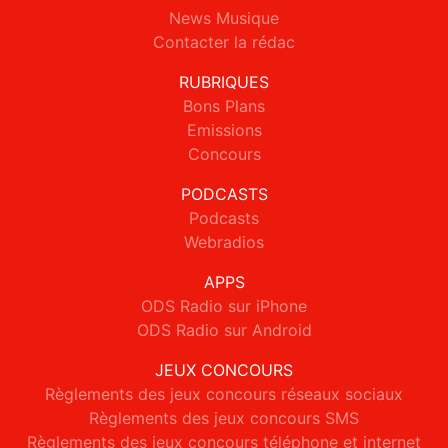
News Musique
Contacter la rédac
RUBRIQUES
Bons Plans
Emissions
Concours
PODCASTS
Podcasts
Webradios
APPS
ODS Radio sur iPhone
ODS Radio sur Android
JEUX CONCOURS
Règlements des jeux concours réseaux sociaux
Règlements des jeux concours SMS
Règlements des jeux concours téléphone et internet