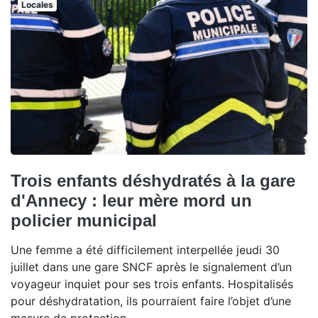
Locales
Trois enfants déshydratés à la gare
d'Annecy : leur mère mord un
policier municipal
Une femme a été difficilement interpellée jeudi 30
juillet dans une gare SNCF après le signalement d’un
voyageur inquiet pour ses trois enfants. Hospitalisés
pour déshydratation, ils pourraient faire l’objet d’une