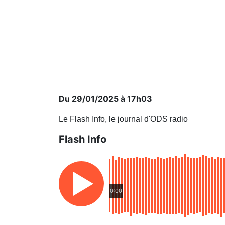
Du 29/01/2025 à 17h03
Le Flash Info, le journal d'ODS radio
Flash Info
0:00