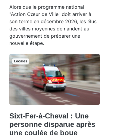
Alors que le programme national
"Action Cœur de Ville" doit arriver à
son terme en décembre 2026, les élus
des villes moyennes demandent au
gouvernement de préparer une
nouvelle étape.
Locales
Sixt-Fer-à-Cheval : Une
personne disparue après
une coulée de boue