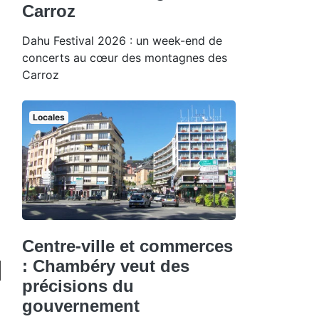
Carroz
Dahu Festival 2026 : un week-end de
concerts au cœur des montagnes des
Carroz
Locales
Centre-ville et commerces
: Chambéry veut des
précisions du
gouvernement