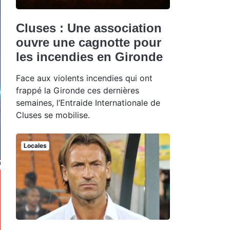
Cluses : Une association
ouvre une cagnotte pour
les incendies en Gironde
Face aux violents incendies qui ont
frappé la Gironde ces dernières
semaines, l’Entraide Internationale de
Cluses se mobilise.
Locales