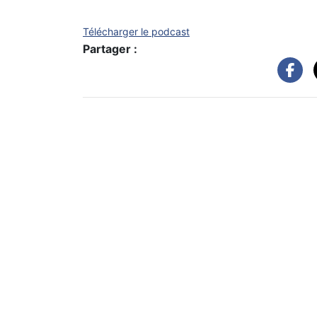
Télécharger le podcast
Partager :