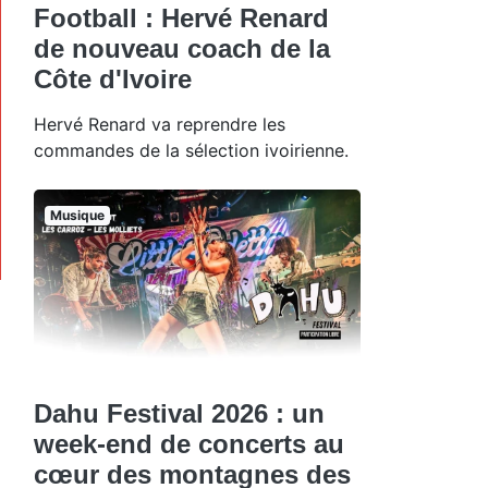
Football : Hervé Renard
de nouveau coach de la
Côte d'Ivoire
Hervé Renard va reprendre les
commandes de la sélection ivoirienne.
Musique
Dahu Festival 2026 : un
week-end de concerts au
cœur des montagnes des