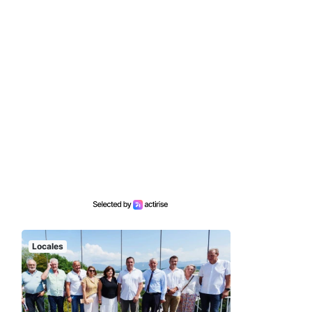
Locales