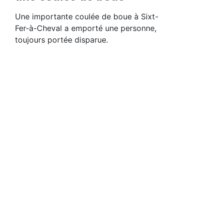
Une importante coulée de boue à Sixt-
Fer-à-Cheval a emporté une personne,
toujours portée disparue.