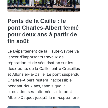
Ponts de la Caille : le
pont Charles-Albert fermé
pour deux ans à partir de
fin août
Le Département de la Haute-Savoie va
lancer d’importants travaux de
réparation et de sécurisation sur les
deux ponts de la Caille, entre Cruseilles
et Allonzier-la-Caille. Le pont suspendu
Charles-Albert restera inaccessible
pendant deux ans, tandis que la
circulation sera alternée sur le pont
Albert-Caquot jusqu’à la mi-septembre.