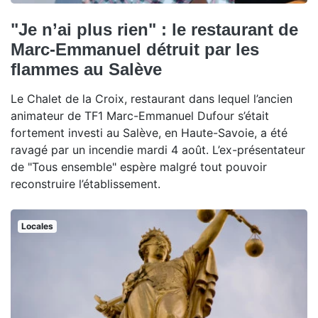
"Je n’ai plus rien" : le restaurant de
Marc-Emmanuel détruit par les
flammes au Salève
Le Chalet de la Croix, restaurant dans lequel l’ancien
animateur de TF1 Marc-Emmanuel Dufour s’était
fortement investi au Salève, en Haute-Savoie, a été
ravagé par un incendie mardi 4 août. L’ex-présentateur
de "Tous ensemble" espère malgré tout pouvoir
reconstruire l’établissement.
Locales