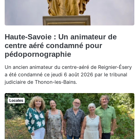
Haute-Savoie : Un animateur de
centre aéré condamné pour
pédopornographie
Un ancien animateur du centre-aéré de Reignier-Ésery
a été condamné ce jeudi 6 août 2026 par le tribunal
judiciaire de Thonon-les-Bains.
Locales