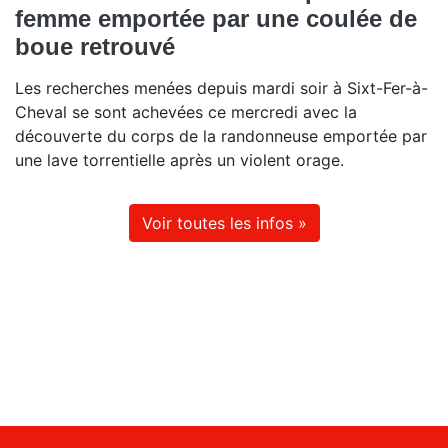
femme emportée par une coulée de
boue retrouvé
Les recherches menées depuis mardi soir à Sixt-Fer-à-
Cheval se sont achevées ce mercredi avec la
découverte du corps de la randonneuse emportée par
une lave torrentielle après un violent orage.
Voir toutes les infos »