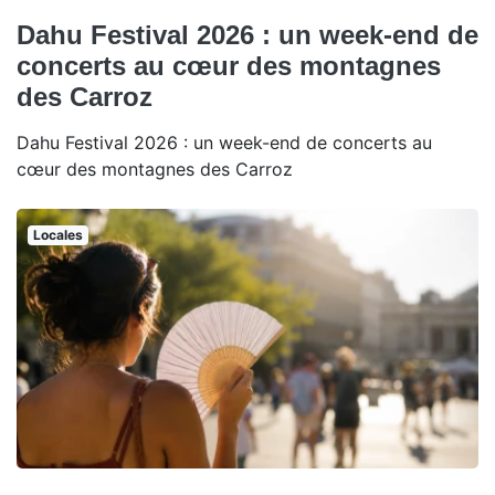
Dahu Festival 2026 : un week-end de
concerts au cœur des montagnes
des Carroz
Dahu Festival 2026 : un week-end de concerts au
cœur des montagnes des Carroz
Locales