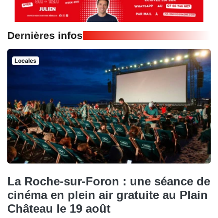
Dernières infos
Locales
La Roche-sur-Foron : une séance de
cinéma en plein air gratuite au Plain
Château le 19 août