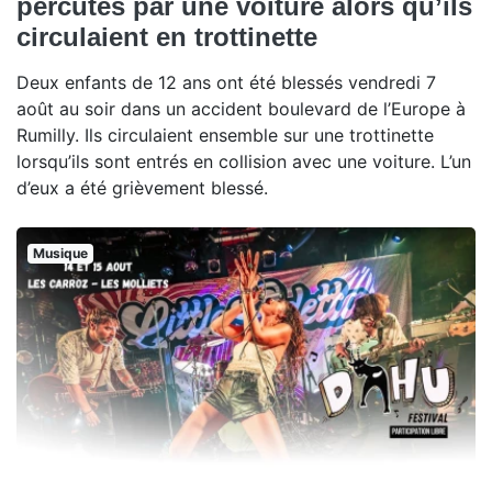
percutés par une voiture alors qu’ils
circulaient en trottinette
Deux enfants de 12 ans ont été blessés vendredi 7
août au soir dans un accident boulevard de l’Europe à
Rumilly. Ils circulaient ensemble sur une trottinette
lorsqu’ils sont entrés en collision avec une voiture. L’un
d’eux a été grièvement blessé.
Musique