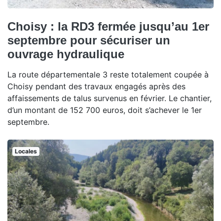
Choisy : la RD3 fermée jusqu’au 1er
septembre pour sécuriser un
ouvrage hydraulique
La route départementale 3 reste totalement coupée à
Choisy pendant des travaux engagés après des
affaissements de talus survenus en février. Le chantier,
d’un montant de 152 700 euros, doit s’achever le 1er
septembre.
Locales