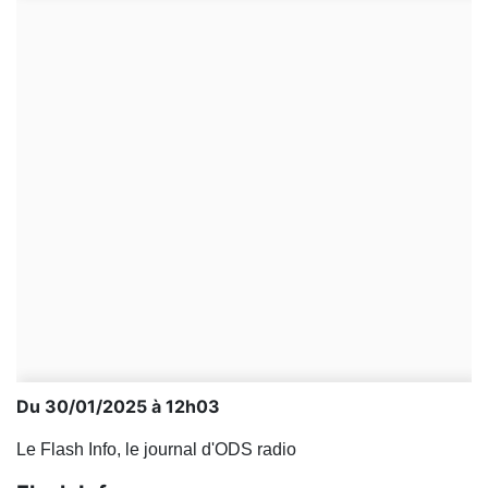
Du 30/01/2025 à 12h03
Le Flash Info, le journal d'ODS radio