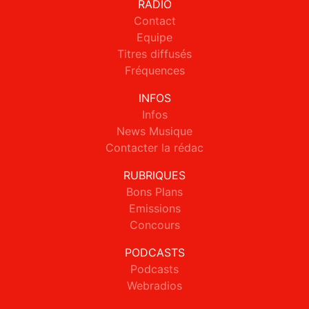
RADIO
Contact
Equipe
Titres diffusés
Fréquences
INFOS
Infos
News Musique
Contacter la rédac
RUBRIQUES
Bons Plans
Emissions
Concours
PODCASTS
Podcasts
Webradios