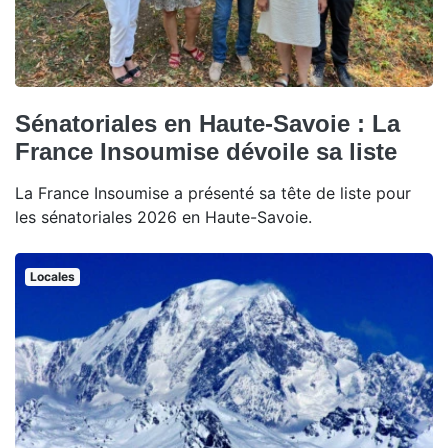
Sénatoriales en Haute-Savoie : La
France Insoumise dévoile sa liste
La France Insoumise a présenté sa tête de liste pour
les sénatoriales 2026 en Haute-Savoie.
Locales