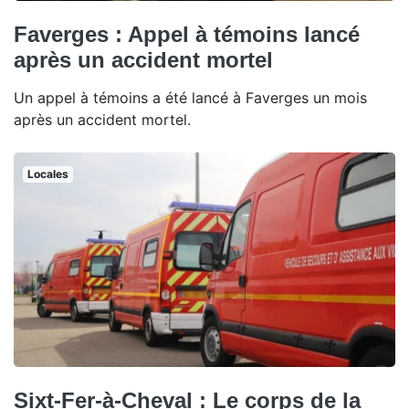
Faverges : Appel à témoins lancé
après un accident mortel
Un appel à témoins a été lancé à Faverges un mois
après un accident mortel.
Locales
Sixt-Fer-à-Cheval : Le corps de la