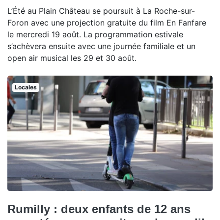
L’Été au Plain Château se poursuit à La Roche-sur-
Foron avec une projection gratuite du film En Fanfare
le mercredi 19 août. La programmation estivale
s’achèvera ensuite avec une journée familiale et un
open air musical les 29 et 30 août.
Locales
Rumilly : deux enfants de 12 ans