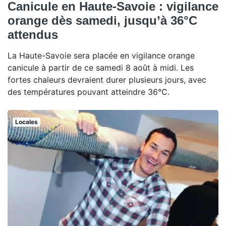
Canicule en Haute-Savoie : vigilance
orange dès samedi, jusqu’à 36°C
attendus
La Haute-Savoie sera placée en vigilance orange
canicule à partir de ce samedi 8 août à midi. Les
fortes chaleurs devraient durer plusieurs jours, avec
des températures pouvant atteindre 36°C.
Locales