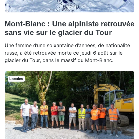
Mont-Blanc : Une alpiniste retrouvée
sans vie sur le glacier du Tour
Une femme d’une soixantaine d’années, de nationalité
russe, a été retrouvée morte ce jeudi 6 août sur le
glacier du Tour, dans le massif du Mont-Blanc.
Locales