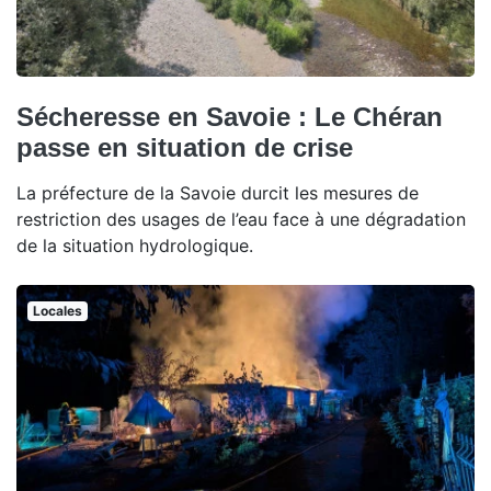
Sécheresse en Savoie : Le Chéran
passe en situation de crise
La préfecture de la Savoie durcit les mesures de
restriction des usages de l’eau face à une dégradation
de la situation hydrologique.
Locales