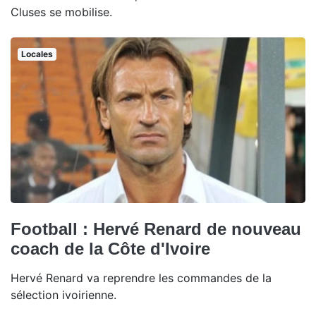
Cluses se mobilise.
Locales
Football : Hervé Renard de nouveau
coach de la Côte d'Ivoire
Hervé Renard va reprendre les commandes de la
sélection ivoirienne.