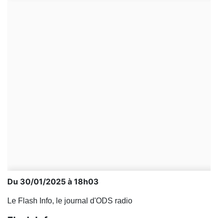
Du 30/01/2025 à 18h03
Le Flash Info, le journal d'ODS radio