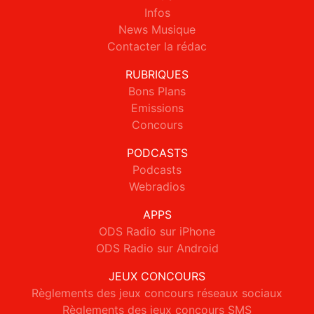
Infos
News Musique
Contacter la rédac
RUBRIQUES
Bons Plans
Emissions
Concours
PODCASTS
Podcasts
Webradios
APPS
ODS Radio sur iPhone
ODS Radio sur Android
JEUX CONCOURS
Règlements des jeux concours réseaux sociaux
Règlements des jeux concours SMS