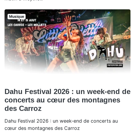
Musique
Dahu Festival 2026 : un week-end de
concerts au cœur des montagnes
des Carroz
Dahu Festival 2026 : un week-end de concerts au
cœur des montagnes des Carroz