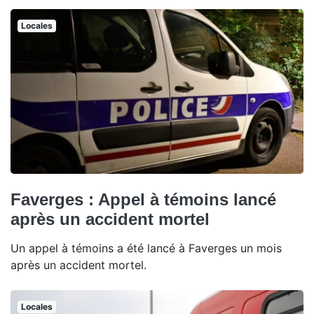
Locales
Faverges : Appel à témoins lancé
après un accident mortel
Un appel à témoins a été lancé à Faverges un mois
après un accident mortel.
Locales