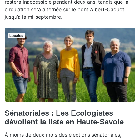
restera inaccessible pendant deux ans, tandis que la
circulation sera alternée sur le pont Albert-Caquot
jusqu’à la mi-septembre.
Locales
Sénatoriales : Les Ecologistes
dévoilent la liste en Haute-Savoie
À moins de deux mois des élections sénatoriales,