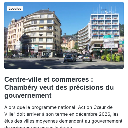
Locales
Centre-ville et commerces :
Chambéry veut des précisions du
gouvernement
Alors que le programme national "Action Cœur de
Ville" doit arriver à son terme en décembre 2026, les
élus des villes moyennes demandent au gouvernement
de préparer une nouvelle étape.