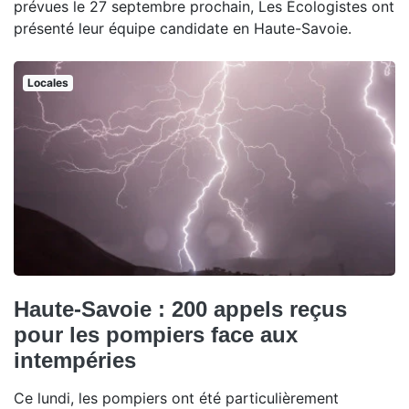
prévues le 27 septembre prochain, Les Écologistes ont
présenté leur équipe candidate en Haute-Savoie.
Locales
Haute-Savoie : 200 appels reçus
pour les pompiers face aux
intempéries
Ce lundi, les pompiers ont été particulièrement