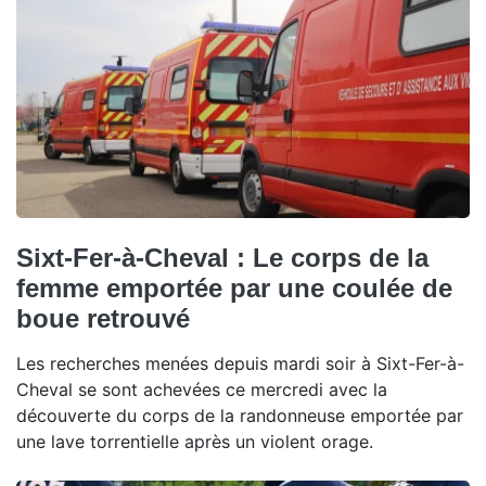
Sixt-Fer-à-Cheval : Le corps de la
femme emportée par une coulée de
boue retrouvé
Les recherches menées depuis mardi soir à Sixt-Fer-à-
Cheval se sont achevées ce mercredi avec la
découverte du corps de la randonneuse emportée par
une lave torrentielle après un violent orage.