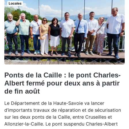
Locales
Ponts de la Caille : le pont Charles-
Albert fermé pour deux ans à partir
de fin août
Le Département de la Haute-Savoie va lancer
d’importants travaux de réparation et de sécurisation
sur les deux ponts de la Caille, entre Cruseilles et
Allonzier-la-Caille. Le pont suspendu Charles-Albert