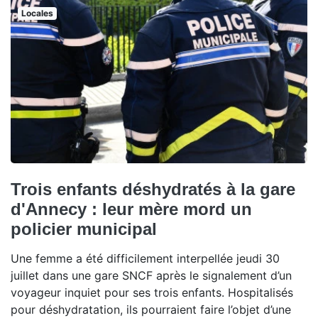
Locales
Trois enfants déshydratés à la gare
d'Annecy : leur mère mord un
policier municipal
Une femme a été difficilement interpellée jeudi 30
juillet dans une gare SNCF après le signalement d’un
voyageur inquiet pour ses trois enfants. Hospitalisés
pour déshydratation, ils pourraient faire l’objet d’une