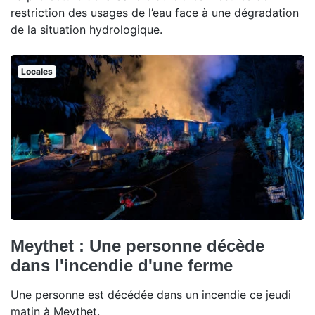
restriction des usages de l’eau face à une dégradation
de la situation hydrologique.
Locales
Meythet : Une personne décède
dans l'incendie d'une ferme
Une personne est décédée dans un incendie ce jeudi
matin à Meythet.