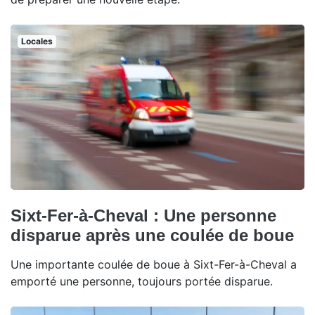
Locales
Sixt-Fer-à-Cheval : Une personne
disparue après une coulée de boue
Une importante coulée de boue à Sixt-Fer-à-Cheval a
emporté une personne, toujours portée disparue.