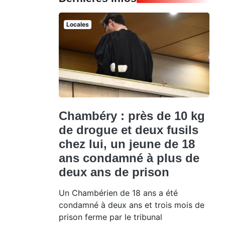
Locales
Chambéry : près de 10 kg
de drogue et deux fusils
chez lui, un jeune de 18
ans condamné à plus de
deux ans de prison
Un Chambérien de 18 ans a été
condamné à deux ans et trois mois de
prison ferme par le tribunal