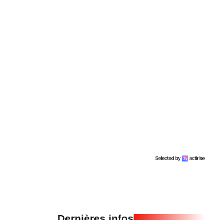
Dernières infos