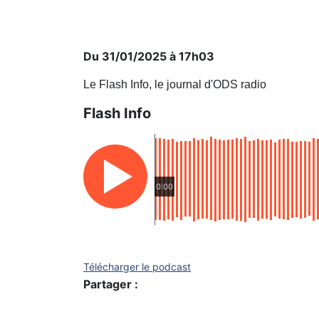
Du 31/01/2025 à 17h03
Le Flash Info, le journal d'ODS radio
Flash Info
0:00
Télécharger le podcast
Partager :