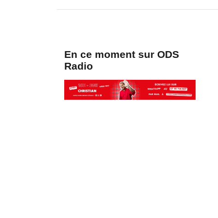
En ce moment sur ODS
Radio