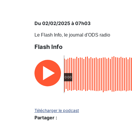
Du 02/02/2025 à 07h03
Le Flash Info, le journal d'ODS radio
Flash Info
0:00
Télécharger le podcast
Partager :