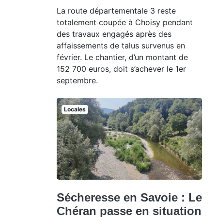
La route départementale 3 reste
totalement coupée à Choisy pendant
des travaux engagés après des
affaissements de talus survenus en
février. Le chantier, d’un montant de
152 700 euros, doit s’achever le 1er
septembre.
Locales
Sécheresse en Savoie : Le
Chéran passe en situation