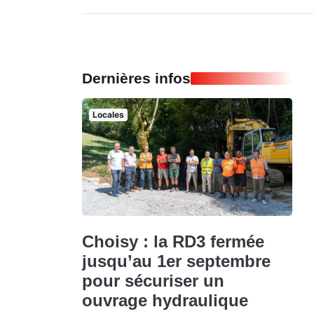
Dernières infos
Locales
Choisy : la RD3 fermée
jusqu’au 1er septembre
pour sécuriser un
ouvrage hydraulique