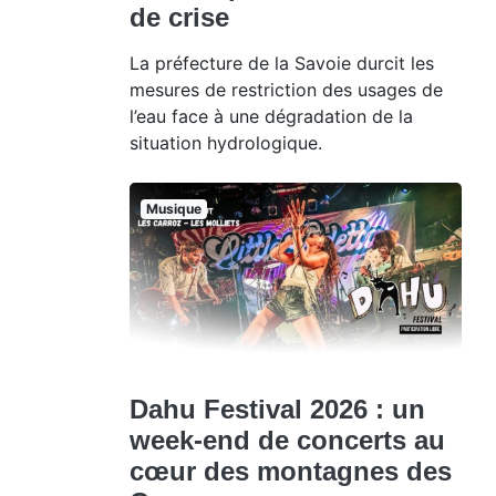
de crise
La préfecture de la Savoie durcit les
mesures de restriction des usages de
l’eau face à une dégradation de la
situation hydrologique.
Musique
Dahu Festival 2026 : un
week-end de concerts au
cœur des montagnes des