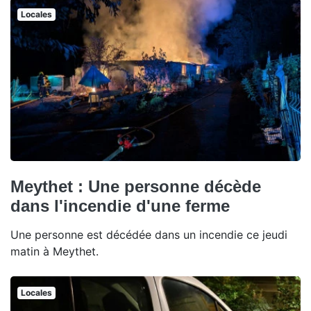
Locales
Meythet : Une personne décède
dans l'incendie d'une ferme
Une personne est décédée dans un incendie ce jeudi
matin à Meythet.
Locales