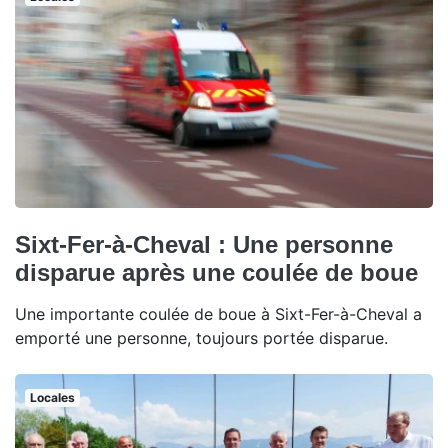
Sixt-Fer-à-Cheval : Une personne
disparue après une coulée de boue
Une importante coulée de boue à Sixt-Fer-à-Cheval a
emporté une personne, toujours portée disparue.
Locales