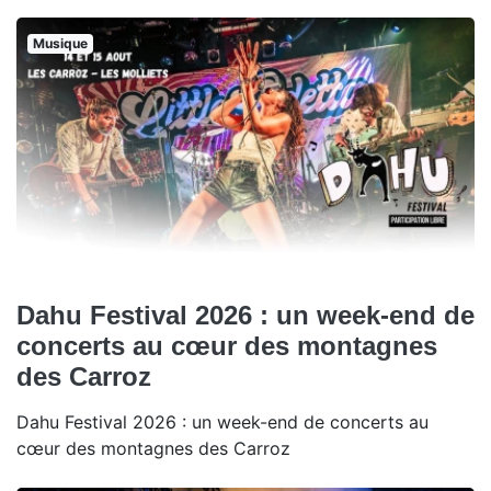
Musique
Dahu Festival 2026 : un week-end de
concerts au cœur des montagnes
des Carroz
Dahu Festival 2026 : un week-end de concerts au
cœur des montagnes des Carroz