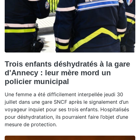
Trois enfants déshydratés à la gare
d'Annecy : leur mère mord un
policier municipal
Une femme a été difficilement interpellée jeudi 30
juillet dans une gare SNCF après le signalement d’un
voyageur inquiet pour ses trois enfants. Hospitalisés
pour déshydratation, ils pourraient faire l’objet d’une
mesure de protection.