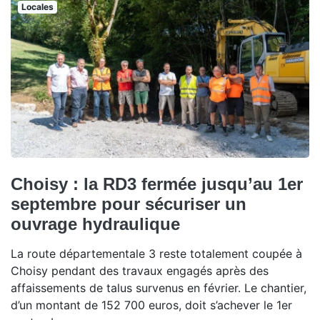
Locales
Choisy : la RD3 fermée jusqu’au 1er
septembre pour sécuriser un
ouvrage hydraulique
La route départementale 3 reste totalement coupée à
Choisy pendant des travaux engagés après des
affaissements de talus survenus en février. Le chantier,
d’un montant de 152 700 euros, doit s’achever le 1er