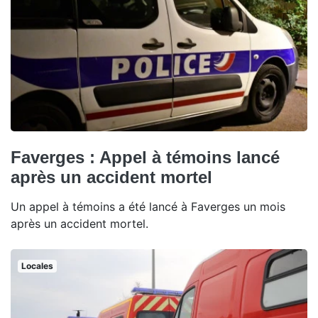
Faverges : Appel à témoins lancé
après un accident mortel
Un appel à témoins a été lancé à Faverges un mois
après un accident mortel.
Locales