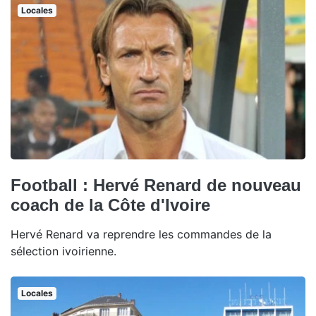
Locales
Football : Hervé Renard de nouveau
coach de la Côte d'Ivoire
Hervé Renard va reprendre les commandes de la
sélection ivoirienne.
Locales