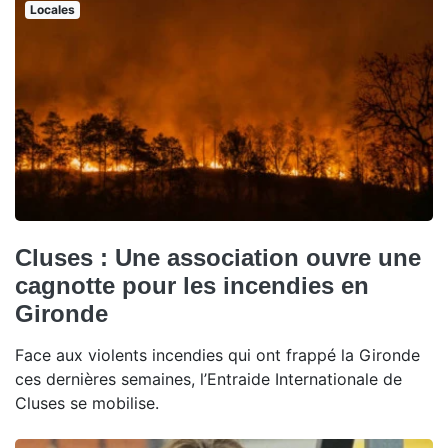
Locales
Cluses : Une association ouvre une
cagnotte pour les incendies en
Gironde
Face aux violents incendies qui ont frappé la Gironde
ces dernières semaines, l’Entraide Internationale de
Cluses se mobilise.