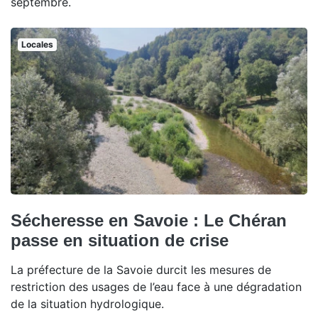
septembre.
Locales
Sécheresse en Savoie : Le Chéran
passe en situation de crise
La préfecture de la Savoie durcit les mesures de
restriction des usages de l’eau face à une dégradation
de la situation hydrologique.