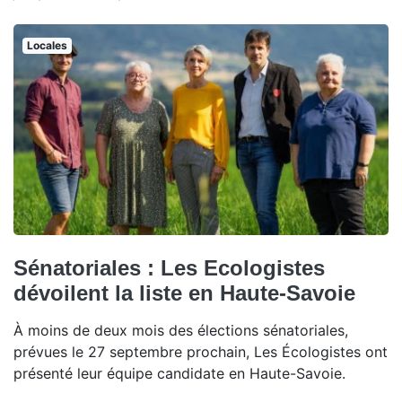
Locales
Sénatoriales : Les Ecologistes
dévoilent la liste en Haute-Savoie
À moins de deux mois des élections sénatoriales,
prévues le 27 septembre prochain, Les Écologistes ont
présenté leur équipe candidate en Haute-Savoie.