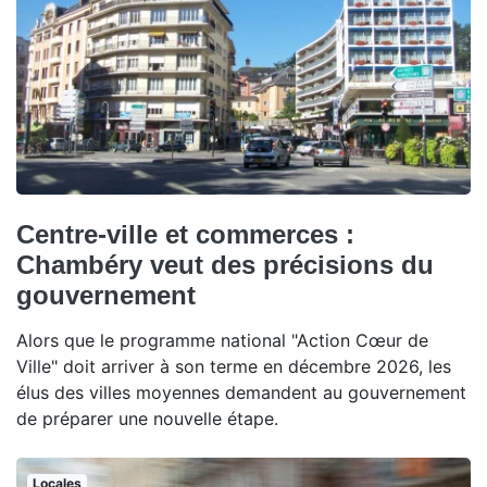
Centre-ville et commerces :
Chambéry veut des précisions du
gouvernement
Alors que le programme national "Action Cœur de
Ville" doit arriver à son terme en décembre 2026, les
élus des villes moyennes demandent au gouvernement
de préparer une nouvelle étape.
Locales