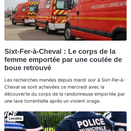
Sixt-Fer-à-Cheval : Le corps de la
femme emportée par une coulée de
boue retrouvé
Les recherches menées depuis mardi soir à Sixt-Fer-à-
Cheval se sont achevées ce mercredi avec la
découverte du corps de la randonneuse emportée par
une lave torrentielle après un violent orage.
Locales