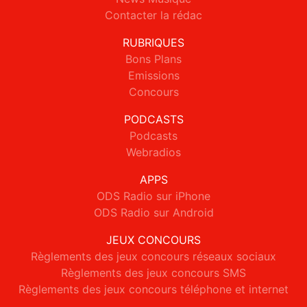
Contacter la rédac
RUBRIQUES
Bons Plans
Emissions
Concours
PODCASTS
Podcasts
Webradios
APPS
ODS Radio sur iPhone
ODS Radio sur Android
JEUX CONCOURS
Règlements des jeux concours réseaux sociaux
Règlements des jeux concours SMS
Règlements des jeux concours téléphone et internet