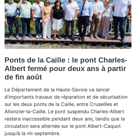
Ponts de la Caille : le pont Charles-
Albert fermé pour deux ans à partir
de fin août
Le Département de la Haute-Savoie va lancer
d’importants travaux de réparation et de sécurisation
sur les deux ponts de la Caille, entre Cruseilles et
Allonzier-la-Caille. Le pont suspendu Charles-Albert
restera inaccessible pendant deux ans, tandis que la
circulation sera alternée sur le pont Albert-Caquot
jusqu’à la mi-septembre.