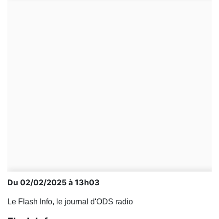
Du 02/02/2025 à 13h03
Le Flash Info, le journal d'ODS radio