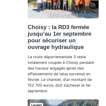
Choisy : la RD3 fermée
jusqu’au 1er septembre
pour sécuriser un
ouvrage hydraulique
La route départementale 3 reste
totalement coupée à Choisy pendant
des travaux engagés après des
affaissements de talus survenus en
février. Le chantier, d’un montant de
152 700 euros, doit s’achever le 1er
septembre.
Locales