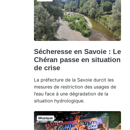
Sécheresse en Savoie : Le
Chéran passe en situation
de crise
La préfecture de la Savoie durcit les
mesures de restriction des usages de
l’eau face à une dégradation de la
situation hydrologique.
Musique