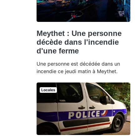
Meythet : Une personne
décède dans l'incendie
d'une ferme
Une personne est décédée dans un
incendie ce jeudi matin à Meythet.
Locales