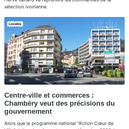
sélection ivoirienne.
Locales
Centre-ville et commerces :
Chambéry veut des précisions du
gouvernement
Alors que le programme national "Action Cœur de