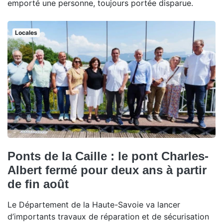
emporté une personne, toujours portée disparue.
Locales
Ponts de la Caille : le pont Charles-
Albert fermé pour deux ans à partir
de fin août
Le Département de la Haute-Savoie va lancer
d’importants travaux de réparation et de sécurisation