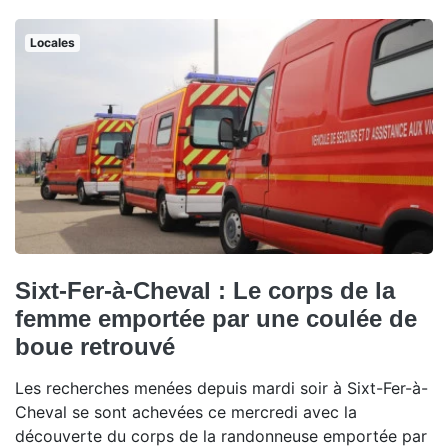
Locales
Sixt-Fer-à-Cheval : Le corps de la
femme emportée par une coulée de
boue retrouvé
Les recherches menées depuis mardi soir à Sixt-Fer-à-
Cheval se sont achevées ce mercredi avec la
découverte du corps de la randonneuse emportée par