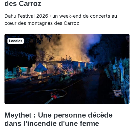
des Carroz
Dahu Festival 2026 : un week-end de concerts au
cœur des montagnes des Carroz
Locales
Meythet : Une personne décède
dans l'incendie d'une ferme