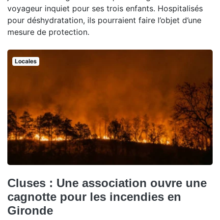
voyageur inquiet pour ses trois enfants. Hospitalisés
pour déshydratation, ils pourraient faire l’objet d’une
mesure de protection.
Locales
Cluses : Une association ouvre une
cagnotte pour les incendies en
Gironde