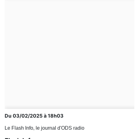
Du 03/02/2025 à 18h03
Le Flash Info, le journal d'ODS radio