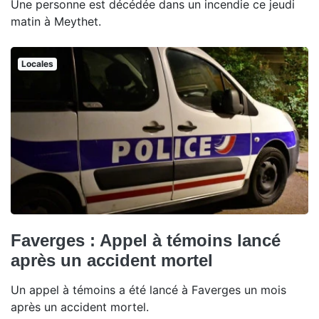
Une personne est décédée dans un incendie ce jeudi
matin à Meythet.
Locales
Faverges : Appel à témoins lancé
après un accident mortel
Un appel à témoins a été lancé à Faverges un mois
après un accident mortel.