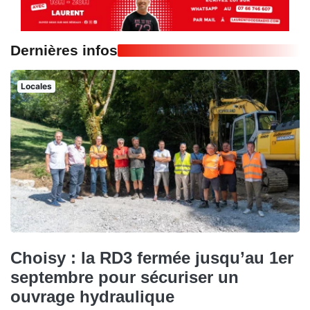
Dernières infos
Locales
Choisy : la RD3 fermée jusqu’au 1er
septembre pour sécuriser un
ouvrage hydraulique