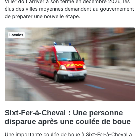
Ville" doit arriver à son terme en décembre 2026, les
élus des villes moyennes demandent au gouvernement
de préparer une nouvelle étape.
Locales
Sixt-Fer-à-Cheval : Une personne
disparue après une coulée de boue
Une importante coulée de boue à Sixt-Fer-à-Cheval a