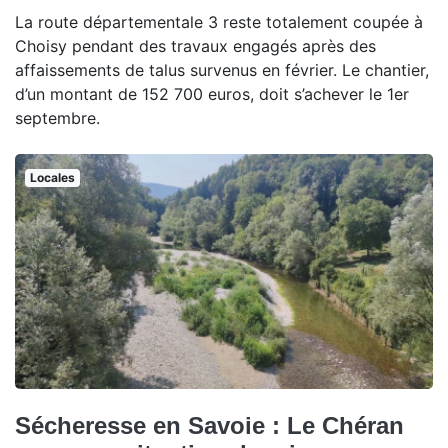
La route départementale 3 reste totalement coupée à
Choisy pendant des travaux engagés après des
affaissements de talus survenus en février. Le chantier,
d’un montant de 152 700 euros, doit s’achever le 1er
septembre.
Locales
Sécheresse en Savoie : Le Chéran