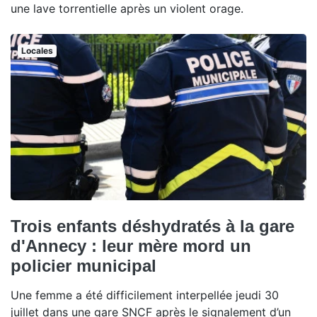
une lave torrentielle après un violent orage.
Locales
Trois enfants déshydratés à la gare
d'Annecy : leur mère mord un
policier municipal
Une femme a été difficilement interpellée jeudi 30
juillet dans une gare SNCF après le signalement d’un