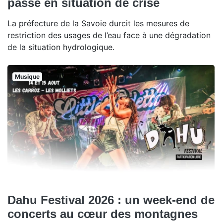
passe en situation de crise
La préfecture de la Savoie durcit les mesures de
restriction des usages de l’eau face à une dégradation
de la situation hydrologique.
Musique
Dahu Festival 2026 : un week-end de
concerts au cœur des montagnes