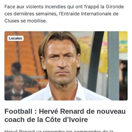
Face aux violents incendies qui ont frappé la Gironde
ces dernières semaines, l’Entraide Internationale de
Cluses se mobilise.
Locales
Football : Hervé Renard de nouveau
coach de la Côte d'Ivoire
Hervé Renard va reprendre les commandes de la