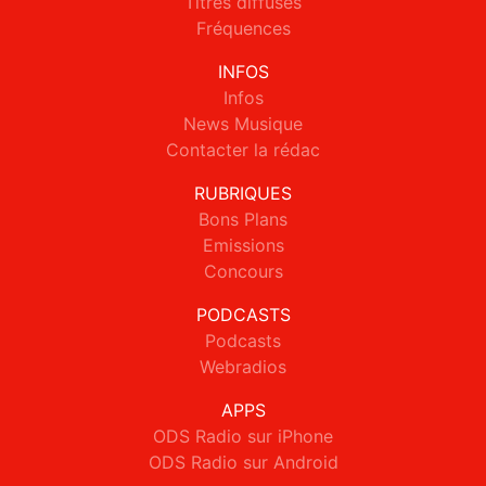
Titres diffusés
Fréquences
INFOS
Infos
News Musique
Contacter la rédac
RUBRIQUES
Bons Plans
Emissions
Concours
PODCASTS
Podcasts
Webradios
APPS
ODS Radio sur iPhone
ODS Radio sur Android