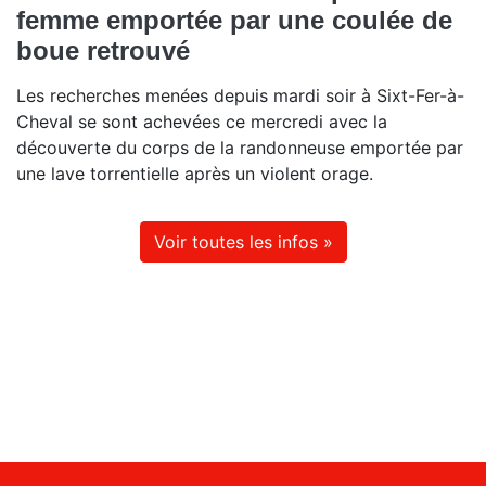
femme emportée par une coulée de
boue retrouvé
Les recherches menées depuis mardi soir à Sixt-Fer-à-
Cheval se sont achevées ce mercredi avec la
découverte du corps de la randonneuse emportée par
une lave torrentielle après un violent orage.
Voir toutes les infos »