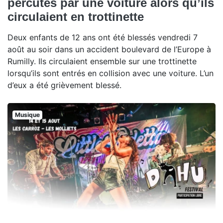
percutés par une voiture alors qu’ils
circulaient en trottinette
Deux enfants de 12 ans ont été blessés vendredi 7
août au soir dans un accident boulevard de l’Europe à
Rumilly. Ils circulaient ensemble sur une trottinette
lorsqu’ils sont entrés en collision avec une voiture. L’un
d’eux a été grièvement blessé.
Musique