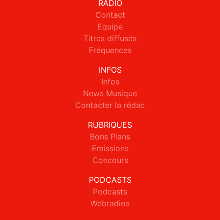
RADIO
Contact
Equipe
Titres diffusés
Fréquences
INFOS
Infos
News Musique
Contacter la rédac
RUBRIQUES
Bons Plans
Emissions
Concours
PODCASTS
Podcasts
Webradios