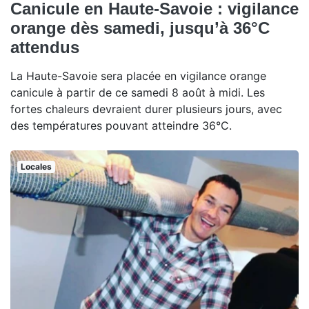
Canicule en Haute-Savoie : vigilance
orange dès samedi, jusqu’à 36°C
attendus
La Haute-Savoie sera placée en vigilance orange
canicule à partir de ce samedi 8 août à midi. Les
fortes chaleurs devraient durer plusieurs jours, avec
des températures pouvant atteindre 36°C.
Locales