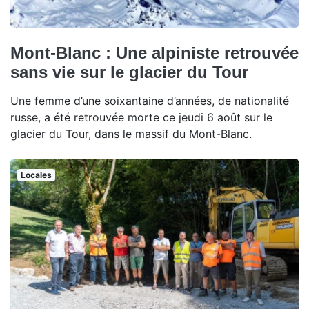
Mont-Blanc : Une alpiniste retrouvée
sans vie sur le glacier du Tour
Une femme d’une soixantaine d’années, de nationalité
russe, a été retrouvée morte ce jeudi 6 août sur le
glacier du Tour, dans le massif du Mont-Blanc.
Locales