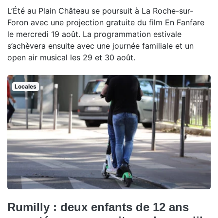
L’Été au Plain Château se poursuit à La Roche-sur-
Foron avec une projection gratuite du film En Fanfare
le mercredi 19 août. La programmation estivale
s’achèvera ensuite avec une journée familiale et un
open air musical les 29 et 30 août.
Locales
Rumilly : deux enfants de 12 ans