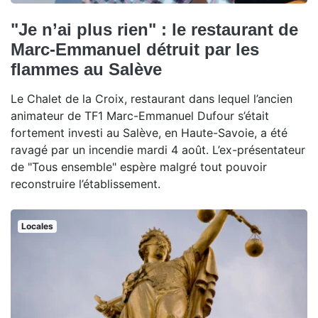
"Je n’ai plus rien" : le restaurant de
Marc-Emmanuel détruit par les
flammes au Salève
Le Chalet de la Croix, restaurant dans lequel l’ancien
animateur de TF1 Marc-Emmanuel Dufour s’était
fortement investi au Salève, en Haute-Savoie, a été
ravagé par un incendie mardi 4 août. L’ex-présentateur
de "Tous ensemble" espère malgré tout pouvoir
reconstruire l’établissement.
Locales