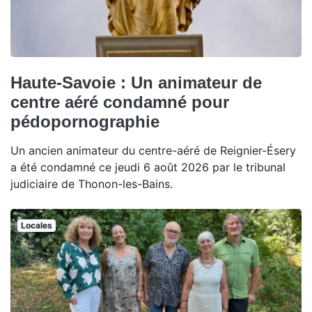
Haute-Savoie : Un animateur de
centre aéré condamné pour
pédopornographie
Un ancien animateur du centre-aéré de Reignier-Ésery
a été condamné ce jeudi 6 août 2026 par le tribunal
judiciaire de Thonon-les-Bains.
Locales