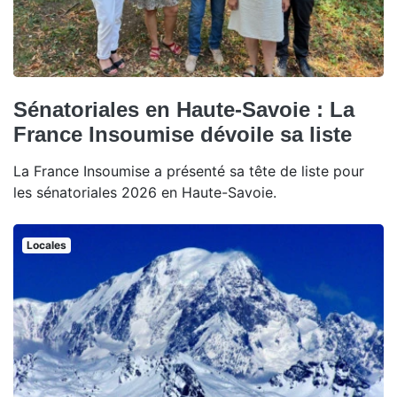
Sénatoriales en Haute-Savoie : La
France Insoumise dévoile sa liste
La France Insoumise a présenté sa tête de liste pour
les sénatoriales 2026 en Haute-Savoie.
Locales