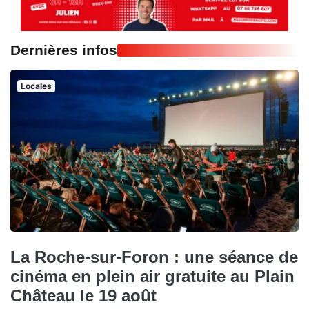
Dernières infos
Locales
La Roche-sur-Foron : une séance de
cinéma en plein air gratuite au Plain
Château le 19 août