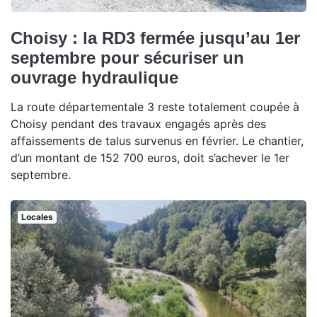
Choisy : la RD3 fermée jusqu’au 1er
septembre pour sécuriser un
ouvrage hydraulique
La route départementale 3 reste totalement coupée à
Choisy pendant des travaux engagés après des
affaissements de talus survenus en février. Le chantier,
d’un montant de 152 700 euros, doit s’achever le 1er
septembre.
Locales