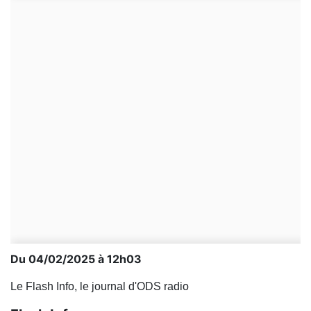
Du 04/02/2025 à 12h03
Le Flash Info, le journal d'ODS radio