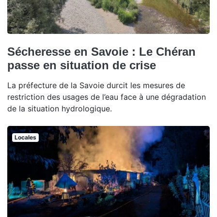
Sécheresse en Savoie : Le Chéran
passe en situation de crise
La préfecture de la Savoie durcit les mesures de
restriction des usages de l’eau face à une dégradation
de la situation hydrologique.
Locales