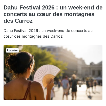
Dahu Festival 2026 : un week-end de
concerts au cœur des montagnes
des Carroz
Dahu Festival 2026 : un week-end de concerts au
cœur des montagnes des Carroz
Locales