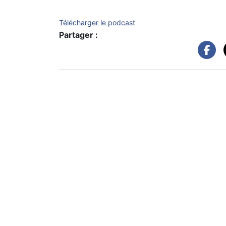
Télécharger le podcast
Partager :