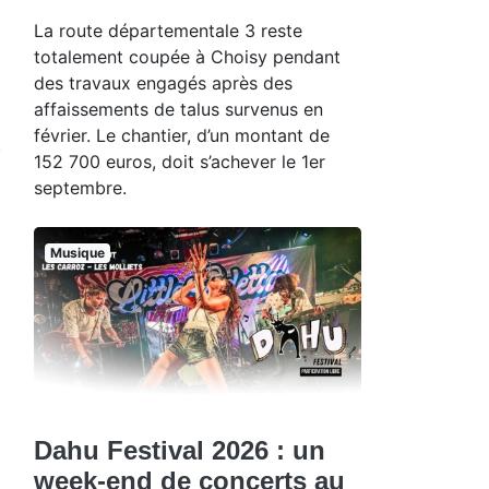
La route départementale 3 reste
totalement coupée à Choisy pendant
des travaux engagés après des
affaissements de talus survenus en
février. Le chantier, d’un montant de
152 700 euros, doit s’achever le 1er
septembre.
Musique
Dahu Festival 2026 : un
week-end de concerts au