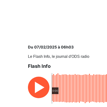
Du 07/02/2025 à 06h03
Le Flash Info, le journal d'ODS radio
Flash Info
0:00