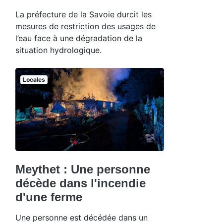
La préfecture de la Savoie durcit les
mesures de restriction des usages de
l’eau face à une dégradation de la
situation hydrologique.
Locales
Meythet : Une personne
décède dans l'incendie
d'une ferme
Une personne est décédée dans un