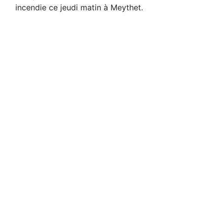
incendie ce jeudi matin à Meythet.