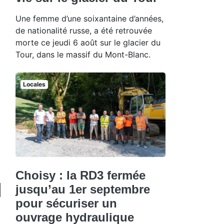
Une femme d’une soixantaine d’années,
de nationalité russe, a été retrouvée
morte ce jeudi 6 août sur le glacier du
Tour, dans le massif du Mont-Blanc.
Locales
Choisy : la RD3 fermée
jusqu’au 1er septembre
pour sécuriser un
ouvrage hydraulique