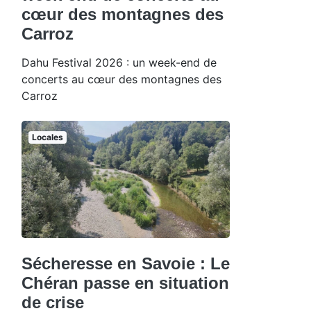
cœur des montagnes des
Carroz
Dahu Festival 2026 : un week-end de
concerts au cœur des montagnes des
Carroz
Locales
Sécheresse en Savoie : Le
Chéran passe en situation
de crise