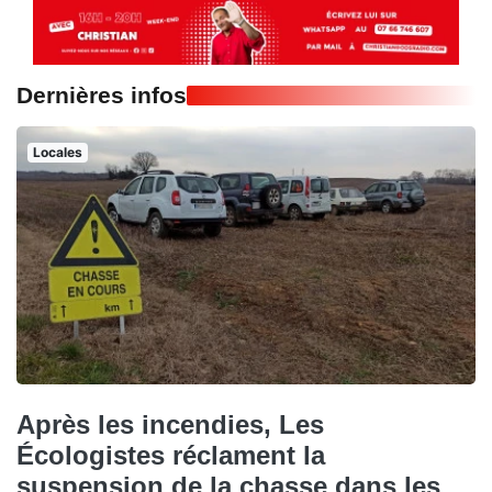
Dernières infos
Locales
Après les incendies, Les
Écologistes réclament la
suspension de la chasse dans les