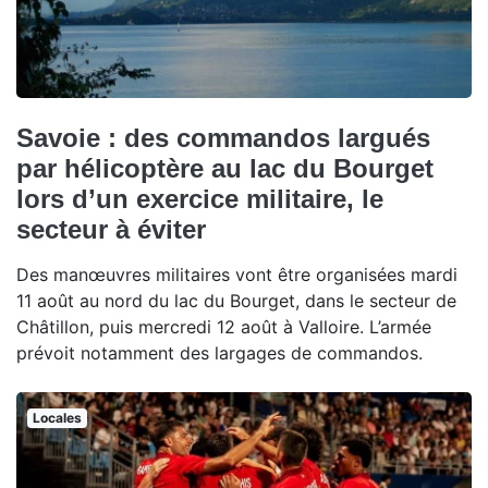
Savoie : des commandos largués
par hélicoptère au lac du Bourget
lors d’un exercice militaire, le
secteur à éviter
Des manœuvres militaires vont être organisées mardi
11 août au nord du lac du Bourget, dans le secteur de
Châtillon, puis mercredi 12 août à Valloire. L’armée
prévoit notamment des largages de commandos.
Locales