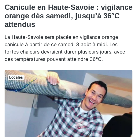
Canicule en Haute-Savoie : vigilance
orange dès samedi, jusqu’à 36°C
attendus
La Haute-Savoie sera placée en vigilance orange
canicule à partir de ce samedi 8 août à midi. Les
fortes chaleurs devraient durer plusieurs jours, avec
des températures pouvant atteindre 36°C.
Locales