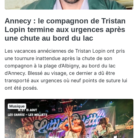
Annecy : le compagnon de Tristan
Lopin termine aux urgences après
une chute au bord du lac
Les vacances annéciennes de Tristan Lopin ont pris
une tournure inattendue après la chute de son
compagnon à la plage d’Albigny, au bord du lac
d’Annecy. Blessé au visage, ce dernier a dû être
transporté aux urgences où neuf points de suture lui
ont été posés.
Musique