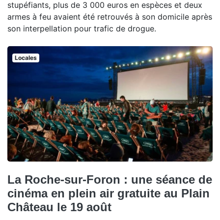
stupéfiants, plus de 3 000 euros en espèces et deux
armes à feu avaient été retrouvés à son domicile après
son interpellation pour trafic de drogue.
Locales
La Roche-sur-Foron : une séance de
cinéma en plein air gratuite au Plain
Château le 19 août