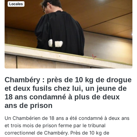
Locales
Chambéry : près de 10 kg de drogue
et deux fusils chez lui, un jeune de
18 ans condamné à plus de deux
ans de prison
Un Chambérien de 18 ans a été condamné à deux ans
et trois mois de prison ferme par le tribunal
correctionnel de Chambéry. Près de 10 kg de