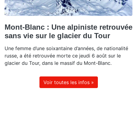
Mont-Blanc : Une alpiniste retrouvée
sans vie sur le glacier du Tour
Une femme d’une soixantaine d’années, de nationalité
russe, a été retrouvée morte ce jeudi 6 août sur le
glacier du Tour, dans le massif du Mont-Blanc.
Voir toutes les infos »