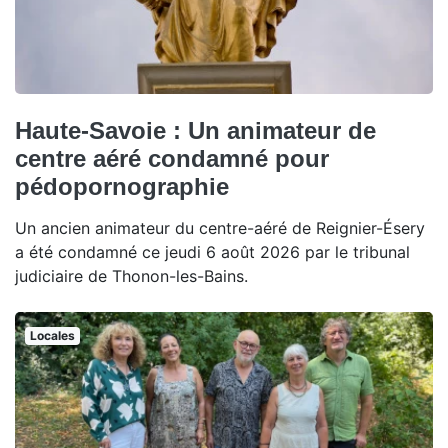
Haute-Savoie : Un animateur de
centre aéré condamné pour
pédopornographie
Un ancien animateur du centre-aéré de Reignier-Ésery
a été condamné ce jeudi 6 août 2026 par le tribunal
judiciaire de Thonon-les-Bains.
Locales