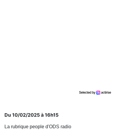
Du 10/02/2025 à 16h15
La rubrique people d'ODS radio