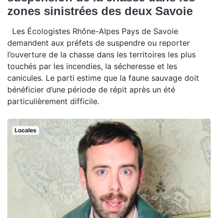
zones sinistrées des deux Savoie
Les Écologistes Rhône-Alpes Pays de Savoie
demandent aux préfets de suspendre ou reporter
l’ouverture de la chasse dans les territoires les plus
touchés par les incendies, la sécheresse et les
canicules. Le parti estime que la faune sauvage doit
bénéficier d’une période de répit après un été
particulièrement difficile.
Locales