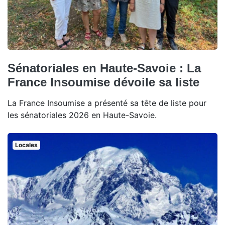
Sénatoriales en Haute-Savoie : La
France Insoumise dévoile sa liste
La France Insoumise a présenté sa tête de liste pour
les sénatoriales 2026 en Haute-Savoie.
Locales