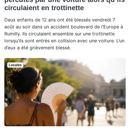
circulaient en trottinette
Deux enfants de 12 ans ont été blessés vendredi 7
août au soir dans un accident boulevard de l’Europe à
Rumilly. Ils circulaient ensemble sur une trottinette
lorsqu’ils sont entrés en collision avec une voiture. L’un
d’eux a été grièvement blessé.
Locales