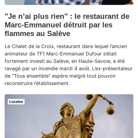
"Je n’ai plus rien" : le restaurant de
Marc-Emmanuel détruit par les
flammes au Salève
Le Chalet de la Croix, restaurant dans lequel l’ancien
animateur de TF1 Marc-Emmanuel Dufour s’était
fortement investi au Salève, en Haute-Savoie, a été
ravagé par un incendie mardi 4 août. L’ex-présentateur
de "Tous ensemble" espère malgré tout pouvoir
reconstruire l’établissement.
Locales