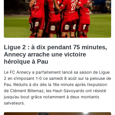
Ligue 2 : à dix pendant 75 minutes,
Annecy arrache une victoire
héroïque à Pau
Le FC Annecy a parfaitement lancé sa saison de Ligue
2 en s’imposant 1-0 ce samedi 8 août sur la pelouse de
Pau. Réduits à dix dès la 16e minute après l’expulsion
de Clément Billemaz, les Haut-Savoyards ont résisté
jusqu’au bout grâce notamment à deux montants
salvateurs.