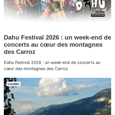
Dahu Festival 2026 : un week-end de
concerts au cœur des montagnes
des Carroz
Dahu Festival 2026 : un week-end de concerts au
cœur des montagnes des Carroz
Locales