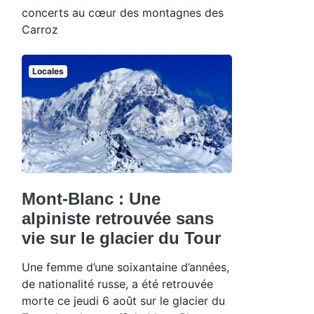
concerts au cœur des montagnes des
Carroz
Locales
Mont-Blanc : Une
alpiniste retrouvée sans
vie sur le glacier du Tour
Une femme d’une soixantaine d’années,
de nationalité russe, a été retrouvée
morte ce jeudi 6 août sur le glacier du