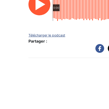
0:00
Télécharger le podcast
Partager :