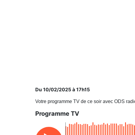
Du 10/02/2025 à 17h15
Votre programme TV de ce soir avec ODS radi
Programme TV