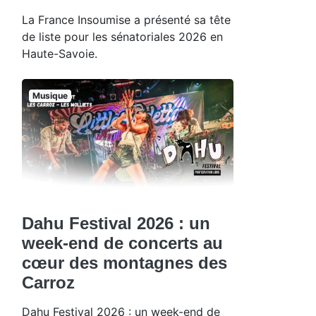
La France Insoumise a présenté sa tête
de liste pour les sénatoriales 2026 en
Haute-Savoie.
Musique
Dahu Festival 2026 : un
week-end de concerts au
cœur des montagnes des
Carroz
Dahu Festival 2026 : un week-end de