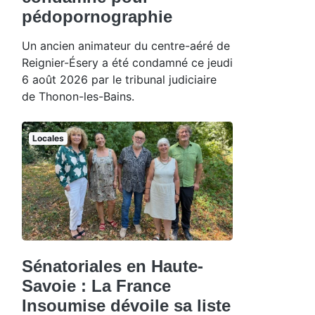
pédopornographie
Un ancien animateur du centre-aéré de
Reignier-Ésery a été condamné ce jeudi
6 août 2026 par le tribunal judiciaire
de Thonon-les-Bains.
Locales
Sénatoriales en Haute-
Savoie : La France
Insoumise dévoile sa liste