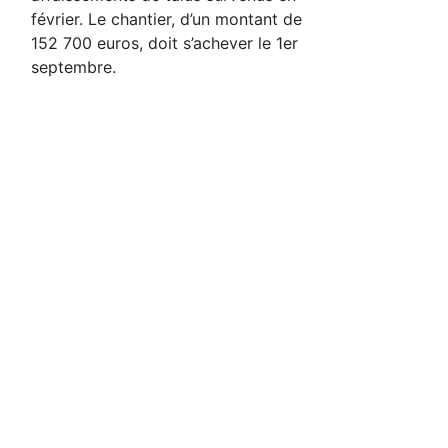
février. Le chantier, d’un montant de
152 700 euros, doit s’achever le 1er
septembre.