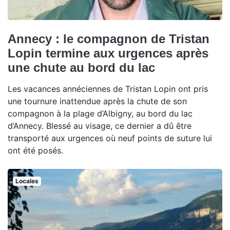
Annecy : le compagnon de Tristan
Lopin termine aux urgences après
une chute au bord du lac
Les vacances annéciennes de Tristan Lopin ont pris
une tournure inattendue après la chute de son
compagnon à la plage d’Albigny, au bord du lac
d’Annecy. Blessé au visage, ce dernier a dû être
transporté aux urgences où neuf points de suture lui
ont été posés.
Locales