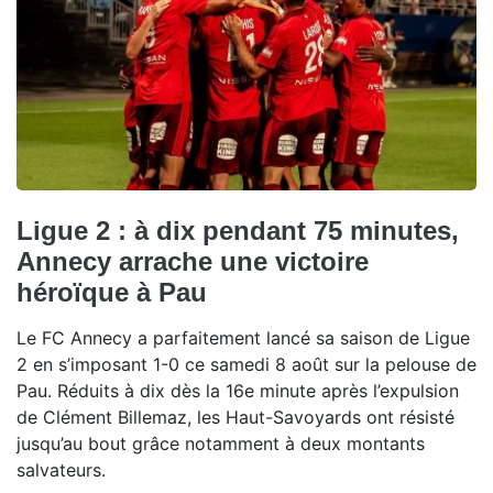
Ligue 2 : à dix pendant 75 minutes,
Annecy arrache une victoire
héroïque à Pau
Le FC Annecy a parfaitement lancé sa saison de Ligue
2 en s’imposant 1-0 ce samedi 8 août sur la pelouse de
Pau. Réduits à dix dès la 16e minute après l’expulsion
de Clément Billemaz, les Haut-Savoyards ont résisté
jusqu’au bout grâce notamment à deux montants
salvateurs.