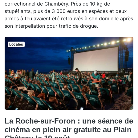
correctionnel de Chambéry. Près de 10 kg de
stupéfiants, plus de 3 000 euros en espèces et deux
armes à feu avaient été retrouvés à son domicile après
son interpellation pour trafic de drogue.
Locales
La Roche-sur-Foron : une séance de
cinéma en plein air gratuite au Plain