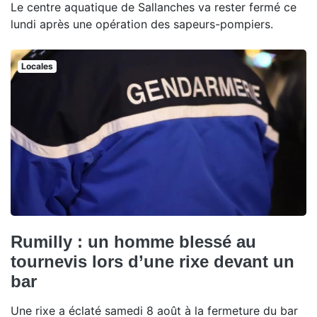
Le centre aquatique de Sallanches va rester fermé ce
lundi après une opération des sapeurs-pompiers.
Locales
Rumilly : un homme blessé au
tournevis lors d’une rixe devant un
bar
Une rixe a éclaté samedi 8 août à la fermeture du bar