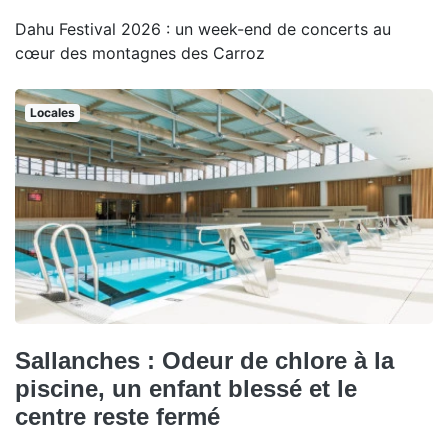
Dahu Festival 2026 : un week-end de concerts au
cœur des montagnes des Carroz
Locales
Sallanches : Odeur de chlore à la
piscine, un enfant blessé et le
centre reste fermé