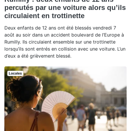
percutés par une voiture alors qu’ils
circulaient en trottinette
Deux enfants de 12 ans ont été blessés vendredi 7
août au soir dans un accident boulevard de l’Europe à
Rumilly. Ils circulaient ensemble sur une trottinette
lorsqu’ils sont entrés en collision avec une voiture. L’un
d’eux a été grièvement blessé.
Locales