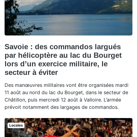
Savoie : des commandos largués
par hélicoptère au lac du Bourget
lors d’un exercice militaire, le
secteur à éviter
Des manœuvres militaires vont être organisées mardi
11 août au nord du lac du Bourget, dans le secteur de
Châtillon, puis mercredi 12 août à Valloire. L’armée
prévoit notamment des largages de commandos.
Locales