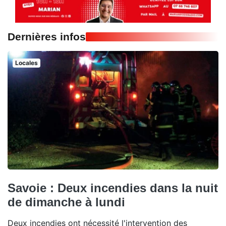
Dernières infos
Locales
Savoie : Deux incendies dans la nuit
de dimanche à lundi
Deux incendies ont nécessité l'intervention des