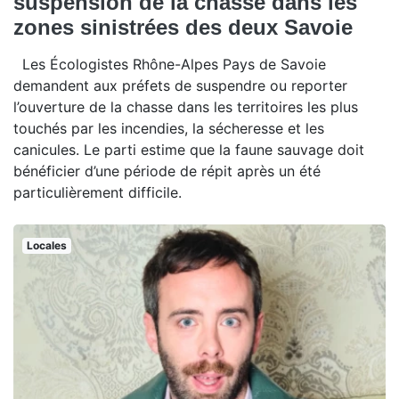
suspension de la chasse dans les
zones sinistrées des deux Savoie
Les Écologistes Rhône-Alpes Pays de Savoie
demandent aux préfets de suspendre ou reporter
l’ouverture de la chasse dans les territoires les plus
touchés par les incendies, la sécheresse et les
canicules. Le parti estime que la faune sauvage doit
bénéficier d’une période de répit après un été
particulièrement difficile.
Locales