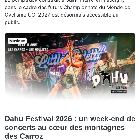
dans le cadre des futurs Championnats du Monde de
Cyclisme UCI 2027 est désormais accessible au
public.
Musique
Dahu Festival 2026 : un week-end de
concerts au cœur des montagnes
des Carroz