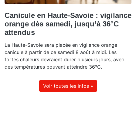
Canicule en Haute-Savoie : vigilance
orange dès samedi, jusqu’à 36°C
attendus
La Haute-Savoie sera placée en vigilance orange
canicule à partir de ce samedi 8 août à midi. Les
fortes chaleurs devraient durer plusieurs jours, avec
des températures pouvant atteindre 36°C.
Voir toutes les infos »