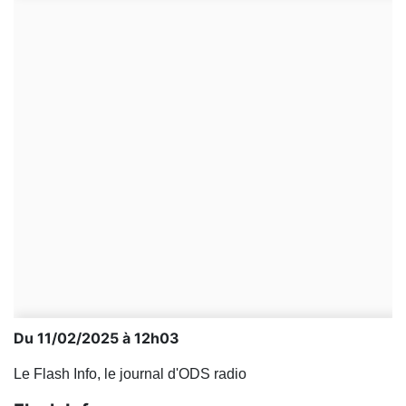
Du 11/02/2025 à 12h03
Le Flash Info, le journal d'ODS radio