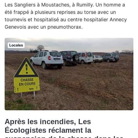
Les Sangliers à Moustaches, à Rumilly. Un homme a
été frappé à plusieurs reprises au torse avec un
tournevis et hospitalisé au centre hospitalier Annecy
Genevois avec un pneumothorax.
Locales
Après les incendies, Les
Écologistes réclament la