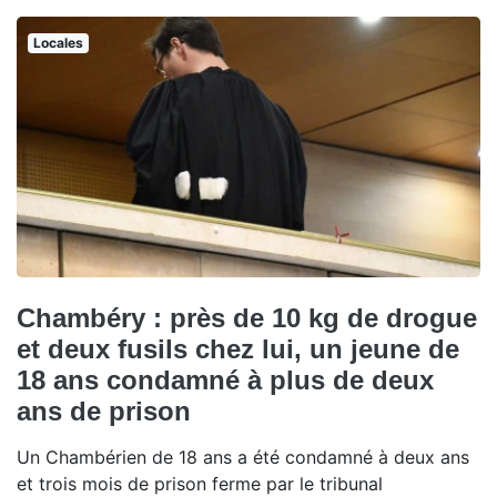
Locales
Chambéry : près de 10 kg de drogue
et deux fusils chez lui, un jeune de
18 ans condamné à plus de deux
ans de prison
Un Chambérien de 18 ans a été condamné à deux ans
et trois mois de prison ferme par le tribunal