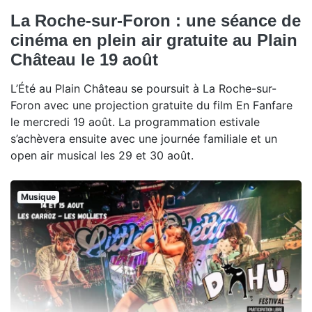
La Roche-sur-Foron : une séance de
cinéma en plein air gratuite au Plain
Château le 19 août
L’Été au Plain Château se poursuit à La Roche-sur-
Foron avec une projection gratuite du film En Fanfare
le mercredi 19 août. La programmation estivale
s’achèvera ensuite avec une journée familiale et un
open air musical les 29 et 30 août.
Musique