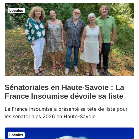
Locales
Sénatoriales en Haute-Savoie : La
France Insoumise dévoile sa liste
La France Insoumise a présenté sa tête de liste pour
les sénatoriales 2026 en Haute-Savoie.
Locales