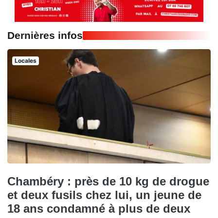
Dernières infos
Locales
Chambéry : près de 10 kg de drogue
et deux fusils chez lui, un jeune de
18 ans condamné à plus de deux