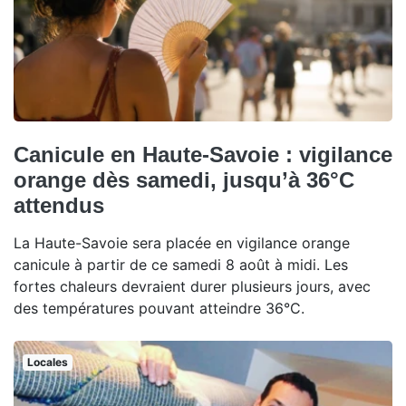
Canicule en Haute-Savoie : vigilance
orange dès samedi, jusqu’à 36°C
attendus
La Haute-Savoie sera placée en vigilance orange
canicule à partir de ce samedi 8 août à midi. Les
fortes chaleurs devraient durer plusieurs jours, avec
des températures pouvant atteindre 36°C.
Locales