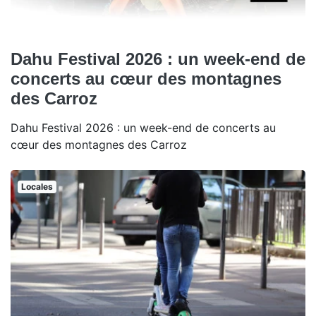
Dahu Festival 2026 : un week-end de
concerts au cœur des montagnes
des Carroz
Dahu Festival 2026 : un week-end de concerts au
cœur des montagnes des Carroz
Locales