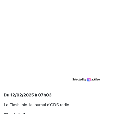
Du 12/02/2025 à 07h03
Le Flash Info, le journal d'ODS radio