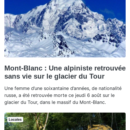
Mont-Blanc : Une alpiniste retrouvée
sans vie sur le glacier du Tour
Une femme d’une soixantaine d’années, de nationalité
russe, a été retrouvée morte ce jeudi 6 août sur le
glacier du Tour, dans le massif du Mont-Blanc.
Locales