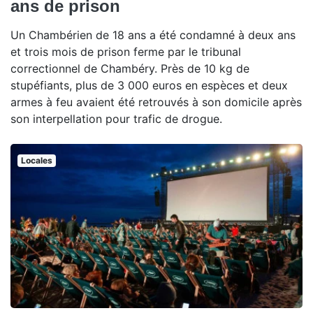
ans de prison
Un Chambérien de 18 ans a été condamné à deux ans
et trois mois de prison ferme par le tribunal
correctionnel de Chambéry. Près de 10 kg de
stupéfiants, plus de 3 000 euros en espèces et deux
armes à feu avaient été retrouvés à son domicile après
son interpellation pour trafic de drogue.
Locales