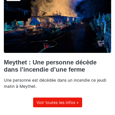
Meythet : Une personne décède
dans l'incendie d'une ferme
Une personne est décédée dans un incendie ce jeudi
matin à Meythet.
Voir toutes les infos »