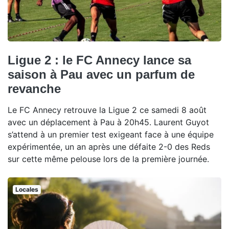
Ligue 2 : le FC Annecy lance sa
saison à Pau avec un parfum de
revanche
Le FC Annecy retrouve la Ligue 2 ce samedi 8 août
avec un déplacement à Pau à 20h45. Laurent Guyot
s’attend à un premier test exigeant face à une équipe
expérimentée, un an après une défaite 2-0 des Reds
sur cette même pelouse lors de la première journée.
Locales