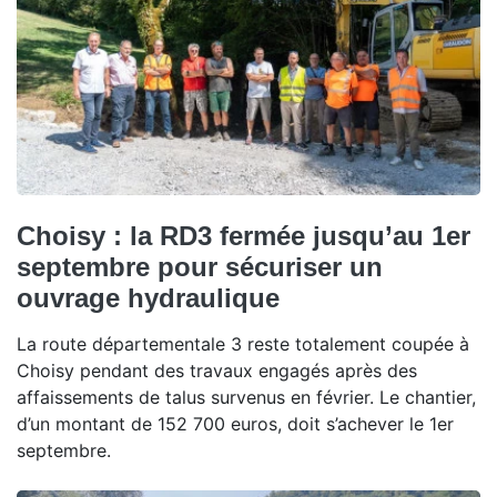
Choisy : la RD3 fermée jusqu’au 1er
septembre pour sécuriser un
ouvrage hydraulique
La route départementale 3 reste totalement coupée à
Choisy pendant des travaux engagés après des
affaissements de talus survenus en février. Le chantier,
d’un montant de 152 700 euros, doit s’achever le 1er
septembre.