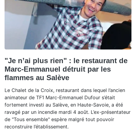
"Je n’ai plus rien" : le restaurant de
Marc-Emmanuel détruit par les
flammes au Salève
Le Chalet de la Croix, restaurant dans lequel l’ancien
animateur de TF1 Marc-Emmanuel Dufour s’était
fortement investi au Salève, en Haute-Savoie, a été
ravagé par un incendie mardi 4 août. L’ex-présentateur
de "Tous ensemble" espère malgré tout pouvoir
reconstruire l’établissement.