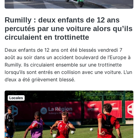
Rumilly : deux enfants de 12 ans
percutés par une voiture alors qu’ils
circulaient en trottinette
Deux enfants de 12 ans ont été blessés vendredi 7
août au soir dans un accident boulevard de l’Europe à
Rumilly. Ils circulaient ensemble sur une trottinette
lorsqu’ils sont entrés en collision avec une voiture. L’un
d’eux a été grièvement blessé.
Locales