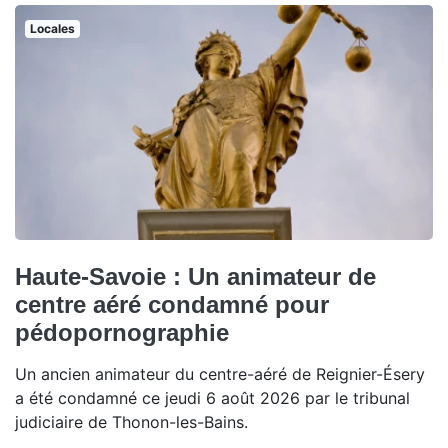
Locales
Haute-Savoie : Un animateur de
centre aéré condamné pour
pédopornographie
Un ancien animateur du centre-aéré de Reignier-Ésery
a été condamné ce jeudi 6 août 2026 par le tribunal
judiciaire de Thonon-les-Bains.