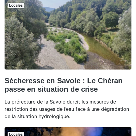
Locales
Sécheresse en Savoie : Le Chéran
passe en situation de crise
La préfecture de la Savoie durcit les mesures de
restriction des usages de l’eau face à une dégradation
de la situation hydrologique.
Locales