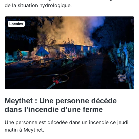
de la situation hydrologique.
Locales
Meythet : Une personne décède
dans l'incendie d'une ferme
Une personne est décédée dans un incendie ce jeudi
matin à Meythet.