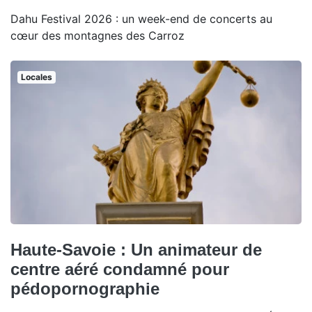
Dahu Festival 2026 : un week-end de concerts au
cœur des montagnes des Carroz
Locales
Haute-Savoie : Un animateur de
centre aéré condamné pour
pédopornographie