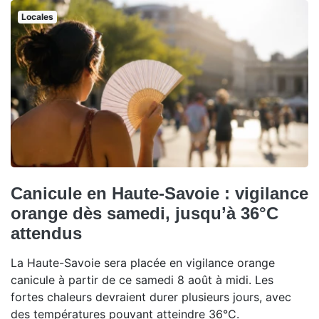
Locales
Canicule en Haute-Savoie : vigilance
orange dès samedi, jusqu’à 36°C
attendus
La Haute-Savoie sera placée en vigilance orange
canicule à partir de ce samedi 8 août à midi. Les
fortes chaleurs devraient durer plusieurs jours, avec
des températures pouvant atteindre 36°C.