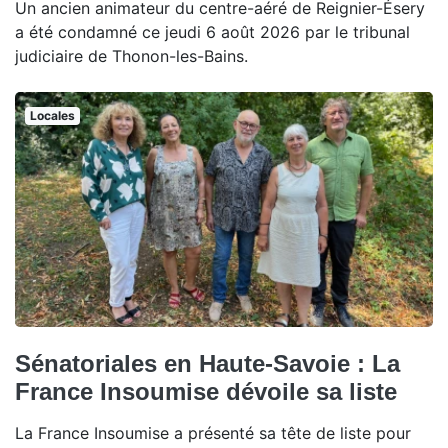
Un ancien animateur du centre-aéré de Reignier-Ésery
a été condamné ce jeudi 6 août 2026 par le tribunal
judiciaire de Thonon-les-Bains.
Locales
Sénatoriales en Haute-Savoie : La
France Insoumise dévoile sa liste
La France Insoumise a présenté sa tête de liste pour