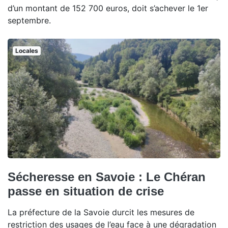
d’un montant de 152 700 euros, doit s’achever le 1er
septembre.
Locales
Sécheresse en Savoie : Le Chéran
passe en situation de crise
La préfecture de la Savoie durcit les mesures de
restriction des usages de l’eau face à une dégradation