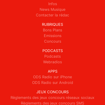
Infos
News Musique
Contacter la rédac
RUBRIQUES
Bons Plans
Emissions
Concours
PODCASTS
Podcasts
Webradios
APPS
ODS Radio sur iPhone
ODS Radio sur Android
JEUX CONCOURS
Règlements des jeux concours réseaux sociaux
Règlements des jeux concours SMS