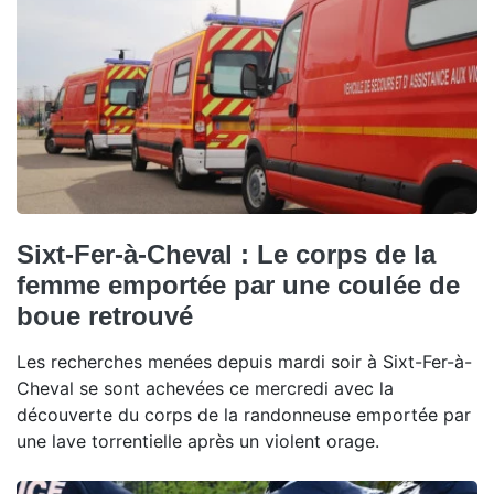
Sixt-Fer-à-Cheval : Le corps de la
femme emportée par une coulée de
boue retrouvé
Les recherches menées depuis mardi soir à Sixt-Fer-à-
Cheval se sont achevées ce mercredi avec la
découverte du corps de la randonneuse emportée par
une lave torrentielle après un violent orage.