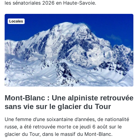
les sénatoriales 2026 en Haute-Savoie.
Locales
Mont-Blanc : Une alpiniste retrouvée
sans vie sur le glacier du Tour
Une femme d’une soixantaine d’années, de nationalité
russe, a été retrouvée morte ce jeudi 6 août sur le
glacier du Tour, dans le massif du Mont-Blanc.