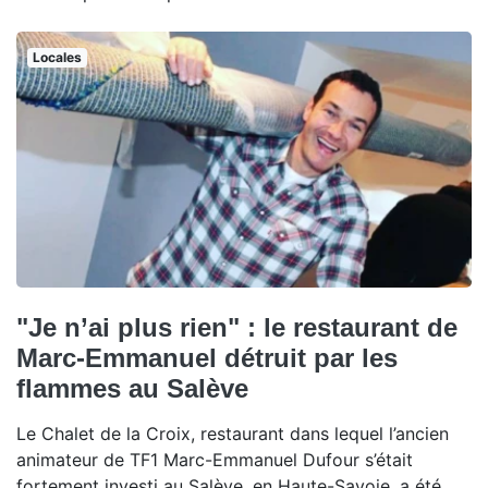
Locales
"Je n’ai plus rien" : le restaurant de
Marc-Emmanuel détruit par les
flammes au Salève
Le Chalet de la Croix, restaurant dans lequel l’ancien
animateur de TF1 Marc-Emmanuel Dufour s’était
fortement investi au Salève, en Haute-Savoie, a été