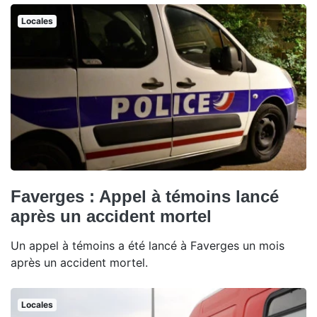
Locales
Faverges : Appel à témoins lancé
après un accident mortel
Un appel à témoins a été lancé à Faverges un mois
après un accident mortel.
Locales