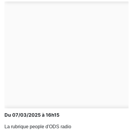
Du 07/03/2025 à 16h15
La rubrique people d'ODS radio