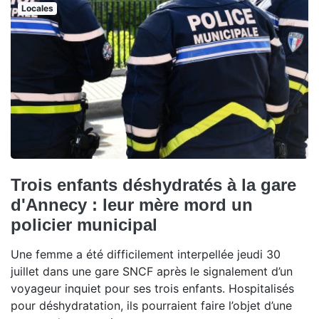
Locales
Trois enfants déshydratés à la gare
d'Annecy : leur mère mord un
policier municipal
Une femme a été difficilement interpellée jeudi 30
juillet dans une gare SNCF après le signalement d’un
voyageur inquiet pour ses trois enfants. Hospitalisés
pour déshydratation, ils pourraient faire l’objet d’une