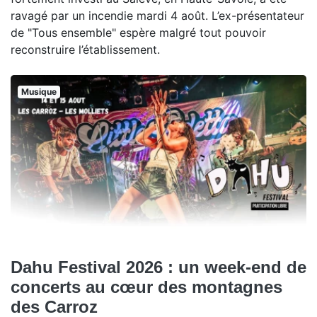
ravagé par un incendie mardi 4 août. L’ex-présentateur
de "Tous ensemble" espère malgré tout pouvoir
reconstruire l’établissement.
Musique
Dahu Festival 2026 : un week-end de
concerts au cœur des montagnes
des Carroz