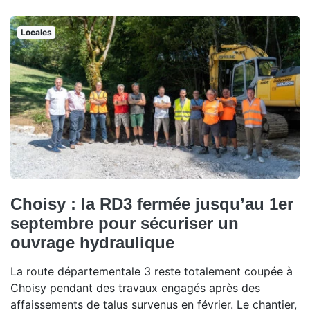
Locales
Choisy : la RD3 fermée jusqu’au 1er
septembre pour sécuriser un
ouvrage hydraulique
La route départementale 3 reste totalement coupée à
Choisy pendant des travaux engagés après des
affaissements de talus survenus en février. Le chantier,