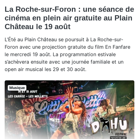
La Roche-sur-Foron : une séance de
cinéma en plein air gratuite au Plain
Château le 19 août
L’Été au Plain Château se poursuit à La Roche-sur-
Foron avec une projection gratuite du film En Fanfare
le mercredi 19 août. La programmation estivale
s’achèvera ensuite avec une journée familiale et un
open air musical les 29 et 30 août.
Musique