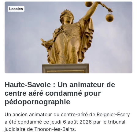
Locales
Haute-Savoie : Un animateur de
centre aéré condamné pour
pédopornographie
Un ancien animateur du centre-aéré de Reignier-Ésery
a été condamné ce jeudi 6 août 2026 par le tribunal
judiciaire de Thonon-les-Bains.