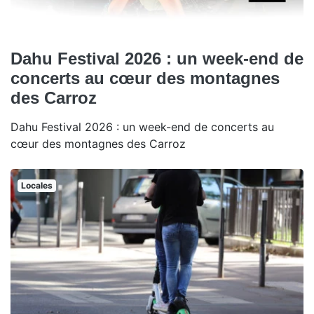
Dahu Festival 2026 : un week-end de
concerts au cœur des montagnes
des Carroz
Dahu Festival 2026 : un week-end de concerts au
cœur des montagnes des Carroz
Locales