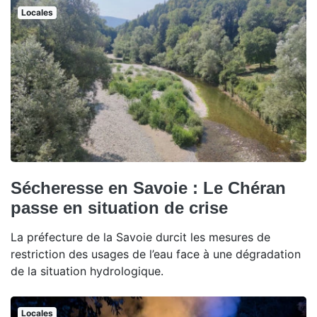
Locales
Sécheresse en Savoie : Le Chéran
passe en situation de crise
La préfecture de la Savoie durcit les mesures de
restriction des usages de l’eau face à une dégradation
de la situation hydrologique.
Locales