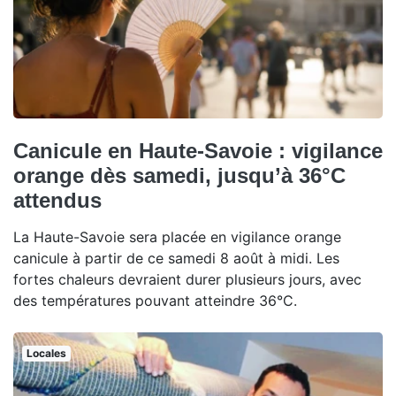
Canicule en Haute-Savoie : vigilance
orange dès samedi, jusqu’à 36°C
attendus
La Haute-Savoie sera placée en vigilance orange
canicule à partir de ce samedi 8 août à midi. Les
fortes chaleurs devraient durer plusieurs jours, avec
des températures pouvant atteindre 36°C.
Locales