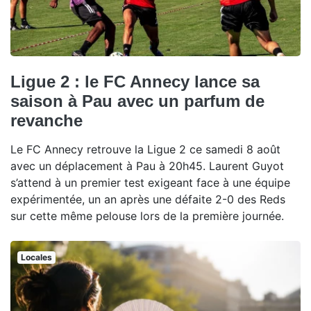
Ligue 2 : le FC Annecy lance sa
saison à Pau avec un parfum de
revanche
Le FC Annecy retrouve la Ligue 2 ce samedi 8 août
avec un déplacement à Pau à 20h45. Laurent Guyot
s’attend à un premier test exigeant face à une équipe
expérimentée, un an après une défaite 2-0 des Reds
sur cette même pelouse lors de la première journée.
Locales