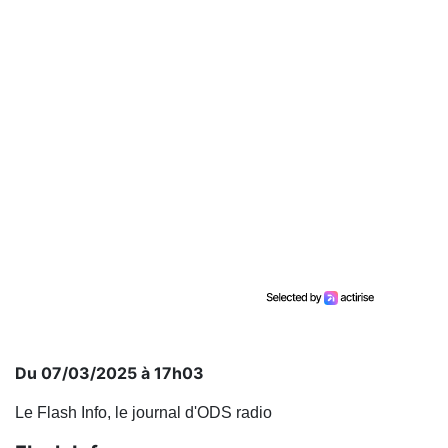
Du 07/03/2025 à 17h03
Le Flash Info, le journal d'ODS radio