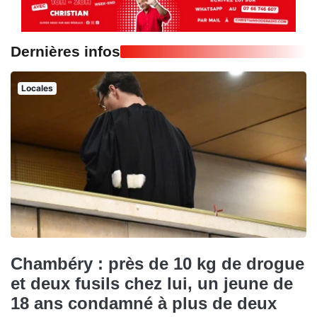
Dernières infos
Locales
Chambéry : près de 10 kg de drogue
et deux fusils chez lui, un jeune de
18 ans condamné à plus de deux