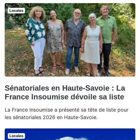
Locales
Sénatoriales en Haute-Savoie : La
France Insoumise dévoile sa liste
La France Insoumise a présenté sa tête de liste pour
les sénatoriales 2026 en Haute-Savoie.
Locales