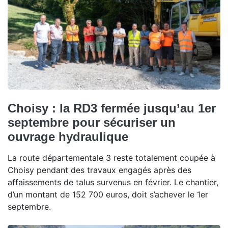
Choisy : la RD3 fermée jusqu’au 1er
septembre pour sécuriser un
ouvrage hydraulique
La route départementale 3 reste totalement coupée à
Choisy pendant des travaux engagés après des
affaissements de talus survenus en février. Le chantier,
d’un montant de 152 700 euros, doit s’achever le 1er
septembre.