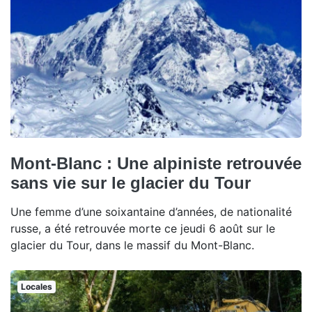
Mont-Blanc : Une alpiniste retrouvée
sans vie sur le glacier du Tour
Une femme d’une soixantaine d’années, de nationalité
russe, a été retrouvée morte ce jeudi 6 août sur le
glacier du Tour, dans le massif du Mont-Blanc.
Locales