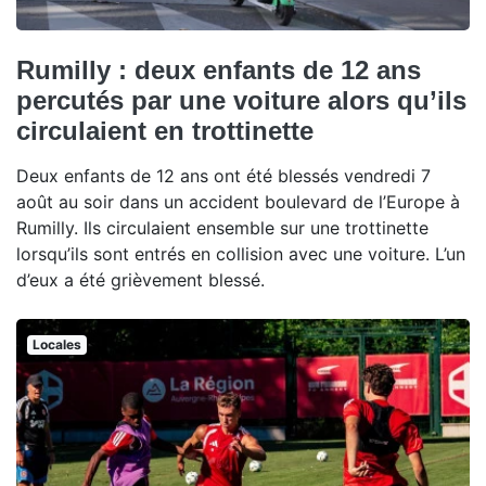
Rumilly : deux enfants de 12 ans
percutés par une voiture alors qu’ils
circulaient en trottinette
Deux enfants de 12 ans ont été blessés vendredi 7
août au soir dans un accident boulevard de l’Europe à
Rumilly. Ils circulaient ensemble sur une trottinette
lorsqu’ils sont entrés en collision avec une voiture. L’un
d’eux a été grièvement blessé.
Locales