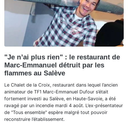
"Je n’ai plus rien" : le restaurant de
Marc-Emmanuel détruit par les
flammes au Salève
Le Chalet de la Croix, restaurant dans lequel l’ancien
animateur de TF1 Marc-Emmanuel Dufour s’était
fortement investi au Salève, en Haute-Savoie, a été
ravagé par un incendie mardi 4 août. L’ex-présentateur
de "Tous ensemble" espère malgré tout pouvoir
reconstruire l’établissement.