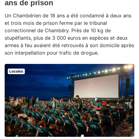
ans de prison
Un Chambérien de 18 ans a été condamné à deux ans
et trois mois de prison ferme par le tribunal
correctionnel de Chambéry. Près de 10 kg de
stupéfiants, plus de 3 000 euros en espèces et deux
armes à feu avaient été retrouvés à son domicile après
son interpellation pour trafic de drogue.
Locales