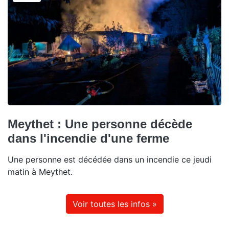
Meythet : Une personne décède
dans l'incendie d'une ferme
Une personne est décédée dans un incendie ce jeudi
matin à Meythet.
Voir toutes les infos »