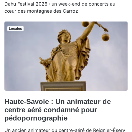
Dahu Festival 2026 : un week-end de concerts au
cœur des montagnes des Carroz
Locales
Haute-Savoie : Un animateur de
centre aéré condamné pour
pédopornographie
Un ancien animateur du centre-aéré de Reignier-Ésery