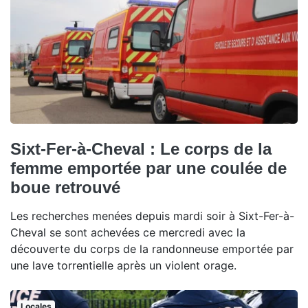
Sixt-Fer-à-Cheval : Le corps de la
femme emportée par une coulée de
boue retrouvé
Les recherches menées depuis mardi soir à Sixt-Fer-à-
Cheval se sont achevées ce mercredi avec la
découverte du corps de la randonneuse emportée par
une lave torrentielle après un violent orage.
Locales