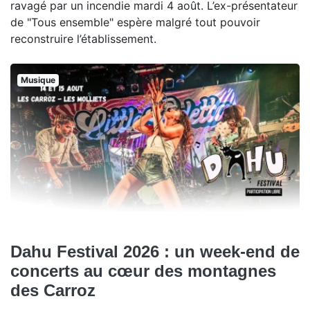
ravagé par un incendie mardi 4 août. L’ex-présentateur
de "Tous ensemble" espère malgré tout pouvoir
reconstruire l’établissement.
Musique
Dahu Festival 2026 : un week-end de
concerts au cœur des montagnes
des Carroz