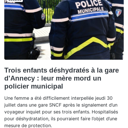
Trois enfants déshydratés à la gare
d'Annecy : leur mère mord un
policier municipal
Une femme a été difficilement interpellée jeudi 30
juillet dans une gare SNCF après le signalement d’un
voyageur inquiet pour ses trois enfants. Hospitalisés
pour déshydratation, ils pourraient faire l’objet d’une
mesure de protection.