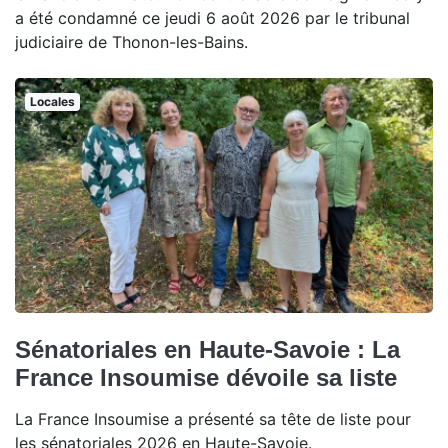
a été condamné ce jeudi 6 août 2026 par le tribunal
judiciaire de Thonon-les-Bains.
Locales
Sénatoriales en Haute-Savoie : La
France Insoumise dévoile sa liste
La France Insoumise a présenté sa tête de liste pour
les sénatoriales 2026 en Haute-Savoie.