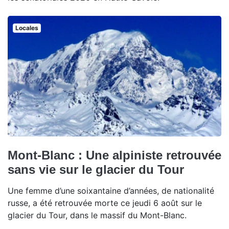
Locales
Mont-Blanc : Une alpiniste retrouvée
sans vie sur le glacier du Tour
Une femme d’une soixantaine d’années, de nationalité
russe, a été retrouvée morte ce jeudi 6 août sur le
glacier du Tour, dans le massif du Mont-Blanc.