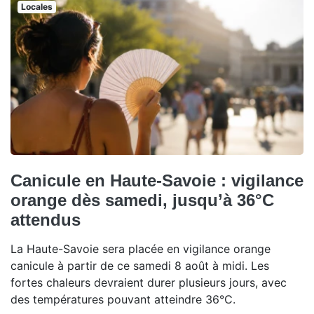
Locales
Canicule en Haute-Savoie : vigilance
orange dès samedi, jusqu’à 36°C
attendus
La Haute-Savoie sera placée en vigilance orange
canicule à partir de ce samedi 8 août à midi. Les
fortes chaleurs devraient durer plusieurs jours, avec
des températures pouvant atteindre 36°C.