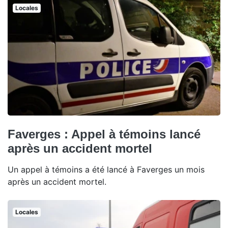
Locales
Faverges : Appel à témoins lancé
après un accident mortel
Un appel à témoins a été lancé à Faverges un mois
après un accident mortel.
Locales