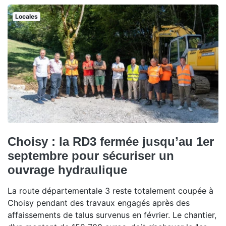
Locales
Choisy : la RD3 fermée jusqu’au 1er
septembre pour sécuriser un
ouvrage hydraulique
La route départementale 3 reste totalement coupée à
Choisy pendant des travaux engagés après des
affaissements de talus survenus en février. Le chantier,