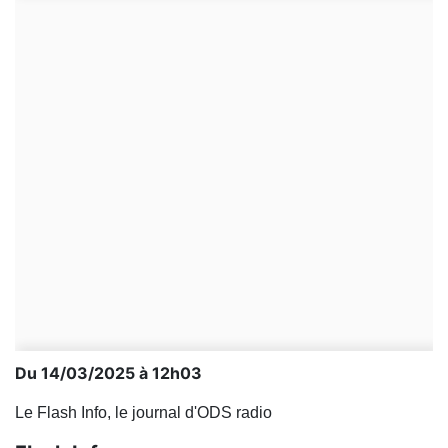
Du 14/03/2025 à 12h03
Le Flash Info, le journal d'ODS radio