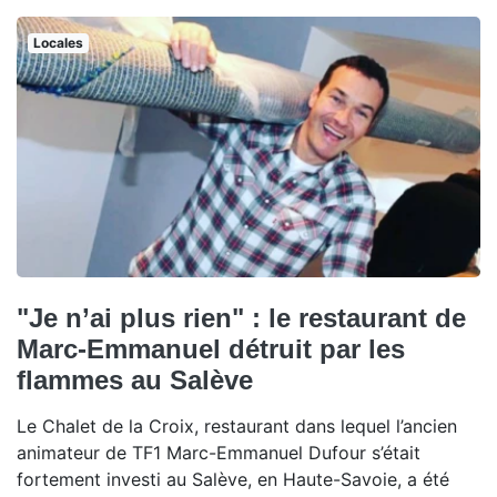
Locales
"Je n’ai plus rien" : le restaurant de
Marc-Emmanuel détruit par les
flammes au Salève
Le Chalet de la Croix, restaurant dans lequel l’ancien
animateur de TF1 Marc-Emmanuel Dufour s’était
fortement investi au Salève, en Haute-Savoie, a été