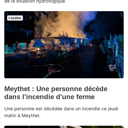
de la situation hydrologique.
Locales
Meythet : Une personne décède
dans l'incendie d'une ferme
Une personne est décédée dans un incendie ce jeudi
matin à Meythet.