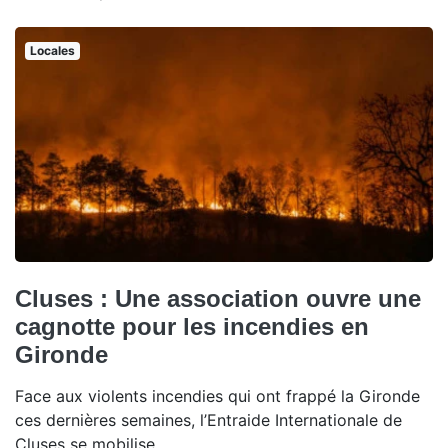
Locales
Cluses : Une association ouvre une
cagnotte pour les incendies en
Gironde
Face aux violents incendies qui ont frappé la Gironde
ces dernières semaines, l’Entraide Internationale de
Cluses se mobilise.