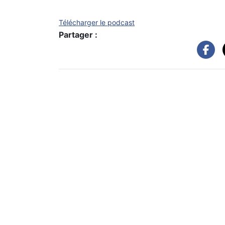
Télécharger le podcast
Partager :