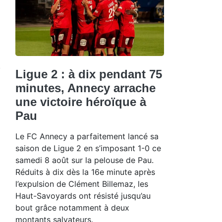
Ligue 2 : à dix pendant 75
minutes, Annecy arrache
une victoire héroïque à
Pau
Le FC Annecy a parfaitement lancé sa
saison de Ligue 2 en s’imposant 1-0 ce
samedi 8 août sur la pelouse de Pau.
Réduits à dix dès la 16e minute après
l’expulsion de Clément Billemaz, les
Haut-Savoyards ont résisté jusqu’au
bout grâce notamment à deux
montants salvateurs.