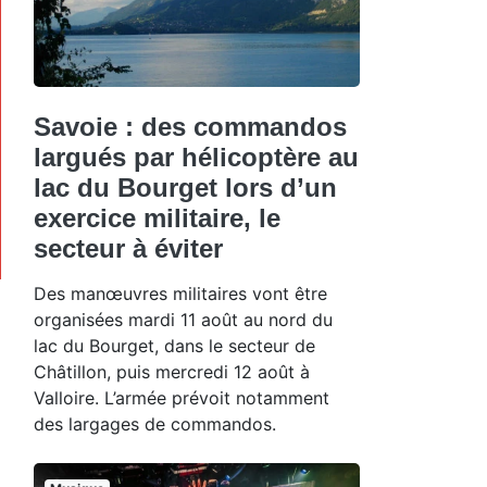
Savoie : des commandos
largués par hélicoptère au
lac du Bourget lors d’un
exercice militaire, le
secteur à éviter
Des manœuvres militaires vont être
organisées mardi 11 août au nord du
lac du Bourget, dans le secteur de
Châtillon, puis mercredi 12 août à
Valloire. L’armée prévoit notamment
des largages de commandos.