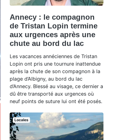
Annecy : le compagnon
de Tristan Lopin termine
aux urgences après une
chute au bord du lac
Les vacances annéciennes de Tristan
Lopin ont pris une tournure inattendue
après la chute de son compagnon à la
plage d’Albigny, au bord du lac
d’Annecy. Blessé au visage, ce dernier a
dû être transporté aux urgences où
neuf points de suture lui ont été posés.
Locales