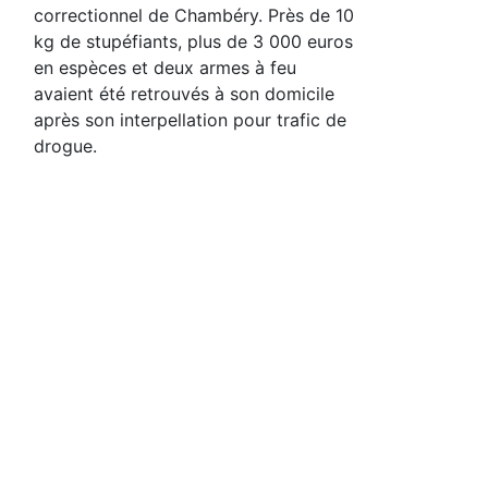
correctionnel de Chambéry. Près de 10
kg de stupéfiants, plus de 3 000 euros
en espèces et deux armes à feu
avaient été retrouvés à son domicile
après son interpellation pour trafic de
drogue.