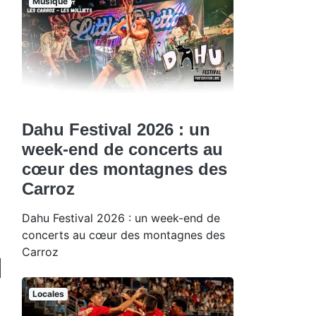
Musique
Dahu Festival 2026 : un
week-end de concerts au
cœur des montagnes des
Carroz
Dahu Festival 2026 : un week-end de
concerts au cœur des montagnes des
Carroz
Locales