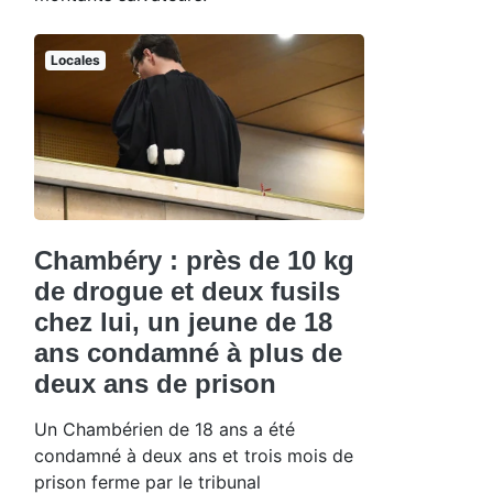
Locales
Chambéry : près de 10 kg
de drogue et deux fusils
chez lui, un jeune de 18
ans condamné à plus de
deux ans de prison
Un Chambérien de 18 ans a été
condamné à deux ans et trois mois de
prison ferme par le tribunal