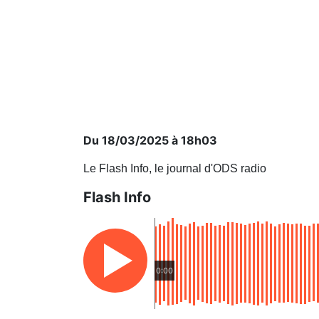
Du 18/03/2025 à 18h03
Le Flash Info, le journal d'ODS radio
Flash Info
0:00