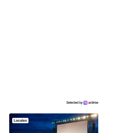
Locales