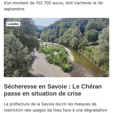
d’un montant de 152 700 euros, doit s’achever le 1er
septembre.
Locales
Sécheresse en Savoie : Le Chéran
passe en situation de crise
La préfecture de la Savoie durcit les mesures de
restriction des usages de l’eau face à une dégradation