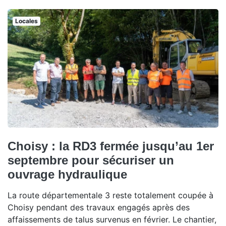
Locales
Choisy : la RD3 fermée jusqu’au 1er
septembre pour sécuriser un
ouvrage hydraulique
La route départementale 3 reste totalement coupée à
Choisy pendant des travaux engagés après des
affaissements de talus survenus en février. Le chantier,