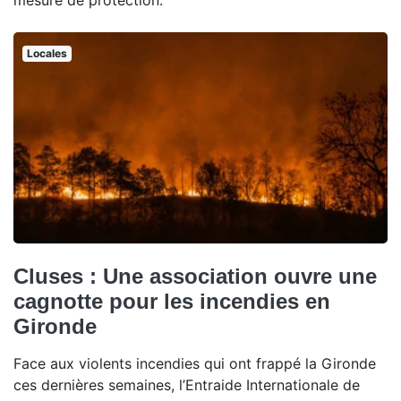
mesure de protection.
Locales
Cluses : Une association ouvre une
cagnotte pour les incendies en
Gironde
Face aux violents incendies qui ont frappé la Gironde
ces dernières semaines, l’Entraide Internationale de