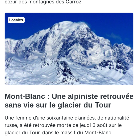
cœur des montagnes des Carroz
Locales
Mont-Blanc : Une alpiniste retrouvée
sans vie sur le glacier du Tour
Une femme d’une soixantaine d’années, de nationalité
russe, a été retrouvée morte ce jeudi 6 août sur le
glacier du Tour, dans le massif du Mont-Blanc.