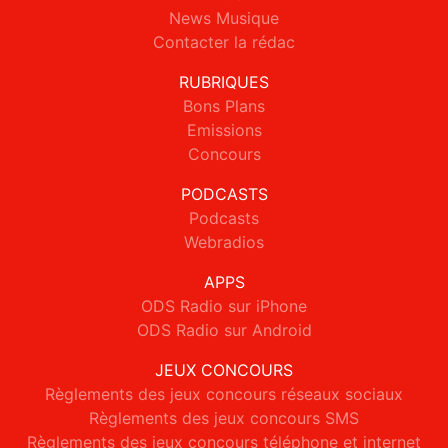
News Musique
Contacter la rédac
RUBRIQUES
Bons Plans
Emissions
Concours
PODCASTS
Podcasts
Webradios
APPS
ODS Radio sur iPhone
ODS Radio sur Android
JEUX CONCOURS
Règlements des jeux concours réseaux sociaux
Règlements des jeux concours SMS
Règlements des jeux concours téléphone et internet