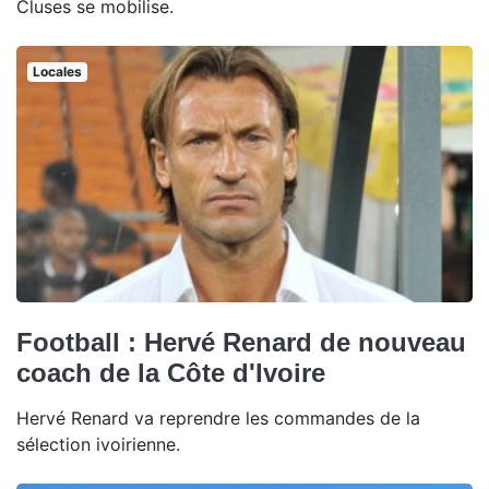
Cluses se mobilise.
Locales
Football : Hervé Renard de nouveau
coach de la Côte d'Ivoire
Hervé Renard va reprendre les commandes de la
sélection ivoirienne.