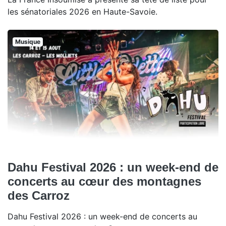
les sénatoriales 2026 en Haute-Savoie.
Musique
Dahu Festival 2026 : un week-end de
concerts au cœur des montagnes
des Carroz
Dahu Festival 2026 : un week-end de concerts au