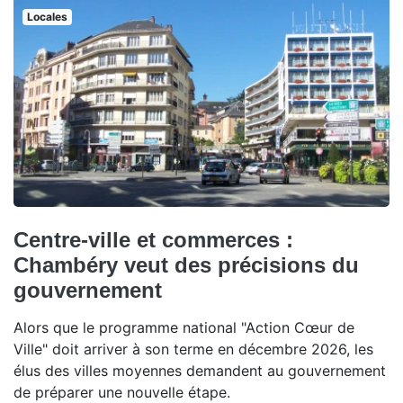
Locales
Centre-ville et commerces :
Chambéry veut des précisions du
gouvernement
Alors que le programme national "Action Cœur de
Ville" doit arriver à son terme en décembre 2026, les
élus des villes moyennes demandent au gouvernement
de préparer une nouvelle étape.