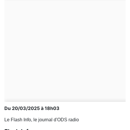
Du 20/03/2025 à 18h03
Le Flash Info, le journal d'ODS radio