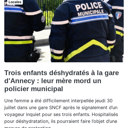
Locales
Trois enfants déshydratés à la gare
d'Annecy : leur mère mord un
policier municipal
Une femme a été difficilement interpellée jeudi 30
juillet dans une gare SNCF après le signalement d’un
voyageur inquiet pour ses trois enfants. Hospitalisés
pour déshydratation, ils pourraient faire l’objet d’une