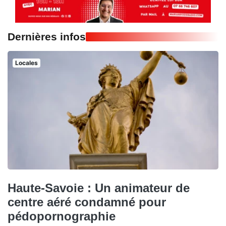
Dernières infos
Locales
Haute-Savoie : Un animateur de
centre aéré condamné pour
pédopornographie