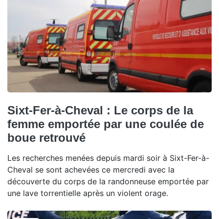
Sixt-Fer-à-Cheval : Le corps de la
femme emportée par une coulée de
boue retrouvé
Les recherches menées depuis mardi soir à Sixt-Fer-à-
Cheval se sont achevées ce mercredi avec la
découverte du corps de la randonneuse emportée par
une lave torrentielle après un violent orage.