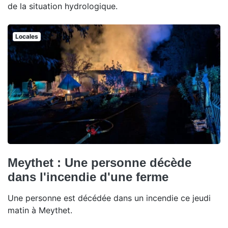
de la situation hydrologique.
Locales
Meythet : Une personne décède
dans l'incendie d'une ferme
Une personne est décédée dans un incendie ce jeudi
matin à Meythet.