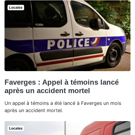
Locales
Faverges : Appel à témoins lancé
après un accident mortel
Un appel à témoins a été lancé à Faverges un mois
après un accident mortel.
Locales