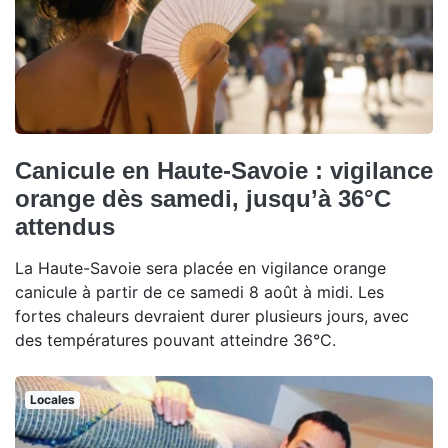
Canicule en Haute-Savoie : vigilance
orange dès samedi, jusqu’à 36°C
attendus
La Haute-Savoie sera placée en vigilance orange
canicule à partir de ce samedi 8 août à midi. Les
fortes chaleurs devraient durer plusieurs jours, avec
des températures pouvant atteindre 36°C.
Locales