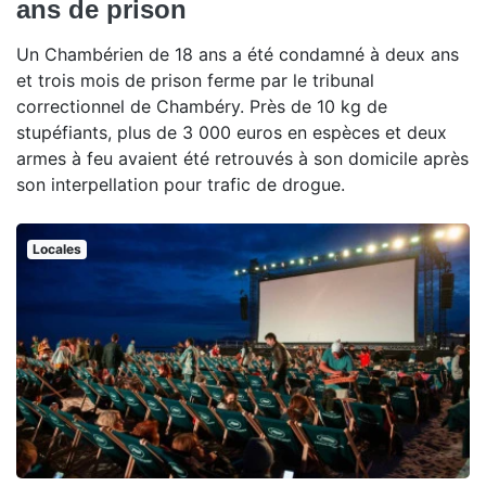
ans de prison
Un Chambérien de 18 ans a été condamné à deux ans
et trois mois de prison ferme par le tribunal
correctionnel de Chambéry. Près de 10 kg de
stupéfiants, plus de 3 000 euros en espèces et deux
armes à feu avaient été retrouvés à son domicile après
son interpellation pour trafic de drogue.
Locales