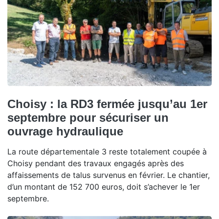
Choisy : la RD3 fermée jusqu’au 1er
septembre pour sécuriser un
ouvrage hydraulique
La route départementale 3 reste totalement coupée à
Choisy pendant des travaux engagés après des
affaissements de talus survenus en février. Le chantier,
d’un montant de 152 700 euros, doit s’achever le 1er
septembre.