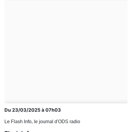
Du 23/03/2025 à 07h03
Le Flash Info, le journal d'ODS radio