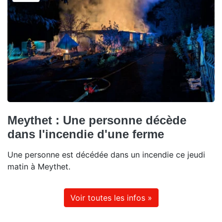
Meythet : Une personne décède
dans l'incendie d'une ferme
Une personne est décédée dans un incendie ce jeudi
matin à Meythet.
Voir toutes les infos »