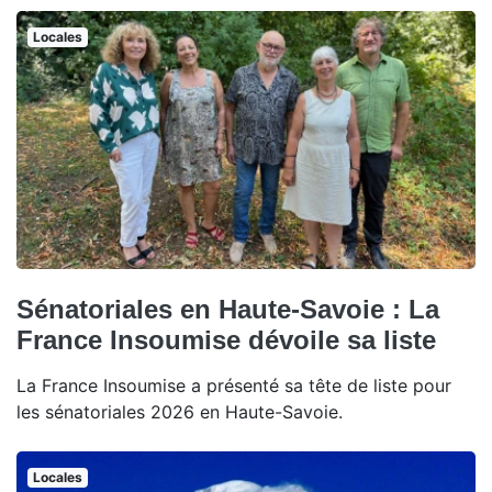
Locales
Sénatoriales en Haute-Savoie : La
France Insoumise dévoile sa liste
La France Insoumise a présenté sa tête de liste pour
les sénatoriales 2026 en Haute-Savoie.
Locales