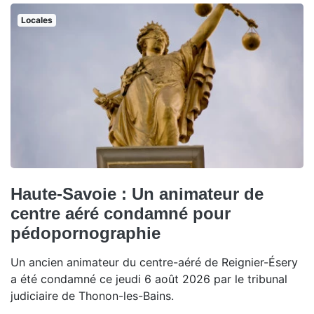
Locales
Haute-Savoie : Un animateur de
centre aéré condamné pour
pédopornographie
Un ancien animateur du centre-aéré de Reignier-Ésery
a été condamné ce jeudi 6 août 2026 par le tribunal
judiciaire de Thonon-les-Bains.