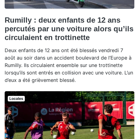
Rumilly : deux enfants de 12 ans
percutés par une voiture alors qu’ils
circulaient en trottinette
Deux enfants de 12 ans ont été blessés vendredi 7
août au soir dans un accident boulevard de l’Europe à
Rumilly. Ils circulaient ensemble sur une trottinette
lorsqu’ils sont entrés en collision avec une voiture. L’un
d’eux a été grièvement blessé.
Locales