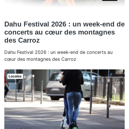
Dahu Festival 2026 : un week-end de
concerts au cœur des montagnes
des Carroz
Dahu Festival 2026 : un week-end de concerts au
cœur des montagnes des Carroz
Locales