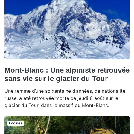
Mont-Blanc : Une alpiniste retrouvée
sans vie sur le glacier du Tour
Une femme d’une soixantaine d’années, de nationalité
russe, a été retrouvée morte ce jeudi 6 août sur le
glacier du Tour, dans le massif du Mont-Blanc.
Locales