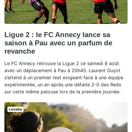
Ligue 2 : le FC Annecy lance sa
saison à Pau avec un parfum de
revanche
Le FC Annecy retrouve la Ligue 2 ce samedi 8 août
avec un déplacement à Pau à 20h45. Laurent Guyot
s’attend à un premier test exigeant face à une équipe
expérimentée, un an après une défaite 2-0 des Reds
sur cette même pelouse lors de la première journée.
Locales