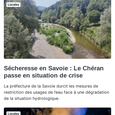
Locales
Sécheresse en Savoie : Le Chéran
passe en situation de crise
La préfecture de la Savoie durcit les mesures de
restriction des usages de l’eau face à une dégradation
de la situation hydrologique.
Locales