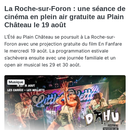
La Roche-sur-Foron : une séance de
cinéma en plein air gratuite au Plain
Château le 19 août
L’Été au Plain Château se poursuit à La Roche-sur-
Foron avec une projection gratuite du film En Fanfare
le mercredi 19 août. La programmation estivale
s’achèvera ensuite avec une journée familiale et un
open air musical les 29 et 30 août.
Musique