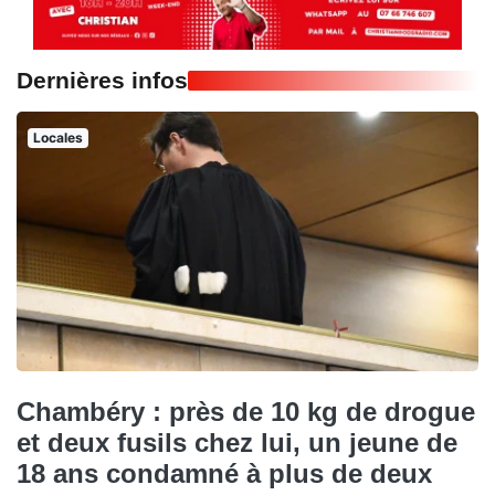
Dernières infos
Locales
Chambéry : près de 10 kg de drogue
et deux fusils chez lui, un jeune de
18 ans condamné à plus de deux