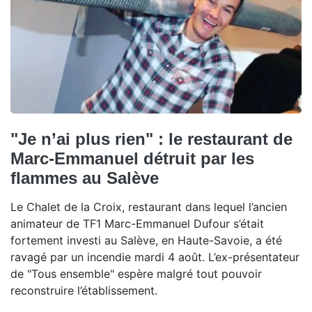
"Je n’ai plus rien" : le restaurant de
Marc-Emmanuel détruit par les
flammes au Salève
Le Chalet de la Croix, restaurant dans lequel l’ancien
animateur de TF1 Marc-Emmanuel Dufour s’était
fortement investi au Salève, en Haute-Savoie, a été
ravagé par un incendie mardi 4 août. L’ex-présentateur
de "Tous ensemble" espère malgré tout pouvoir
reconstruire l’établissement.