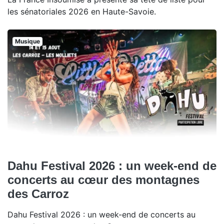
les sénatoriales 2026 en Haute-Savoie.
Musique
Dahu Festival 2026 : un week-end de
concerts au cœur des montagnes
des Carroz
Dahu Festival 2026 : un week-end de concerts au