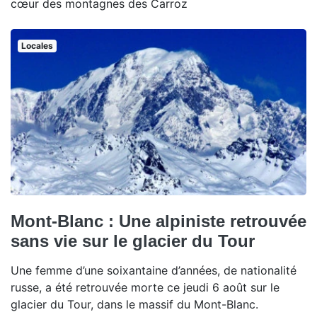
cœur des montagnes des Carroz
Locales
Mont-Blanc : Une alpiniste retrouvée
sans vie sur le glacier du Tour
Une femme d’une soixantaine d’années, de nationalité
russe, a été retrouvée morte ce jeudi 6 août sur le
glacier du Tour, dans le massif du Mont-Blanc.