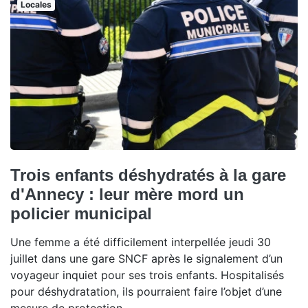
Locales
Trois enfants déshydratés à la gare
d'Annecy : leur mère mord un
policier municipal
Une femme a été difficilement interpellée jeudi 30
juillet dans une gare SNCF après le signalement d’un
voyageur inquiet pour ses trois enfants. Hospitalisés
pour déshydratation, ils pourraient faire l’objet d’une