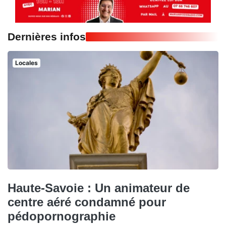
Dernières infos
Locales
Haute-Savoie : Un animateur de
centre aéré condamné pour
pédopornographie