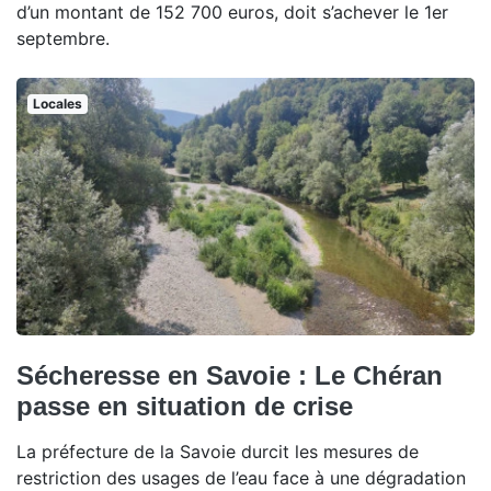
d’un montant de 152 700 euros, doit s’achever le 1er
septembre.
Locales
Sécheresse en Savoie : Le Chéran
passe en situation de crise
La préfecture de la Savoie durcit les mesures de
restriction des usages de l’eau face à une dégradation