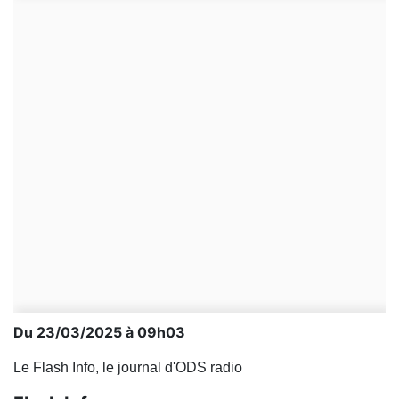
Du 23/03/2025 à 09h03
Le Flash Info, le journal d'ODS radio