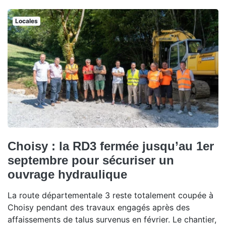
Locales
Choisy : la RD3 fermée jusqu’au 1er
septembre pour sécuriser un
ouvrage hydraulique
La route départementale 3 reste totalement coupée à
Choisy pendant des travaux engagés après des
affaissements de talus survenus en février. Le chantier,