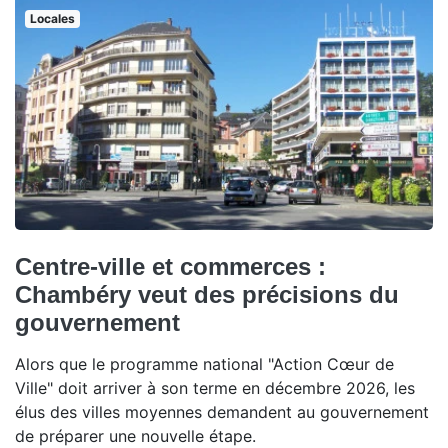
Locales
Centre-ville et commerces :
Chambéry veut des précisions du
gouvernement
Alors que le programme national "Action Cœur de
Ville" doit arriver à son terme en décembre 2026, les
élus des villes moyennes demandent au gouvernement
de préparer une nouvelle étape.