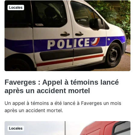
Locales
Faverges : Appel à témoins lancé
après un accident mortel
Un appel à témoins a été lancé à Faverges un mois
après un accident mortel.
Locales