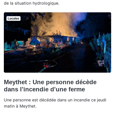
de la situation hydrologique.
Locales
Meythet : Une personne décède
dans l'incendie d'une ferme
Une personne est décédée dans un incendie ce jeudi
matin à Meythet.