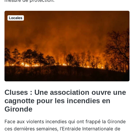
mesure de protection.
Locales
Cluses : Une association ouvre une
cagnotte pour les incendies en
Gironde
Face aux violents incendies qui ont frappé la Gironde
ces dernières semaines, l’Entraide Internationale de