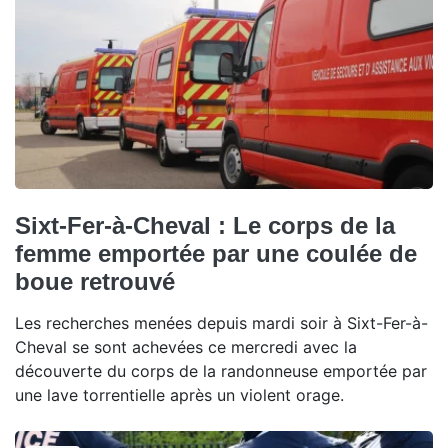
Sixt-Fer-à-Cheval : Le corps de la
femme emportée par une coulée de
boue retrouvé
Les recherches menées depuis mardi soir à Sixt-Fer-à-
Cheval se sont achevées ce mercredi avec la
découverte du corps de la randonneuse emportée par
une lave torrentielle après un violent orage.