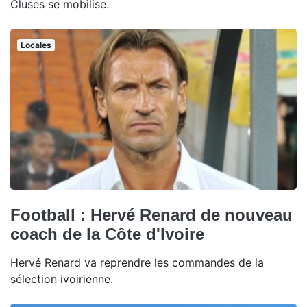
Cluses se mobilise.
Locales
Football : Hervé Renard de nouveau
coach de la Côte d'Ivoire
Hervé Renard va reprendre les commandes de la
sélection ivoirienne.