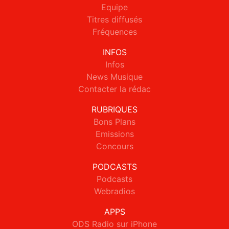
Equipe
Titres diffusés
Fréquences
INFOS
Infos
News Musique
Contacter la rédac
RUBRIQUES
Bons Plans
Emissions
Concours
PODCASTS
Podcasts
Webradios
APPS
ODS Radio sur iPhone