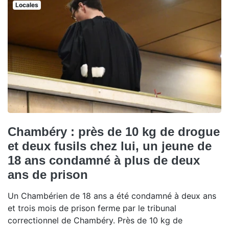
Locales
Chambéry : près de 10 kg de drogue
et deux fusils chez lui, un jeune de
18 ans condamné à plus de deux
ans de prison
Un Chambérien de 18 ans a été condamné à deux ans
et trois mois de prison ferme par le tribunal
correctionnel de Chambéry. Près de 10 kg de