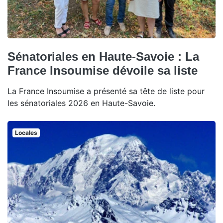
Sénatoriales en Haute-Savoie : La
France Insoumise dévoile sa liste
La France Insoumise a présenté sa tête de liste pour
les sénatoriales 2026 en Haute-Savoie.
Locales