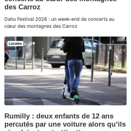
des Carroz
Dahu Festival 2026 : un week-end de concerts au
cœur des montagnes des Carroz
Locales
Rumilly : deux enfants de 12 ans
percutés par une voiture alors qu’ils