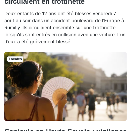
circulaient en trottinette
Deux enfants de 12 ans ont été blessés vendredi 7
août au soir dans un accident boulevard de l’Europe à
Rumilly. Ils circulaient ensemble sur une trottinette
lorsqu’ils sont entrés en collision avec une voiture. L’un
d’eux a été grièvement blessé.
Locales