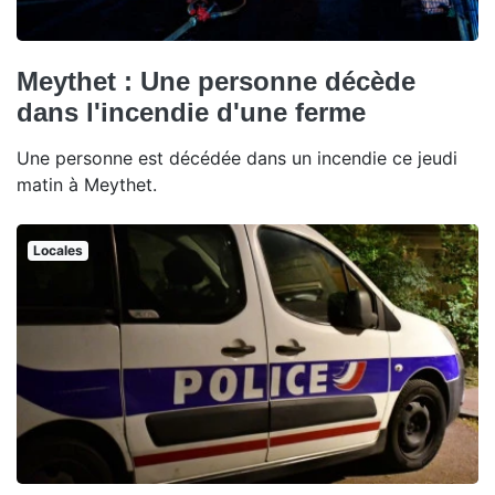
Meythet : Une personne décède
dans l'incendie d'une ferme
Une personne est décédée dans un incendie ce jeudi
matin à Meythet.
Locales