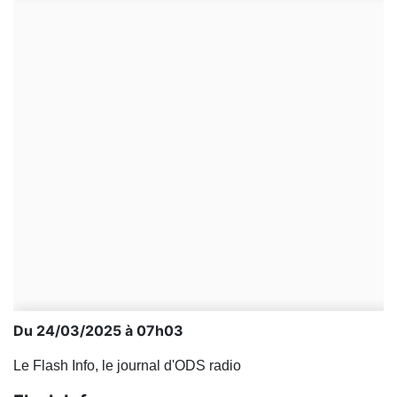
Du 24/03/2025 à 07h03
Le Flash Info, le journal d'ODS radio