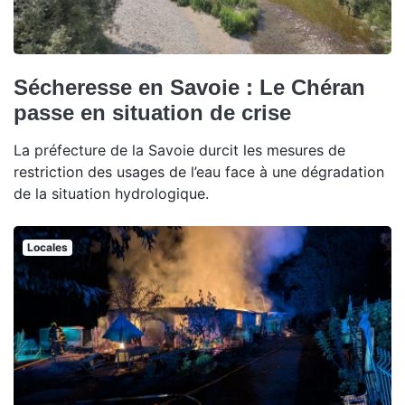
Sécheresse en Savoie : Le Chéran
passe en situation de crise
La préfecture de la Savoie durcit les mesures de
restriction des usages de l’eau face à une dégradation
de la situation hydrologique.
Locales