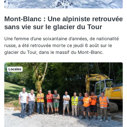
Mont-Blanc : Une alpiniste retrouvée
sans vie sur le glacier du Tour
Une femme d’une soixantaine d’années, de nationalité
russe, a été retrouvée morte ce jeudi 6 août sur le
glacier du Tour, dans le massif du Mont-Blanc.
Locales