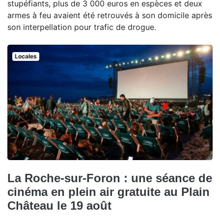
stupéfiants, plus de 3 000 euros en espèces et deux
armes à feu avaient été retrouvés à son domicile après
son interpellation pour trafic de drogue.
Locales
La Roche-sur-Foron : une séance de
cinéma en plein air gratuite au Plain
Château le 19 août