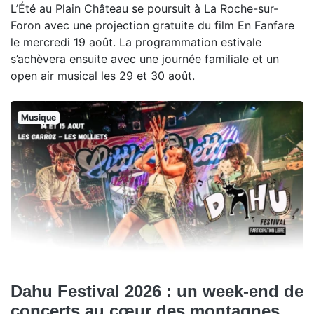
L’Été au Plain Château se poursuit à La Roche-sur-
Foron avec une projection gratuite du film En Fanfare
le mercredi 19 août. La programmation estivale
s’achèvera ensuite avec une journée familiale et un
open air musical les 29 et 30 août.
Musique
Dahu Festival 2026 : un week-end de
concerts au cœur des montagnes