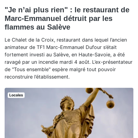
"Je n’ai plus rien" : le restaurant de
Marc-Emmanuel détruit par les
flammes au Salève
Le Chalet de la Croix, restaurant dans lequel l’ancien
animateur de TF1 Marc-Emmanuel Dufour s’était
fortement investi au Salève, en Haute-Savoie, a été
ravagé par un incendie mardi 4 août. L’ex-présentateur
de "Tous ensemble" espère malgré tout pouvoir
reconstruire l’établissement.
Locales