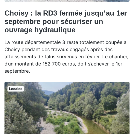
Choisy : la RD3 fermée jusqu’au 1er
septembre pour sécuriser un
ouvrage hydraulique
La route départementale 3 reste totalement coupée à
Choisy pendant des travaux engagés après des
affaissements de talus survenus en février. Le chantier,
d’un montant de 152 700 euros, doit s’achever le 1er
septembre.
Locales