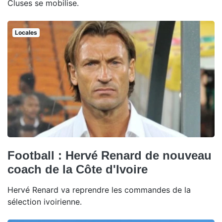
Cluses se mobilise.
Locales
Football : Hervé Renard de nouveau
coach de la Côte d'Ivoire
Hervé Renard va reprendre les commandes de la
sélection ivoirienne.