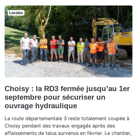
Locales
Choisy : la RD3 fermée jusqu’au 1er
septembre pour sécuriser un
ouvrage hydraulique
La route départementale 3 reste totalement coupée à
Choisy pendant des travaux engagés après des
affaissements de talus survenus en février. Le chantier,