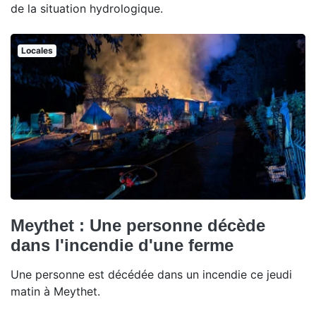
de la situation hydrologique.
Locales
Meythet : Une personne décède
dans l'incendie d'une ferme
Une personne est décédée dans un incendie ce jeudi
matin à Meythet.