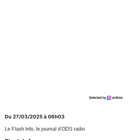
Du 27/03/2025 à 06h03
Le Flash Info, le journal d'ODS radio