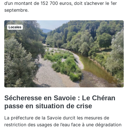
d’un montant de 152 700 euros, doit s’achever le 1er
septembre.
Locales
Sécheresse en Savoie : Le Chéran
passe en situation de crise
La préfecture de la Savoie durcit les mesures de
restriction des usages de l’eau face à une dégradation