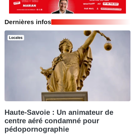
Dernières infos
Locales
Haute-Savoie : Un animateur de
centre aéré condamné pour
pédopornographie