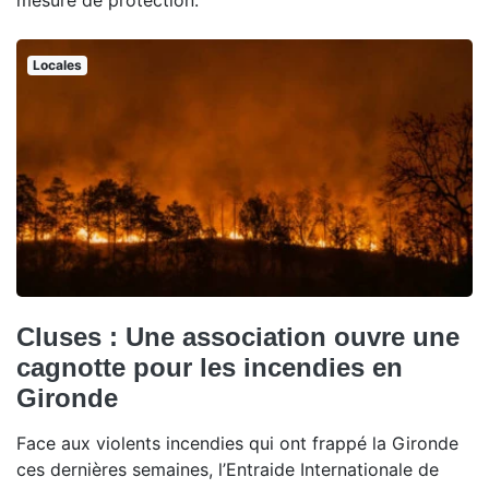
mesure de protection.
Locales
Cluses : Une association ouvre une
cagnotte pour les incendies en
Gironde
Face aux violents incendies qui ont frappé la Gironde
ces dernières semaines, l’Entraide Internationale de