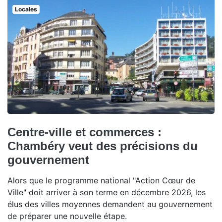
Locales
Centre-ville et commerces :
Chambéry veut des précisions du
gouvernement
Alors que le programme national "Action Cœur de
Ville" doit arriver à son terme en décembre 2026, les
élus des villes moyennes demandent au gouvernement
de préparer une nouvelle étape.