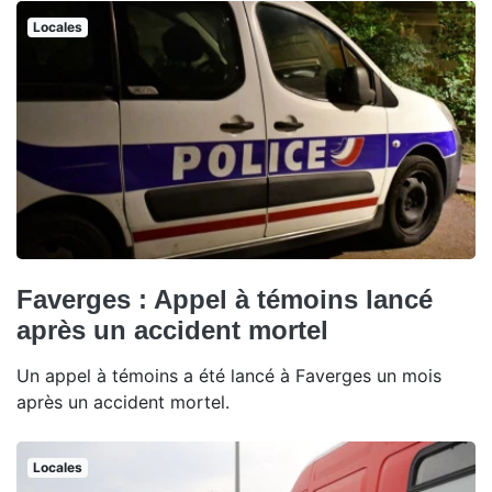
Locales
Faverges : Appel à témoins lancé
après un accident mortel
Un appel à témoins a été lancé à Faverges un mois
après un accident mortel.
Locales