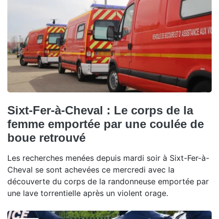
Sixt-Fer-à-Cheval : Le corps de la
femme emportée par une coulée de
boue retrouvé
Les recherches menées depuis mardi soir à Sixt-Fer-à-
Cheval se sont achevées ce mercredi avec la
découverte du corps de la randonneuse emportée par
une lave torrentielle après un violent orage.