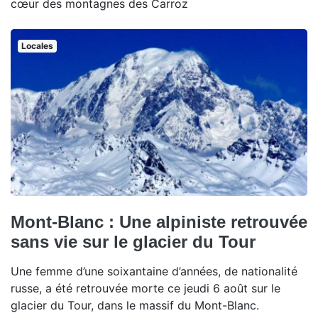
cœur des montagnes des Carroz
Locales
Mont-Blanc : Une alpiniste retrouvée
sans vie sur le glacier du Tour
Une femme d’une soixantaine d’années, de nationalité
russe, a été retrouvée morte ce jeudi 6 août sur le
glacier du Tour, dans le massif du Mont-Blanc.