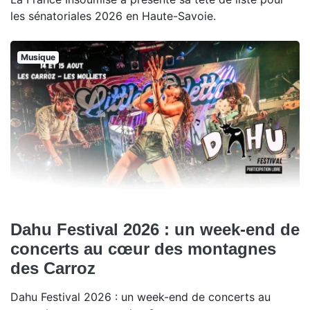
les sénatoriales 2026 en Haute-Savoie.
Musique
Dahu Festival 2026 : un week-end de
concerts au cœur des montagnes
des Carroz
Dahu Festival 2026 : un week-end de concerts au