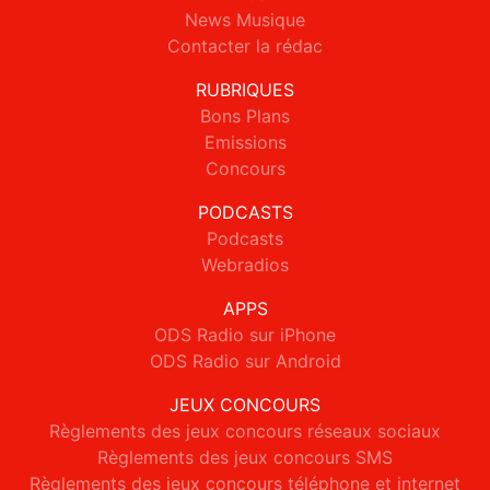
News Musique
Contacter la rédac
RUBRIQUES
Bons Plans
Emissions
Concours
PODCASTS
Podcasts
Webradios
APPS
ODS Radio sur iPhone
ODS Radio sur Android
JEUX CONCOURS
Règlements des jeux concours réseaux sociaux
Règlements des jeux concours SMS
Règlements des jeux concours téléphone et internet