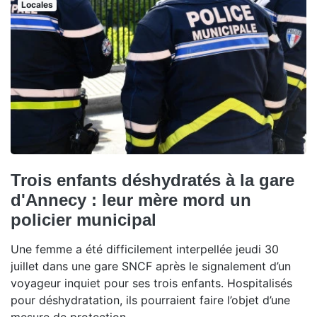
Locales
Trois enfants déshydratés à la gare
d'Annecy : leur mère mord un
policier municipal
Une femme a été difficilement interpellée jeudi 30
juillet dans une gare SNCF après le signalement d’un
voyageur inquiet pour ses trois enfants. Hospitalisés
pour déshydratation, ils pourraient faire l’objet d’une