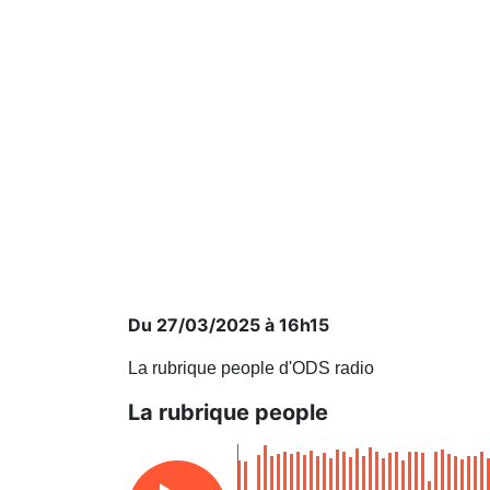
Du 27/03/2025 à 16h15
La rubrique people d'ODS radio
La rubrique people