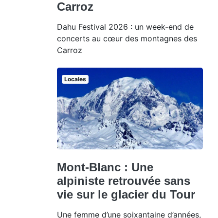
Carroz
Dahu Festival 2026 : un week-end de
concerts au cœur des montagnes des
Carroz
Locales
Mont-Blanc : Une
alpiniste retrouvée sans
vie sur le glacier du Tour
Une femme d’une soixantaine d’années,