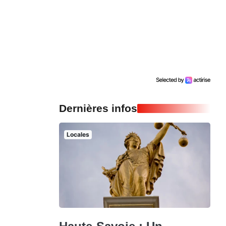
Dernières infos
Locales