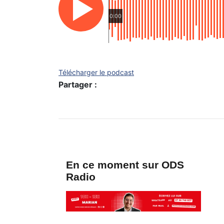
0:00
Télécharger le podcast
Partager :
En ce moment sur ODS
Radio