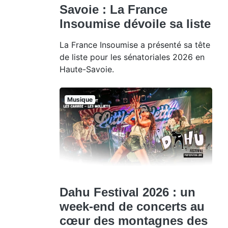
Savoie : La France
Insoumise dévoile sa liste
La France Insoumise a présenté sa tête
de liste pour les sénatoriales 2026 en
Haute-Savoie.
Musique
Dahu Festival 2026 : un
week-end de concerts au
cœur des montagnes des