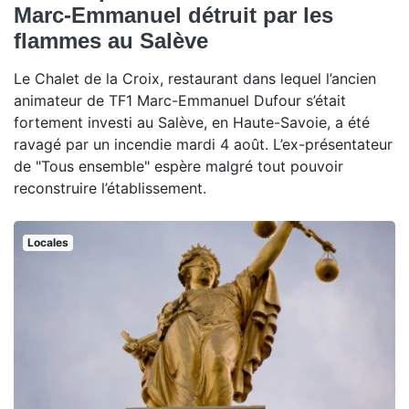
Marc-Emmanuel détruit par les
flammes au Salève
Le Chalet de la Croix, restaurant dans lequel l’ancien
animateur de TF1 Marc-Emmanuel Dufour s’était
fortement investi au Salève, en Haute-Savoie, a été
ravagé par un incendie mardi 4 août. L’ex-présentateur
de "Tous ensemble" espère malgré tout pouvoir
reconstruire l’établissement.
Locales