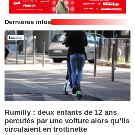
Dernières infos
Locales
Rumilly : deux enfants de 12 ans
percutés par une voiture alors qu’ils
circulaient en trottinette