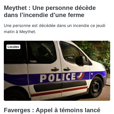
Meythet : Une personne décède
dans l'incendie d'une ferme
Une personne est décédée dans un incendie ce jeudi
matin à Meythet.
Locales
Faverges : Appel à témoins lancé