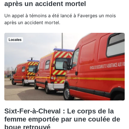
après un accident mortel
Un appel à témoins a été lancé à Faverges un mois
après un accident mortel.
Locales
Sixt-Fer-à-Cheval : Le corps de la
femme emportée par une coulée de
boue retrouvé