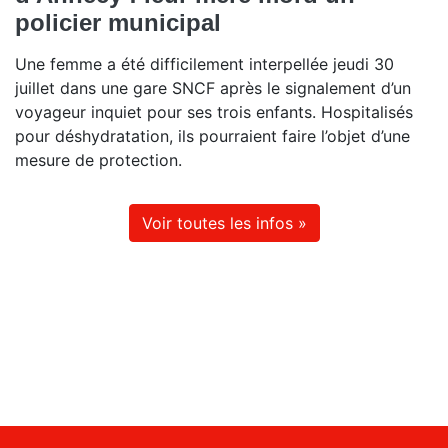
policier municipal
Une femme a été difficilement interpellée jeudi 30
juillet dans une gare SNCF après le signalement d’un
voyageur inquiet pour ses trois enfants. Hospitalisés
pour déshydratation, ils pourraient faire l’objet d’une
mesure de protection.
Voir toutes les infos »