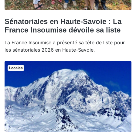
Sénatoriales en Haute-Savoie : La
France Insoumise dévoile sa liste
La France Insoumise a présenté sa tête de liste pour
les sénatoriales 2026 en Haute-Savoie.
Locales