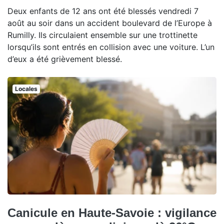
Deux enfants de 12 ans ont été blessés vendredi 7
août au soir dans un accident boulevard de l’Europe à
Rumilly. Ils circulaient ensemble sur une trottinette
lorsqu’ils sont entrés en collision avec une voiture. L’un
d’eux a été grièvement blessé.
Locales
Canicule en Haute-Savoie : vigilance