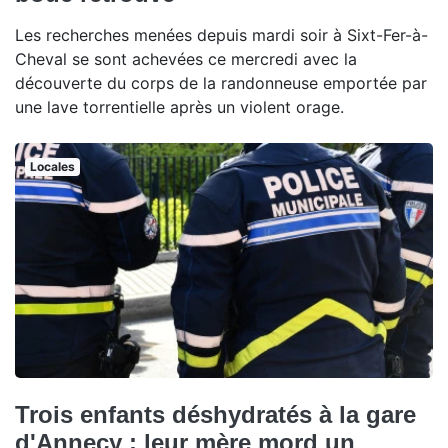
Les recherches menées depuis mardi soir à Sixt-Fer-à-
Cheval se sont achevées ce mercredi avec la
découverte du corps de la randonneuse emportée par
une lave torrentielle après un violent orage.
Locales
Trois enfants déshydratés à la gare
d'Annecy : leur mère mord un