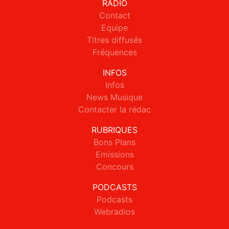
RADIO
Contact
Equipe
Titres diffusés
Fréquences
INFOS
Infos
News Musique
Contacter la rédac
RUBRIQUES
Bons Plans
Emissions
Concours
PODCASTS
Podcasts
Webradios