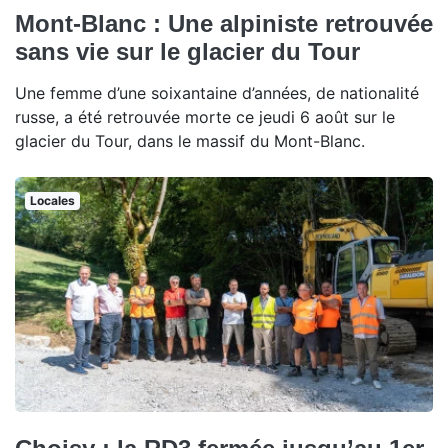
Mont-Blanc : Une alpiniste retrouvée
sans vie sur le glacier du Tour
Une femme d’une soixantaine d’années, de nationalité
russe, a été retrouvée morte ce jeudi 6 août sur le
glacier du Tour, dans le massif du Mont-Blanc.
Locales