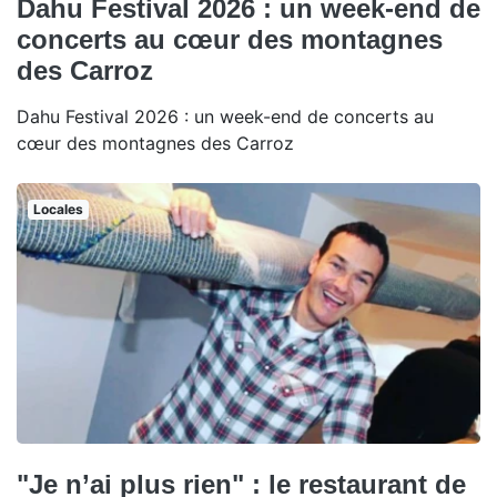
Dahu Festival 2026 : un week-end de
concerts au cœur des montagnes
des Carroz
Dahu Festival 2026 : un week-end de concerts au
cœur des montagnes des Carroz
Locales
"Je n’ai plus rien" : le restaurant de