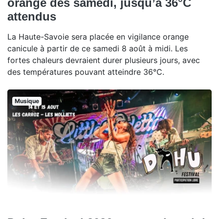
orange dès samedi, jusqu’à 36°C
attendus
La Haute-Savoie sera placée en vigilance orange
canicule à partir de ce samedi 8 août à midi. Les
fortes chaleurs devraient durer plusieurs jours, avec
des températures pouvant atteindre 36°C.
Musique