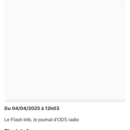
Du 04/04/2025 à 12h03
Le Flash Info, le journal d'ODS radio