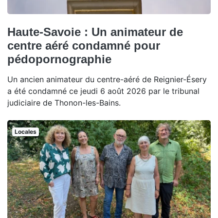
Haute-Savoie : Un animateur de
centre aéré condamné pour
pédopornographie
Un ancien animateur du centre-aéré de Reignier-Ésery
a été condamné ce jeudi 6 août 2026 par le tribunal
judiciaire de Thonon-les-Bains.
Locales